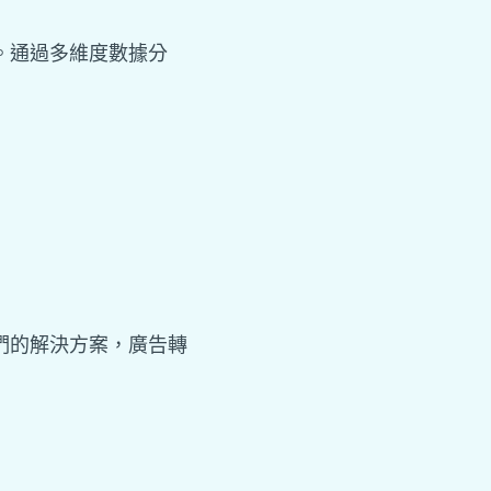
。通過多維度數據分
們的解決方案，廣告轉