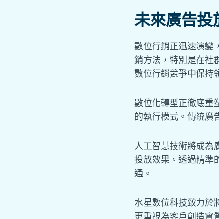
未來廣告投
數位行銷正迅速演變
銷方法，特別是在社
數位行銷競爭中保持
數位化轉型正徹底重
的執行模式。傳統廣
人工智慧技術將成為
投放效果。透過精準
通。
水星數位科技致力於
更重視為客戶創造實