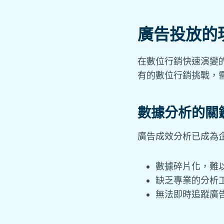
廣告投放的
在數位行銷快速演變
有的數位行銷挑戰，
數據分析的關
廣告成效分析已成為
數據碎片化，難
缺乏專業的分析
無法即時追蹤廣