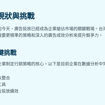
現狀與挑戰
的今天，廣告投放已經成為企業搶佔市場的關鍵戰場。台
需要更精準的策略和深入的廣告成效分析來提升競爭力。
鍵挑戰
企業制定行銷策略的核心。以下是目前企業在數據分析中
以整合
工具
告投放績效