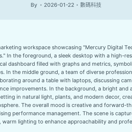
By
2026-01-22
數碼科技