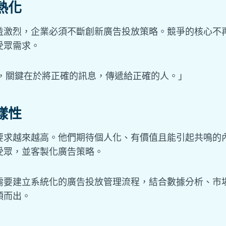
熱化
益激烈，企業必須不斷創新廣告投放策略。競爭的核心不
受眾需求。
，關鍵在於將正確的訊息，傳遞給正確的人。」
樣性
要求越來越高。他們期待個人化、有價值且能引起共鳴的
受眾，並客製化廣告策略。
需要建立系統化的廣告投放管理流程，結合數據分析、市
穎而出。