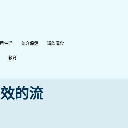
居生活
美容保健
講飲講食
教育
績效的流