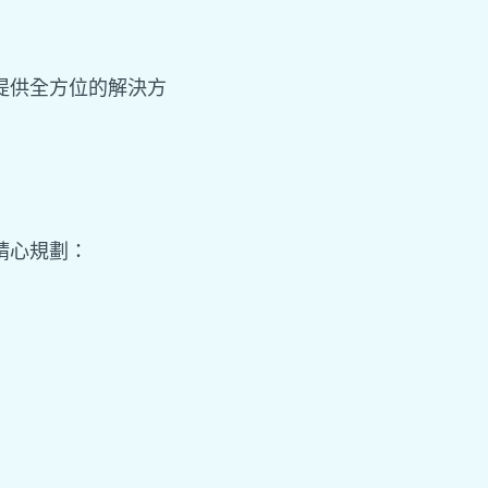
提供全方位的解決方
精心規劃：