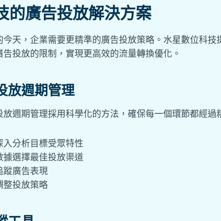
技的廣告投放解決方案
的今天，企業需要更精準的廣告投放策略。水星數位科技
廣告投放的限制，實現更高效的流量轉換優化。
投放週期管理
投放週期管理採用科學化的方法，確保每一個環節都經過
深入分析目標受眾特性
數據選擇最佳投放渠道
追蹤廣告表現
調整投放策略