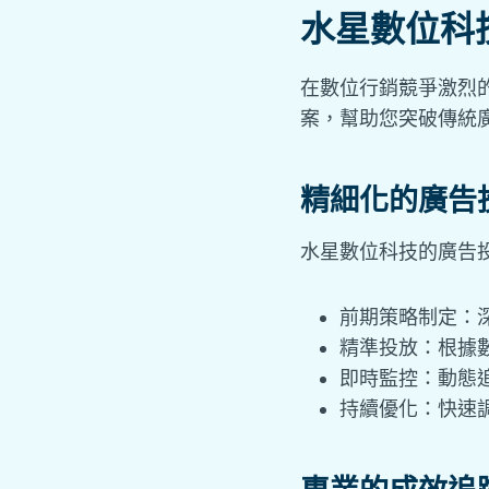
水星數位科
在數位行銷競爭激烈
案，幫助您突破傳統
精細化的廣告
水星數位科技的廣告
前期策略制定：
精準投放：根據
即時監控：動態
持續優化：快速