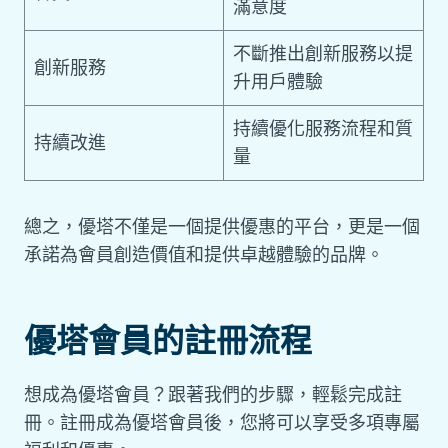
滿意度
不斷推出創新服務以提
創新服務
升用戶體驗
持續優化服務流程和質
持續改進
量
總之，優塔不僅是一個提供優惠的平台，更是一個
承諾為會員創造價值和提供卓越體驗的品牌。
優塔會員的註冊流程
想成為優塔會員？跟著我們的步驟，輕鬆完成註
冊。註冊成為優塔會員後，您將可以享受多項專屬