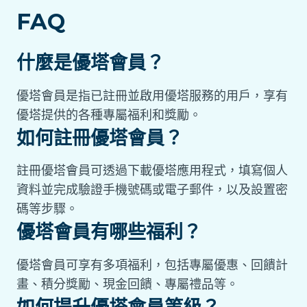
FAQ
什麼是優塔會員？
優塔會員是指已註冊並啟用優塔服務的用戶，享有
優塔提供的各種專屬福利和獎勵。
如何註冊優塔會員？
註冊優塔會員可透過下載優塔應用程式，填寫個人
資料並完成驗證手機號碼或電子郵件，以及設置密
碼等步驟。
優塔會員有哪些福利？
優塔會員可享有多項福利，包括專屬優惠、回饋計
畫、積分獎勵、現金回饋、專屬禮品等。