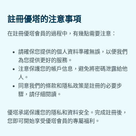
註冊優塔的注意事項
在註冊優塔會員的過程中，有幾點需要注意：
請確保您提供的個人資料準確無誤，以便我們
為您提供更好的服務。
注意保護您的帳戶信息，避免將密碼泄露給他
人。
同意我們的條款和隱私政策是註冊的必要步
驟，請仔細閱讀。
優塔承諾保護您的隱私和資料安全。完成註冊後，
您即可開始享受優塔會員的專屬福利。