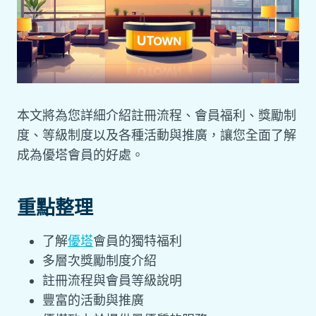
本文將為您詳細介紹註冊流程、會員福利、獎勵制
度、等級制度以及各種活動與推廣，讓您全面了解
成為優塔會員的好處。
重點整理
了解
優塔
會員的獨特福利
多層次獎勵制度介紹
註冊流程與會員等級說明
豐富的活動與推廣