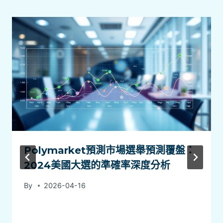
Polymarket預測市場選舉預測覆盤：
2024美國大選的準確率深度分析
By
2026-04-16