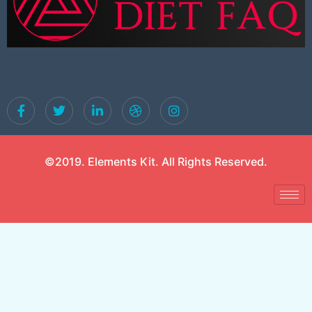
©2019. Elements Kit. All Rights Reserved.