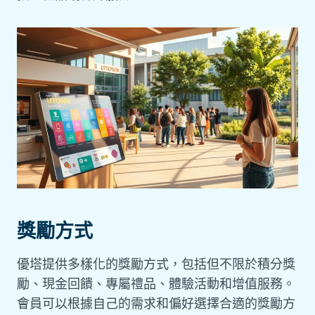
獎勵方式
優塔提供多樣化的獎勵方式，包括但不限於積分獎
勵、現金回饋、專屬禮品、體驗活動和增值服務。
會員可以根據自己的需求和偏好選擇合適的獎勵方