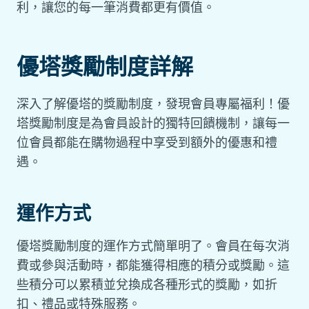
利，讓您的每一筆消費都更有價值。
優塔獎勵制度詳解
深入了解優塔的獎勵制度，發現會員專屬福利！優
塔獎勵制度是為會員設計的獨特回饋機制，讓每一
位會員都能在購物過程中享受到額外的優惠和禮
遇。
運作方式
優塔獎勵制度的運作方式簡單明了。會員在每次消
費或參與活動時，都能獲得相應的積分或獎勵。這
些積分可以累積並兌換成各種形式的獎勵，如折
扣、禮品或特殊服務。