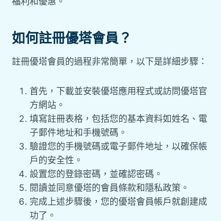
福利和優惠。
如何註冊優塔會員？
註冊優塔會員的過程非常簡單，以下是詳細步驟：
首先，下載並安裝優塔應用程式或訪問優塔官
方網站。
填寫註冊表格，包括您的基本資料如姓名、電
子郵件地址和手機號碼。
驗證您的手機號碼或電子郵件地址，以確保帳
戶的安全性。
設置您的登錄密碼，並確認密碼。
閱讀並同意優塔的會員條款和隱私政策。
完成上述步驟後，您的優塔會員帳戶就創建成
功了。