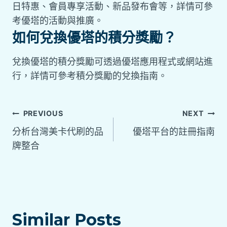
日特惠、會員專享活動、新品發布會等，詳情可參
考優塔的活動與推廣。
如何兌換優塔的積分獎勵？
兌換優塔的積分獎勵可透過優塔應用程式或網站進
行，詳情可參考積分獎勵的兌換指南。
PREVIOUS
NEXT
分析台灣美卡代刷的品
優塔平台的註冊指南
牌整合
Similar Posts