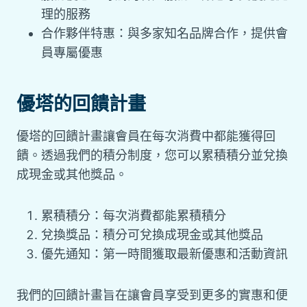
理的服務
合作夥伴特惠：與多家知名品牌合作，提供會
員專屬優惠
優塔的回饋計畫
優塔的回饋計畫讓會員在每次消費中都能獲得回
饋。透過我們的積分制度，您可以累積積分並兌換
成現金或其他獎品。
累積積分：每次消費都能累積積分
兌換獎品：積分可兌換成現金或其他獎品
優先通知：第一時間獲取最新優惠和活動資訊
我們的回饋計畫旨在讓會員享受到更多的實惠和便