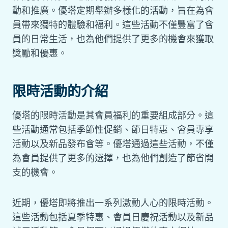
動和推廣。優塔定期舉辦多樣化的活動，旨在為會
員帶來獨特的體驗和福利。這些活動不僅豐富了會
員的日常生活，也為他們提供了更多的機會來獲取
獎勵和優惠。
限時活動的介紹
優塔的限時活動是其會員福利的重要組成部分。這
些活動通常包括季節性促銷、節日特惠、會員專享
活動以及新品發布會等。優塔通過這些活動，不僅
為會員提供了更多的選擇，也為他們創造了節省開
支的機會。
近期，優塔即將推出一系列激動人心的限時活動。
這些活動包括夏季特惠、會員日慶祝活動以及新品