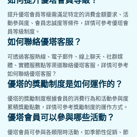
如何提升優塔會員等級？
提升優塔會員等級需滿足特定的消費金額要求、活
動參與度、會員忠誠度等條件，詳情可參考優塔會
員等級制度。
如何聯絡優塔客服？
可透過客服熱線、電子郵件、線上聊天、社群媒
體、實體服務點等渠道聯絡優塔客服，詳情可參考
如何聯絡優塔客服？
優塔的獎勵制度是如何運作的？
優塔的獎勵制度根據會員的消費行為和活動參與度
累積獎勵點數，詳情可參考獎勵制度的運作方式。
優塔會員可以參與哪些活動？
優塔會員可參與各類限時活動，如季節性促銷、節