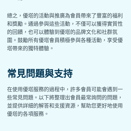
總之，優塔的活動與推廣為會員帶來了豐富的福利
和獎勵。通過參與這些活動，不僅可以獲得實質性
的回饋，也可以體驗到優塔的品牌文化和社群氛
圍。鼓勵所有優塔會員積極參與各種活動，享受優
塔帶來的獨特體驗。
常見問題與支持
在使用優塔服務的過程中，許多會員可能會遇到一
些常見問題。以下將整理出會員最常詢問的問題，
並提供詳細的解答和支援資源，幫助您更好地使用
優塔的各項服務。