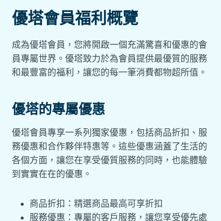
優塔會員福利概覽
成為優塔會員，您將開啟一個充滿驚喜和優惠的會
員專屬世界。優塔致力於為會員提供最優質的服務
和最豐富的福利，讓您的每一筆消費都物超所值。
優塔的專屬優惠
優塔會員專享一系列獨家優惠，包括商品折扣、服
務優惠和合作夥伴特惠等。這些優惠涵蓋了生活的
各個方面，讓您在享受優質服務的同時，也能體驗
到實實在在的優惠。
商品折扣：精選商品最高可享折扣
服務優惠：專屬的客戶服務，讓您享受優先處