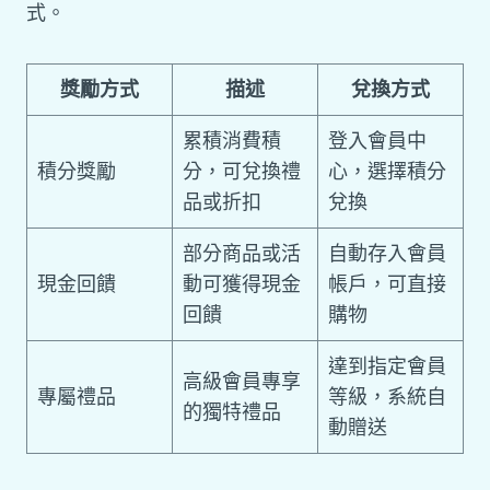
式。
獎勵方式
描述
兌換方式
累積消費積
登入會員中
積分獎勵
分，可兌換禮
心，選擇積分
品或折扣
兌換
部分商品或活
自動存入會員
現金回饋
動可獲得現金
帳戶，可直接
回饋
購物
達到指定會員
高級會員專享
專屬禮品
等級，系統自
的獨特禮品
動贈送