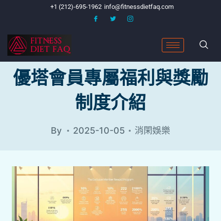
+1 (212)-695-1962
info@fitnessdietfaq.com
優塔會員專屬福利與獎勵
制度介紹
By
2025-10-05
消閑娛樂