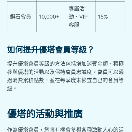
專屬活
鑽石會員
10,000+
動、VIP
15%
客服
如何提升優塔會員等級？
提升優塔會員等級的方法包括增加消費金額、積極
參與優塔的活動以及保持會員忠誠度。會員可以通
過消費累積點數，並在每季度末檢查自己的會員等
級。
優塔的活動與推廣
作為優塔會員，您將有機會參與各種激動人心的活