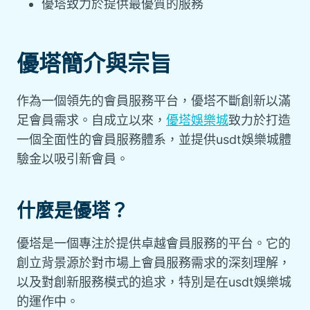
優塔致力於提供最優質的服務
優塔簡介與宗旨
作為一個領先的會員服務平台，優塔不斷創新以滿
足會員需求。自成立以來，
優塔娛樂城
致力於打造
一個全面性的會員服務體系，並提供usdt娛樂城體
驗金以吸引新會員。
什麼是優塔？
優塔是一個專注於提供卓越會員服務的平台。它的
創立背景源於對市場上會員服務需求的深刻理解，
以及對創新服務模式的追求，特別是在usdt娛樂城
的運作中。