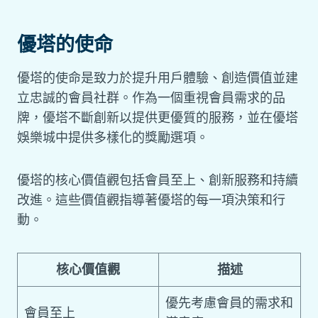
優塔的使命
優塔的使命是致力於提升用戶體驗、創造價值並建
立忠誠的會員社群。作為一個重視會員需求的品
牌，優塔不斷創新以提供更優質的服務，並在優塔
娛樂城中提供多樣化的獎勵選項。
優塔的核心價值觀包括會員至上、創新服務和持續
改進。這些價值觀指導著優塔的每一項決策和行
動。
核心價值觀
描述
優先考慮會員的需求和
會員至上