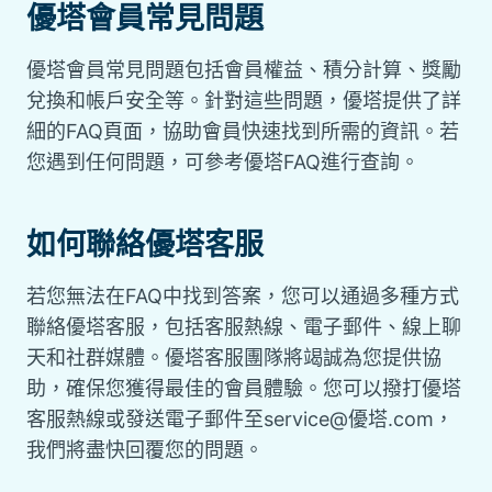
優塔會員常見問題
優塔會員常見問題包括會員權益、積分計算、獎勵
兌換和帳戶安全等。針對這些問題，優塔提供了詳
細的FAQ頁面，協助會員快速找到所需的資訊。若
您遇到任何問題，可參考優塔FAQ進行查詢。
如何聯絡優塔客服
若您無法在FAQ中找到答案，您可以通過多種方式
聯絡優塔客服，包括客服熱線、電子郵件、線上聊
天和社群媒體。優塔客服團隊將竭誠為您提供協
助，確保您獲得最佳的會員體驗。您可以撥打優塔
客服熱線或發送電子郵件至service@優塔.com，
我們將盡快回覆您的問題。