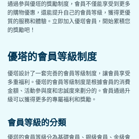
通過參與優塔的獎勵制度，會員不僅能享受到更多
的購物優惠，還能提升自己的會員等級，獲得更優
質的服務和體驗。立即加入優塔會員，開始累積您
的獎勵吧！
優塔的會員等級制度
優塔設計了一套完善的會員等級制度，讓會員享受
多重福利。優塔的會員等級制度是根據會員的消費
金額、活動參與度和忠誠度來劃分的。會員通過升
級可以獲得更多的專屬福利和獎勵。
會員等級的分類
優塔的會員等級分為基礎會員、銀級會員、金級會