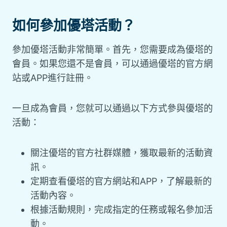
如何參加優塔活動？
參加優塔活動非常簡單。首先，您需要成為優塔的
會員。如果您還不是會員，可以通過優塔的官方網
站或APP進行註冊。
一旦成為會員，您就可以通過以下方式參與優塔的
活動：
關注優塔的官方社群媒體，獲取最新的活動資
訊。
定期查看優塔的官方網站和APP，了解最新的
活動內容。
根據活動規則，完成指定的任務或報名參加活
動。