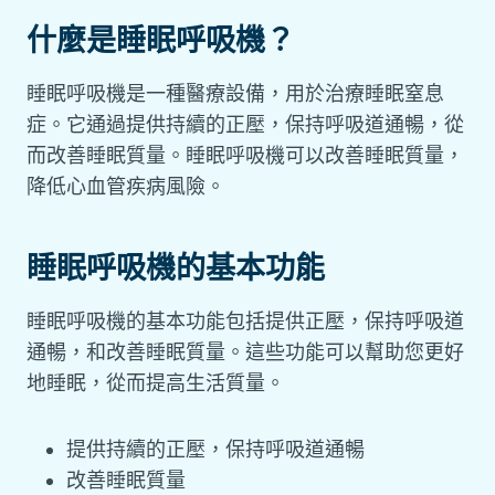
什麼是睡眠呼吸機？
睡眠呼吸機是一種醫療設備，用於治療睡眠窒息
症。它通過提供持續的正壓，保持呼吸道通暢，從
而改善睡眠質量。睡眠呼吸機可以改善睡眠質量，
降低心血管疾病風險。
睡眠呼吸機的基本功能
睡眠呼吸機的基本功能包括提供正壓，保持呼吸道
通暢，和改善睡眠質量。這些功能可以幫助您更好
地睡眠，從而提高生活質量。
提供持續的正壓，保持呼吸道通暢
改善睡眠質量