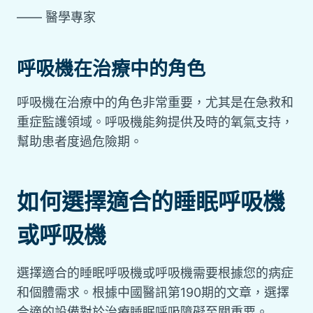
—— 醫學專家
呼吸機在治療中的角色
呼吸機在治療中的角色非常重要，尤其是在急救和
重症監護領域。呼吸機能夠提供及時的氧氣支持，
幫助患者度過危險期。
如何選擇適合的睡眠呼吸機
或呼吸機
選擇適合的睡眠呼吸機或呼吸機需要根據您的病症
和個體需求。根據中國醫訊第190期的文章，選擇
合適的設備對於治療睡眠呼吸障礙至關重要。