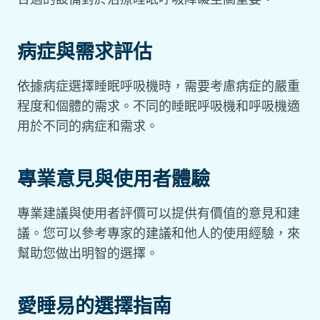
病症與需求評估
依據病症選擇睡眠呼吸機時，需要考慮病症的嚴重
程度和個體的需求。不同的睡眠呼吸機和呼吸機適
用於不同的病症和需求。
專業意見與使用者體驗
專業建議與使用者評價可以提供有價值的意見和建
議。您可以參考專家的建議和他人的使用經驗，來
幫助您做出明智的選擇。
愛睡易的選擇指南