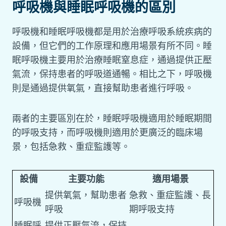
呼吸機與睡眠呼吸機的區別
呼吸機和睡眠呼吸機都是用於治療呼吸系統疾病的
設備，但它們的工作原理和應用場景有所不同。睡
眠呼吸機主要用於治療睡眠窒息症，通過提供正壓
氣流，保持患者的呼吸道通暢。相比之下，呼吸機
則是通過提供氧氣，直接幫助患者進行呼吸。
兩者的主要區別在於，睡眠呼吸機適用於睡眠期間
的呼吸支持，而呼吸機則適用於更廣泛的臨床場
景，包括急救、重症監護等。
設備
主要功能
適用場景
提供氧氣，幫助患者
急救、重症監護、長
呼吸機
呼吸
期呼吸支持
睡眠呼
提供正壓氣流，保持