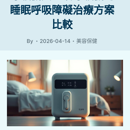
睡眠呼吸障礙治療方案
比較
By
2026-04-14
美容保健