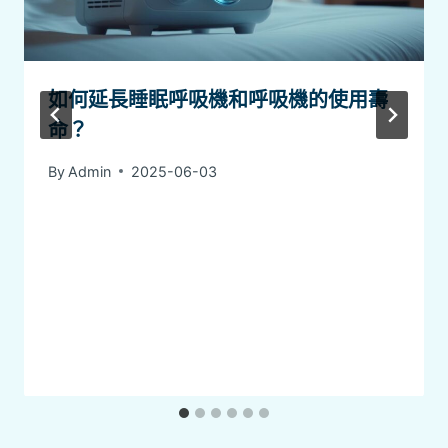
如何延長睡眠呼吸機和呼吸機的使用壽
命？
By
Admin
2025-06-03