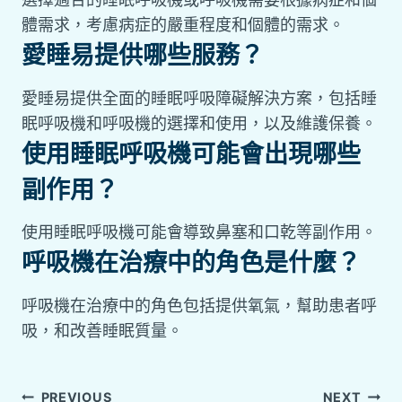
體需求，考慮病症的嚴重程度和個體的需求。
愛睡易提供哪些服務？
愛睡易提供全面的睡眠呼吸障礙解決方案，包括睡
眠呼吸機和呼吸機的選擇和使用，以及維護保養。
使用睡眠呼吸機可能會出現哪些
副作用？
使用睡眠呼吸機可能會導致鼻塞和口乾等副作用。
呼吸機在治療中的角色是什麼？
呼吸機在治療中的角色包括提供氧氣，幫助患者呼
吸，和改善睡眠質量。
PREVIOUS
NEXT