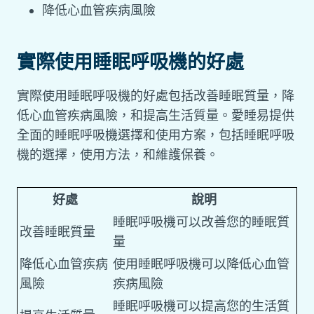
降低心血管疾病風險
實際使用睡眠呼吸機的好處
實際使用睡眠呼吸機的好處包括改善睡眠質量，降
低心血管疾病風險，和提高生活質量。愛睡易提供
全面的睡眠呼吸機選擇和使用方案，包括睡眠呼吸
機的選擇，使用方法，和維護保養。
好處
說明
睡眠呼吸機可以改善您的睡眠質
改善睡眠質量
量
降低心血管疾病
使用睡眠呼吸機可以降低心血管
風險
疾病風險
睡眠呼吸機可以提高您的生活質