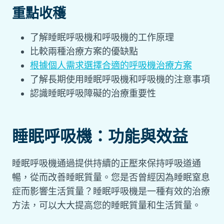
重點收穫
了解睡眠呼吸機和呼吸機的工作原理
比較兩種治療方案的優缺點
根據個人需求選擇合適的呼吸機治療方案
了解長期使用睡眠呼吸機和呼吸機的注意事項
認識睡眠呼吸障礙的治療重要性
睡眠呼吸機：功能與效益
睡眠呼吸機通過提供持續的正壓來保持呼吸道通
暢，從而改善睡眠質量。您是否曾經因為睡眠窒息
症而影響生活質量？睡眠呼吸機是一種有效的治療
方法，可以大大提高您的睡眠質量和生活質量。