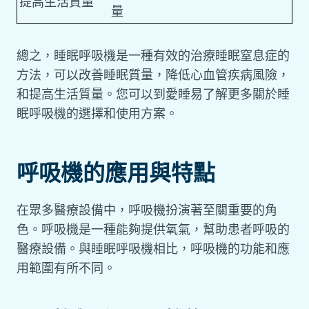
提高生活質量
量
總之，睡眠呼吸機是一種有效的治療睡眠窒息症的
方法，可以改善睡眠質量，降低心血管疾病風險，
和提高生活質量。您可以到愛睡易了解更多關於睡
眠呼吸機的選擇和使用方案。
呼吸機的應用與特點
在眾多醫療設備中，呼吸機扮演著至關重要的角
色。呼吸機是一種能夠提供氧氣，幫助患者呼吸的
醫療設備。與睡眠呼吸機相比，呼吸機的功能和應
用範圍有所不同。