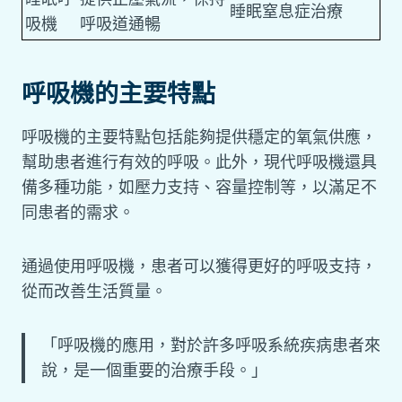
睡眠窒息症治療
吸機
呼吸道通暢
呼吸機的主要特點
呼吸機的主要特點包括能夠提供穩定的氧氣供應，
幫助患者進行有效的呼吸。此外，現代呼吸機還具
備多種功能，如壓力支持、容量控制等，以滿足不
同患者的需求。
通過使用呼吸機，患者可以獲得更好的呼吸支持，
從而改善生活質量。
「呼吸機的應用，對於許多呼吸系統疾病患者來
說，是一個重要的治療手段。」