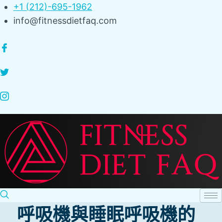
Skip
+1 (212)-695-1962
to
info@fitnessdietfaq.com
content
呼吸機與睡眠呼吸機的