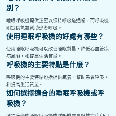
別？
睡眠呼吸機提供正壓以保持呼吸道通暢，而呼吸機
則提供氧氣幫助患者呼吸。
使用睡眠呼吸機的好處有哪些？
使用睡眠呼吸機可以改善睡眠質量，降低心血管疾
病風險，和提高生活質量。
呼吸機的主要特點是什麼？
呼吸機的主要特點包括提供氧氣，幫助患者呼吸，
和提高生活質量。
如何選擇適合的睡眠呼吸機或呼
吸機？
選擇適合的睡眠呼吸機或呼吸機需要根據病症和個