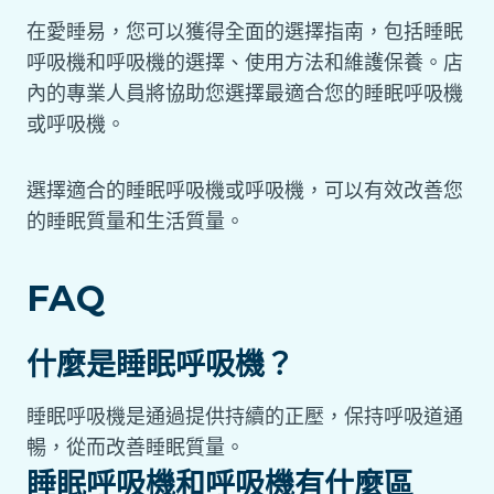
在愛睡易，您可以獲得全面的選擇指南，包括睡眠
呼吸機和呼吸機的選擇、使用方法和維護保養。店
內的專業人員將協助您選擇最適合您的睡眠呼吸機
或呼吸機。
選擇適合的睡眠呼吸機或呼吸機，可以有效改善您
的睡眠質量和生活質量。
FAQ
什麼是睡眠呼吸機？
睡眠呼吸機是通過提供持續的正壓，保持呼吸道通
暢，從而改善睡眠質量。
睡眠呼吸機和呼吸機有什麼區