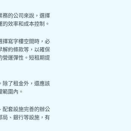
業務的公司來說，選擇
運的效率和成本控制。
選擇寫字樓空間時，必
早解約條款等，以確保
的營運彈性。短租期提
。除了租金外，還應該
理範圍內。
、配套設施完善的辦公
郵局、銀行等設施，有