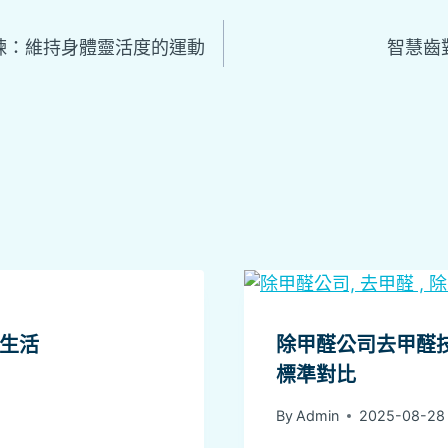
煉：維持身體靈活度的運動
智慧齒
生活
除甲醛公司去甲醛
標準對比
By
Admin
2025-08-28