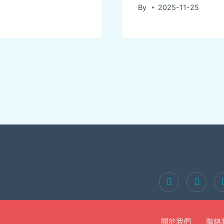
By
2025-11-25
關於我們
聯絡