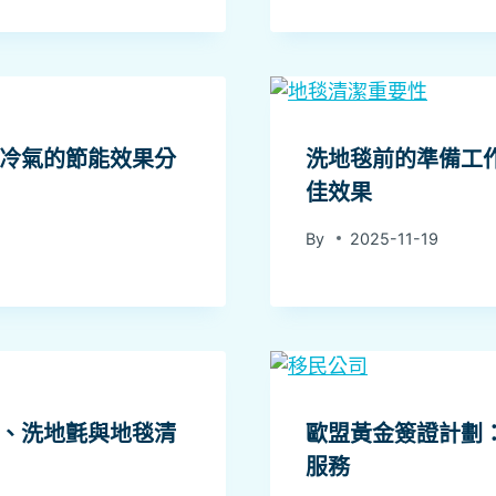
冷氣的節能效果分
洗地毯前的準備工
佳效果
By
2025-11-19
、洗地氈與地毯清
歐盟黃金簽證計劃
服務