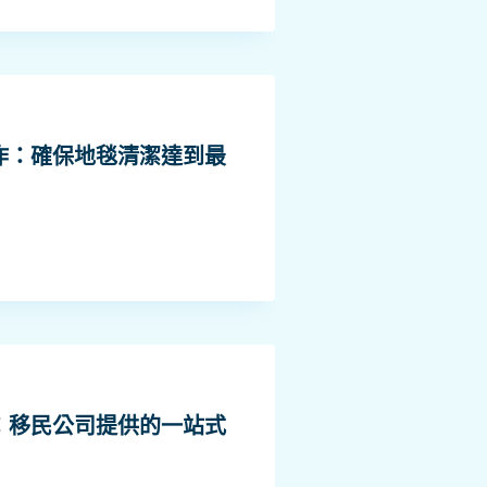
作：確保地毯清潔達到最
：移民公司提供的一站式