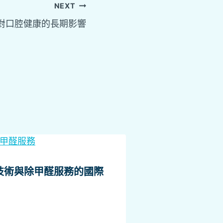
NEXT
對口腔健康的長期影響
技術與除甲醛服務的國際