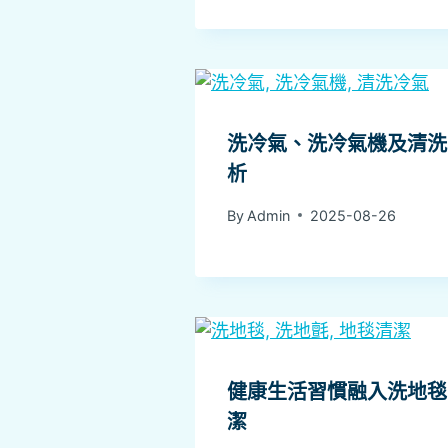
洗冷氣、洗冷氣機及清洗
析
By
Admin
2025-08-26
健康生活習慣融入洗地毯
潔