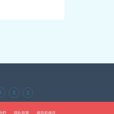
我們
隱私政策
條款和條件