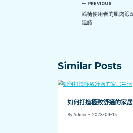
PREVIOUS
輪椅使用者的肌肉鍛
建議
Similar Posts
如何打造極致舒適的家居
By
Admin
2023-09-15