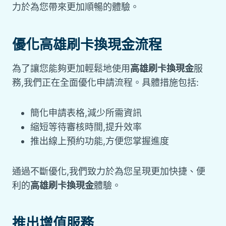
力於為您帶來更加順暢的體驗。
優化高雄刷卡換現金流程
為了讓您能夠更加輕鬆地使用
高雄刷卡換現金
服
務,我們正在全面優化申請流程。具體措施包括:
簡化申請表格,減少所需資訊
縮短等待審核時間,提升效率
推出線上預約功能,方便您掌握進度
通過不斷優化,我們致力於為您呈現更加快捷、便
利的
高雄刷卡換現金
體驗。
推出增值服務