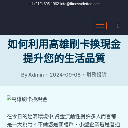
+1 (212)-695-1962
info@fitnessdietfaq.com
如何利用高雄刷卡換現金
提升您的生活品質
By
Admin
2024-09-08
財務投資
在今日的經濟環境中,資金流動性對許多人而言都
是一大挑戰。不論您是個體戶、小型企業還是普通