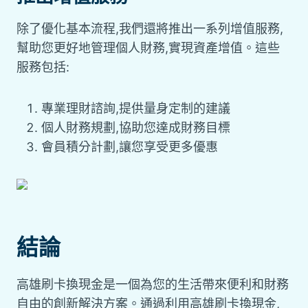
除了優化基本流程,我們還將推出一系列增值服務,
幫助您更好地管理個人財務,實現資產增值。這些
服務包括:
專業理財諮詢,提供量身定制的建議
個人財務規劃,協助您達成財務目標
會員積分計劃,讓您享受更多優惠
結論
高雄刷卡換現金是一個為您的生活帶來便利和財務
自由的創新解決方案。通過利用高雄刷卡換現金,