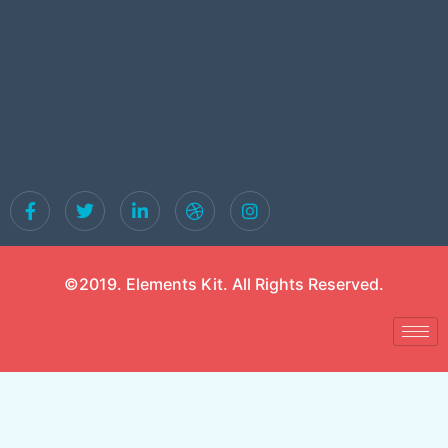
©2019. Elements Kit. All Rights Reserved.