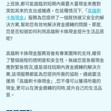
上班族,都可能面臨到短期內需要大量現金來應對
突如其來的支出或機遇。在這種情況下,「
高雄刷
卡換現金
」服務為您提供了一個既快速又安全的解
決方案,幫助您有效地解決資金週轉的問題。那麼,
您是否知道如何利用高雄刷卡換現金提升生活品質
呢?
高雄刷卡換現金服務背後有專業團隊的支持,確保
了整個過程的透明度和安全性。無論您是急需現金
應對緊急情況,還是尋找短期內資金週轉的解決方
案,這項服務都能為您提供所需的協助。通過靈活
運用「高雄刷卡換現金」,您不僅可以獲得所需的
現金,更可以在資金週轉的同時,提升自己的生活品
質。