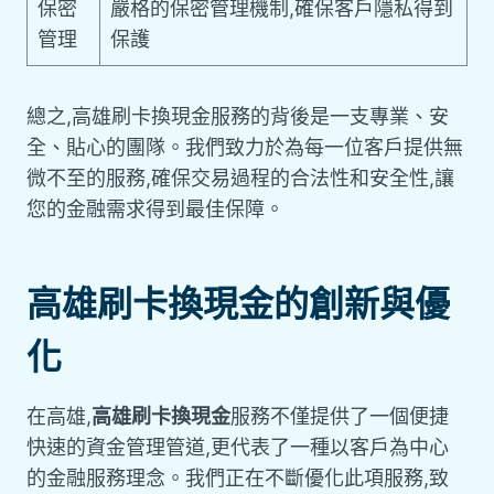
保密
嚴格的保密管理機制,確保客戶隱私得到
管理
保護
總之,高雄刷卡換現金服務的背後是一支專業、安
全、貼心的團隊。我們致力於為每一位客戶提供無
微不至的服務,確保交易過程的合法性和安全性,讓
您的金融需求得到最佳保障。
高雄刷卡換現金的創新與優
化
在高雄,
高雄刷卡換現金
服務不僅提供了一個便捷
快速的資金管理管道,更代表了一種以客戶為中心
的金融服務理念。我們正在不斷優化此項服務,致