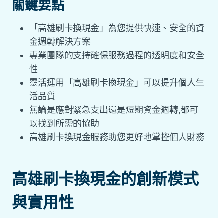
關鍵要點
「高雄刷卡換現金」為您提供快速、安全的資
金週轉解決方案
專業團隊的支持確保服務過程的透明度和安全
性
靈活運用「高雄刷卡換現金」可以提升個人生
活品質
無論是應對緊急支出還是短期資金週轉,都可
以找到所需的協助
高雄刷卡換現金服務助您更好地掌控個人財務
高雄刷卡換現金的創新模式
與實用性