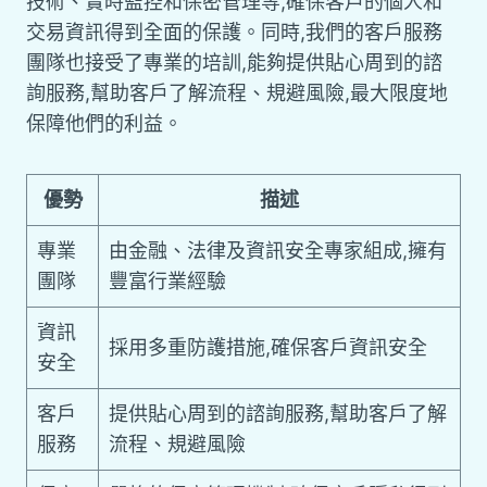
技術、實時監控和保密管理等,確保客戶的個人和
交易資訊得到全面的保護。同時,我們的客戶服務
團隊也接受了專業的培訓,能夠提供貼心周到的諮
詢服務,幫助客戶了解流程、規避風險,最大限度地
保障他們的利益。
優勢
描述
專業
由金融、法律及資訊安全專家組成,擁有
團隊
豐富行業經驗
資訊
採用多重防護措施,確保客戶資訊安全
安全
客戶
提供貼心周到的諮詢服務,幫助客戶了解
服務
流程、規避風險