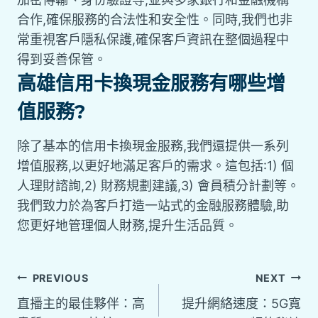
合作,確保服務的合法性和安全性。同時,我們也非
常重視客戶隱私保護,確保客戶資訊在整個過程中
得到妥善保管。
高雄信用卡換現金服務有哪些增
值服務?
除了基本的信用卡換現金服務,我們還提供一系列
增值服務,以更好地滿足客戶的需求。這包括:1) 個
人理財諮詢,2) 財務規劃建議,3) 會員積分計劃等。
我們致力於為客戶打造一站式的金融服務體驗,助
您更好地管理個人財務,提升生活品質。
PREVIOUS
NEXT
直播主的最佳夥伴：高
提升網絡速度：5G寬