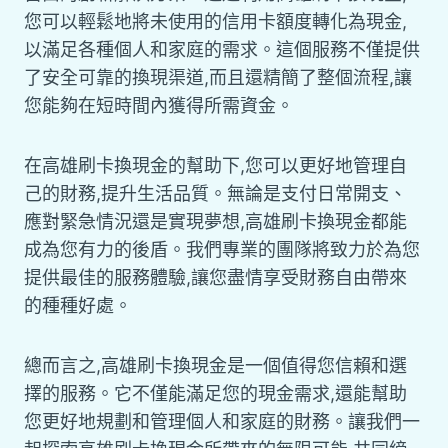
您可以輕鬆地將未使用的信用卡額度轉化為現金,
以滿足各種個人和家庭的需求。這個服務不僅提供
了安全可靠的換現渠道,而且還精簡了整個流程,讓
您能夠在短時間內獲得所需資金。
在高雄刷卡換現金的幫助下,您可以更好地管理自
己的財務,提升生活品質。無論是支付日常開支、
應對緊急情況還是實現夢想,高雄刷卡換現金都能
成為您有力的後盾。我們專業的團隊將致力於為您
提供最佳的服務體驗,讓您盡情享受財務自由帶來
的種種好處。
總而言之,高雄刷卡換現金是一個值得您信賴和選
擇的服務。它不僅能滿足您的現金需求,還能幫助
您更好地規劃和管理個人和家庭的財務。讓我們一