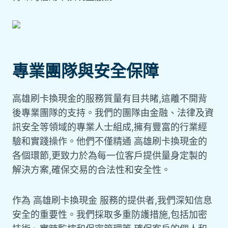
專業團隊與安全保障
高雄刷卡換現金的服務質量有目共睹,這離不開背
後專業團隊的支持。我們的團隊由金融、法律及資
訊安全等領域的專業人士組成,擁有豐富的行業經
驗和實踐操作。他們不僅精通 高雄刷卡換現金的
各個環節,更致力於為每一位客戶提供量身定製的
解決方案,確保交易的合法性和安全性。
作為 高雄刷卡換現金 服務的提供者,我們深知信息
安全的重要性。我們採取多重防護措施,包括加密