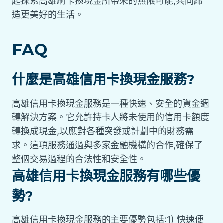
起探索高雄刷卡換現金所帶來的無限可能,共同締
造更美好的生活。
FAQ
什麼是高雄信用卡換現金服務?
高雄信用卡換現金服務是一種快速、安全的資金週
轉解決方案。它允許持卡人將未使用的信用卡額度
轉換成現金,以應對各種突發或計劃中的財務需
求。這項服務通過與多家金融機構的合作,確保了
整個交易過程的合法性和安全性。
高雄信用卡換現金服務有哪些優
勢?
高雄信用卡換現金服務的主要優勢包括:1) 快速便