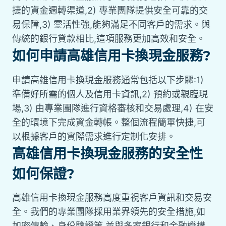
捷的資金週轉渠道,2) 專業團隊提供安全可靠的交
易保障,3) 靈活性強,能夠滿足不同客戶的需求。與
傳統的銀行貸款相比,這項服務更加高效和安全。
如何申請高雄信用卡換現金服務?
申請高雄信用卡換現金服務通常包括以下步驟:1)
準備好所需的個人及信用卡資訊,2) 預約或親臨現
場,3) 由專業團隊進行資格審核和交易處理,4) 在安
全的環境下完成資金轉帳。整個流程簡單快捷,可
以根據客戶的實際需求進行定制化安排。
高雄信用卡換現金服務的安全性
如何保證?
高雄信用卡換現金服務高度重視客戶資訊和交易安
全。我們的專業團隊採用業界領先的安全措施,如
加密傳輸、身份驗證等,並與多家銀行和金融機構