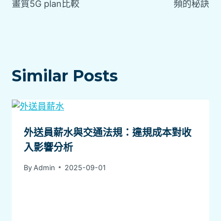
畫質5G plan比較
頻的秘訣
Similar Posts
外送員薪水與交通法規：違規成本對收
入影響分析
By
Admin
2025-09-01