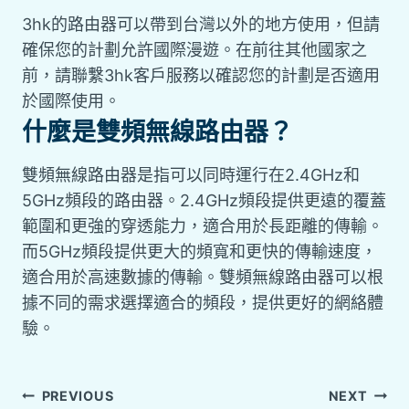
3hk的路由器可以帶到台灣以外的地方使用，但請
確保您的計劃允許國際漫遊。在前往其他國家之
前，請聯繫3hk客戶服務以確認您的計劃是否適用
於國際使用。
什麼是雙頻無線路由器？
雙頻無線路由器是指可以同時運行在2.4GHz和
5GHz頻段的路由器。2.4GHz頻段提供更遠的覆蓋
範圍和更強的穿透能力，適合用於長距離的傳輸。
而5GHz頻段提供更大的頻寬和更快的傳輸速度，
適合用於高速數據的傳輸。雙頻無線路由器可以根
據不同的需求選擇適合的頻段，提供更好的網絡體
驗。
PREVIOUS
NEXT