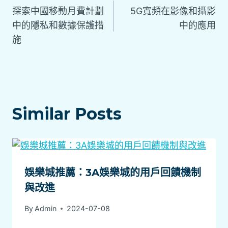
探索中國移動月費計劃
5G寬頻在影像和攝影
中的隱私和數據保護措
中的應用
施
Similar Posts
娛樂城推薦：3A娛樂城的用戶回饋機制
與改進
By
Admin
2024-07-08