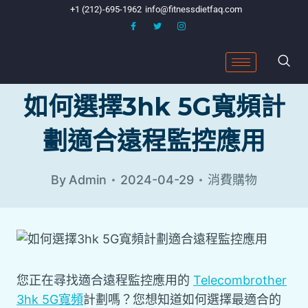
+1 (212)-695-1962
info@fitnessdietfaq.com
如何選擇3hk 5G寬頻計
劃適合遠程監控應用
By
Admin
2024-04-29
消費購物
您正在尋找適合遠程監控應用的
Telecombrother
3hk 5G寬頻
計劃嗎？您想知道如何選擇最適合的