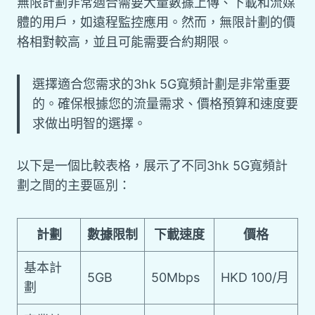
無限計劃非常適合需要大量數據上傳、下載和流媒
體的用戶，如遠程監控應用。然而，無限計劃的價
格相對較高，並且可能需要合約期限。
選擇適合您需求的3hk 5G寬頻計劃是非常重要
的。確保根據您的流量需求、價格預算和速度要
求做出明智的選擇。
以下是一個比較表格，展示了不同3hk 5G寬頻計
劃之間的主要區別：
計劃
數據限制
下載速度
價格
基本計
5GB
50Mbps
HKD 100/月
劃