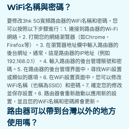
WiFi名稱與密碼？
要修改3hk 5G寬頻路由器的WiFi名稱和密碼，您
可以按照以下步驟進行：1. 連接到路由器的Wi-Fi
網絡。2. 打開您的網絡瀏覽器（如Chrome、
Firefox等）。3. 在瀏覽器地址欄中輸入路由器的
後台網址。通常，這是路由器的IP地址（例如
192.168.0.1）。4. 輸入路由器的後台管理賬號和密
碼。5. 在路由器的後台管理界面中，尋找WiFi設置
或類似的選項。6. 在WiFi設置頁面中，您可以修改
WiFi名稱（也稱為SSID）和密碼。7. 確定您的修改
並保存設置。8. 路由器會重新啟動以應用新的設
置，並且您的WiFi名稱和密碼將會更新。
路由器可以帶到台灣以外的地方
使用嗎？