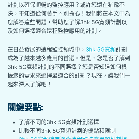
計劃以確保順暢的監控應用？或許您還在猶豫不
決，不知道從何著手。別擔心！我們將在本文中為
您解答這些問題，幫助您了解3hk 5G寬頻計劃以
及如何選擇適合遠程監控應用的計劃。
在日益發展的遠程監控領域中，
3hk 5G寬頻
計劃
成為了越來越多應用的首選。但是，您是否了解到
3hk 5G寬頻計劃的不同選擇？您是否知道如何根
據您的需求來選擇最適合的計劃？現在，讓我們一
起來深入了解吧！
關鍵要點:
了解不同的3hk 5G寬頻計劃選擇
比較不同3hk 5G寬頻計劃的優點和限制