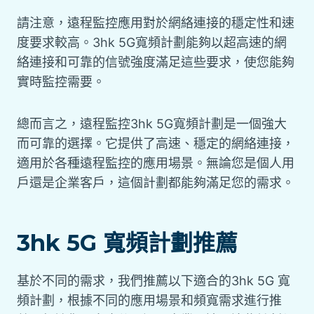
請注意，遠程監控應用對於網絡連接的穩定性和速
度要求較高。3hk 5G寬頻計劃能夠以超高速的網
絡連接和可靠的信號強度滿足這些要求，使您能夠
實時監控需要。
總而言之，遠程監控3hk 5G寬頻計劃是一個強大
而可靠的選擇。它提供了高速、穩定的網絡連接，
適用於各種遠程監控的應用場景。無論您是個人用
戶還是企業客戶，這個計劃都能夠滿足您的需求。
3hk 5G 寬頻計劃推薦
基於不同的需求，我們推薦以下適合的3hk 5G 寬
頻計劃，根據不同的應用場景和頻寬需求進行推