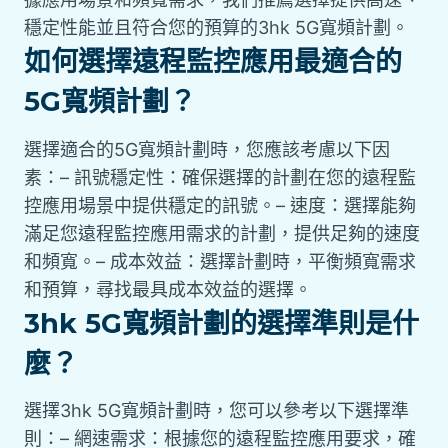
穩定性能並且符合您的預算的3hk 5G寬頻計劃。
如何選擇遠程監控應用最適合的
5G寬頻計劃？
選擇適合的5G寬頻計劃時，您應該考慮以下因
素：– 訊號穩定性：確保選擇的計劃在您的遠程監
控應用場景中提供穩定的訊號。– 速度：選擇能夠
滿足您遠程監控應用需求的計劃，提供足夠的速度
和頻寬。– 成本效益：選擇計劃時，平衡頻寬需求
和預算，尋找最具成本效益的選擇。
3hk 5G寬頻計劃的選擇準則是什
麼？
選擇3hk 5G寬頻計劃時，您可以參考以下選擇準
則：– 網速需求：根據您的遠程監控應用要求，確