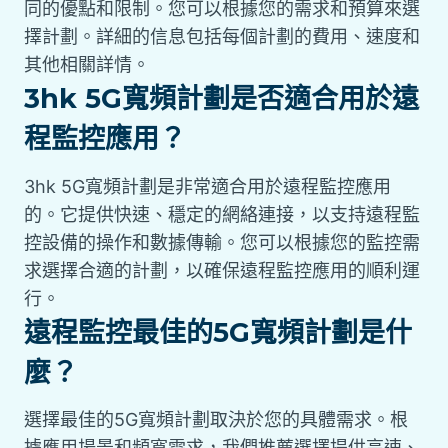
同的優點和限制。您可以根據您的需求和預算來選
擇計劃。詳細的信息包括每個計劃的費用、速度和
其他相關詳情。
3hk 5G寬頻計劃是否適合用於遠
程監控應用？
3hk 5G寬頻計劃是非常適合用於遠程監控應用
的。它提供快速、穩定的網絡連接，以支持遠程監
控設備的操作和數據傳輸。您可以根據您的監控需
求選擇合適的計劃，以確保遠程監控應用的順利運
行。
遠程監控最佳的5G寬頻計劃是什
麼？
選擇最佳的5G寬頻計劃取決於您的具體需求。根
據應用場景和頻寬需求，我們推薦選擇提供高速、