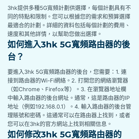
3hk提供多種5G寬頻計劃供選擇，每個計劃具有不
同的特點和限制。您可以根據您的需求和預算選擇
最適合的計劃。詳細的資料包括每個計劃的費用、
速度和其他詳情，以幫助您做出選擇。
如何進入3hk 5G寬頻路由器的後
台？
要進入3hk 5G寬頻路由器的後台，您需要：1. 連
接到路由器的Wi-Fi網絡。2. 打開您的網絡瀏覽器
（如Chrome、Firefox等）。3. 在瀏覽器地址欄
中輸入路由器的後台網址。通常，這是路由器的IP
地址（例如192.168.0.1）。4. 輸入路由器的後台管
理賬號和密碼。這通常可以在路由器上找到，或者
您可以在3hk的官方網站上找到相關信息。
如何修改3hk 5G寬頻路由器的