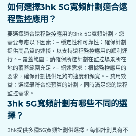
如何選擇3hk 5G寬頻計劃適合遠
程監控應用？
要選擇適合遠程監控應用的3hk 5G寬頻計劃，您
需要考慮以下因素：– 穩定性和可靠性：確保計劃
提供高品質的連接，以支持遠程監控應用的順利運
行。– 覆蓋範圍：請確保所選計劃在監控場景所在
地的覆蓋範圍充足。– 網速需求：根據監控應用的
要求，確保計劃提供足夠的速度和頻寬。– 費用效
益：選擇最符合您預算的計劃，同時滿足您的遠程
監控需求。
3hk 5G寬頻計劃有哪些不同的選
擇？
3hk提供多種5G寬頻計劃供選擇，每個計劃具有不