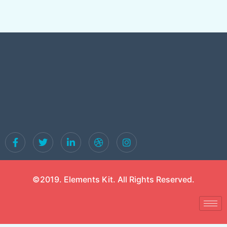
©2019. Elements Kit. All Rights Reserved.