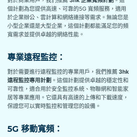
對於商業用戶，我們推薦
3hk 企業寬頻計劃
。這
個計劃為您提供高速、可靠的5G 寬頻服務，適用
於企業辦公、雲計算和網絡連接等需求。無論您是
小型企業還是大型企業，這個計劃都能滿足您的頻
寬需求並提供卓越的網絡性能。
專業遠程監控：
對於需要進行遠程監控的專業用戶，我們推薦
3hk
遠程監控專用計劃
。這個計劃提供卓越的穩定性和
可靠性，適合用於安全監控系統、物聯網和智能家
居等專業應用。它還具有高速的上傳和下載速度，
保證您可以實時監控和管理您的設備。
5G 移動寬頻：