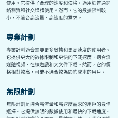
使用。它提供了合理的速度和價格，適用於普通網
絡瀏覽和社交媒體使用。然而，它的數據限制較
小，不適合高流量、高速度的需求。
專業計劃
專業計劃適合需要更多數據和更高速度的使用者。
它提供更大的數據限制和更快的下載速度，適合流
媒體視頻、在線遊戲和大文件下載。然而，它的價
格相對較高，可能不適合較為節約成本的用戶。
無限計劃
無限計劃是適合高流量和高速度需求的用戶的最佳
選擇。它提供無限的數據使用和最快的下載速度。