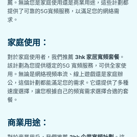
薦。無論您是家庭使用還是商業用途，這些計劃都
提供了可靠的5G寬頻服務，以滿足您的網絡需
求。
家庭使用：
對於家庭使用者，我們推薦
3hk 家居寬頻套餐
。
該計劃為您提供穩定的5G 寬頻服務，可供全家使
用。無論是網絡視頻串流、線上遊戲還是家庭辦
公，這個計劃都能滿足您的需求。它還提供了多種
速度選擇，讓您根據自己的頻寬需求選擇合適的套
餐。
商業用途：