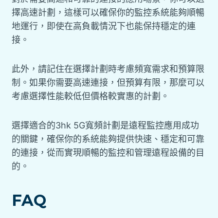
擇高速計劃，這樣可以確保你的監控系統能夠順暢
地運行，即使在高負載情況下也能保持穩定的連
接。
此外，請記住在選擇計劃時考慮頻寬需求和預算限
制。如果你需要高速連接，但預算有限，那麼可以
考慮選擇性能較低但價格較實惠的計劃。
選擇適合的3hk 5G寬頻計劃是遠程監控應用成功
的關鍵，確保你的系統能夠提供快速、穩定和可靠
的連接，從而實現順暢的監控和管理遠程設備的目
的。
FAQ