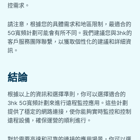
控需求。
請注意，根據您的具體需求和地區限制，最適合的
5G寬頻計劃可能會有所不同。我們建議您與3hk的
客戶服務團隊聯繫，以獲取個性化的建議和詳細資
訊。
結論
根據以上的資訊和選擇準則，你可以選擇適合的
3hk 5G寬頻計劃來進行遠程監控應用。這些計劃
提供了穩定的網路連接，使你能夠實時監控和控制
遠程設備，確保運營的順利進行。
對於需要高速和可靠的連接的應用場景，你可以選