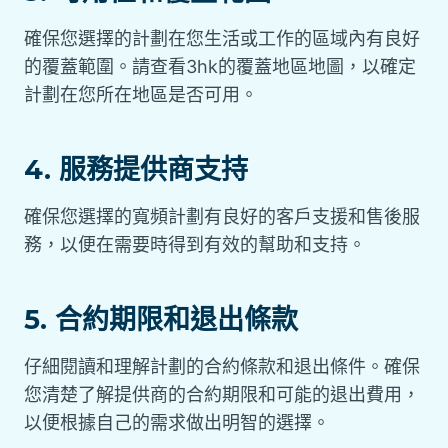
確保您選擇的計劃在您生活或工作的區域內有良好
的覆蓋範圍。請查看3hk的覆蓋地區地圖，以確定
計劃在您所在地區是否可用。
4. 服務提供商支持
確保您選擇的寬頻計劃有良好的客戶支援和售後服
務，以便在需要時得到有效的幫助和支持。
5. 合約期限和退出條款
仔細閱讀和理解計劃的合約條款和退出條件。確保
您清楚了解提供商的合約期限和可能的退出費用，
以便根據自己的需求做出明智的選擇。