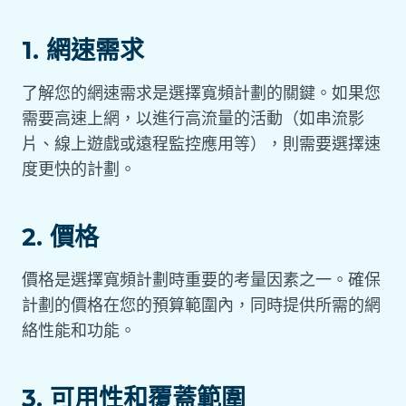
1. 網速需求
了解您的網速需求是選擇寬頻計劃的關鍵。如果您
需要高速上網，以進行高流量的活動（如串流影
片、線上遊戲或遠程監控應用等），則需要選擇速
度更快的計劃。
2. 價格
價格是選擇寬頻計劃時重要的考量因素之一。確保
計劃的價格在您的預算範圍內，同時提供所需的網
絡性能和功能。
3. 可用性和覆蓋範圍