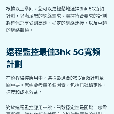
根據以上準則，您可以更輕鬆地選擇3hk 5G寬頻
計劃，以滿足您的網絡需求。選擇符合要求的計劃
將確保您享受到高速、穩定的網絡連接，以及卓越
的網絡體驗。
遠程監控最佳3hk 5G寬頻
計劃
在遠程監控應用中，選擇最適合的5G寬頻計劃至
關重要。您需要考慮多個因素，包括訊號穩定性、
速度和成本效益。
對於遠程監控應用來說，訊號穩定性是關鍵。您需