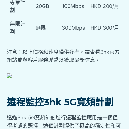
專業計
20GB
100Mbps
HKD 200/月
劃
無限計
無限
300Mbps
HKD 300/月
劃
注意：以上價格和速度僅供參考，請查看3hk官方
網站或與客戶服務聯繫以獲取最新信息。
遠程監控3hk 5G寬頻計劃
透過3hk 5G寬頻計劃進行遠程監控應用是一個值
得考慮的選擇。這個計劃提供了極高的穩定性和可