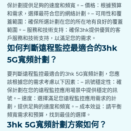
保計劃提供足夠的速度和頻寬。– 價格：根據預算
和需求，選擇最符合您的網絡計劃。– 可用性和覆
蓋範圍：確保所選計劃在您的所在地有良好的覆蓋
範圍。– 服務和技術支持：確保3hk提供優質的客
戶服務和技術支持，以滿足您的需求。
如何判斷遠程監控最適合的3hk
5G寬頻計劃？
要判斷遠程監控最適合的3hk 5G寬頻計劃，您應
該根據您的需求考慮以下因素：– 訊號穩定性：確
保計劃在您的遠程監控應用場景中提供穩定的訊
號。– 速度：選擇滿足您遠程監控應用需求的計
劃，提供足夠的速度和頻寬。– 成本效益：請平衡
頻寬需求和預算，找到最佳的選擇。
3hk 5G寬頻計劃方案如何？