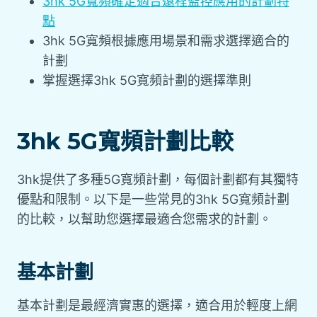
3hk 5G寬頻確定適合遠程監控應用的計劃特
點
3hk 5G寬頻根據應用場景和需求選擇適合的
計劃
掌握選擇3hk 5G寬頻計劃的選擇準則
3hk 5G寬頻計劃比較
3hk提供了多種5G寬頻計劃，每個計劃都有其獨特
優點和限制。以下是一些常見的3hk 5G寬頻計劃
的比較，以幫助您選擇最適合您需求的計劃。
基本計劃
基本計劃是最經濟實惠的選擇，適合用於輕度上網