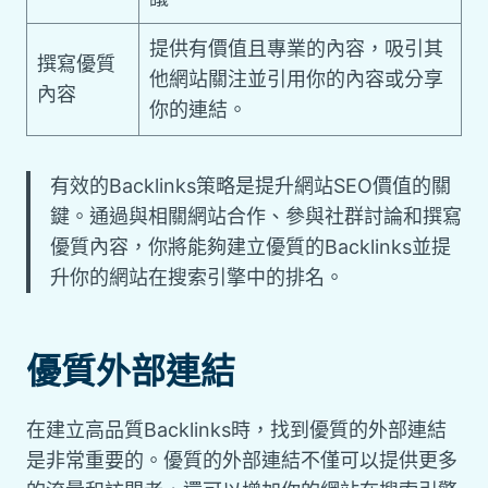
提供有價值且專業的內容，吸引其
撰寫優質
他網站關注並引用你的內容或分享
內容
你的連結。
有效的Backlinks策略是提升網站SEO價值的關
鍵。通過與相關網站合作、參與社群討論和撰寫
優質內容，你將能夠建立優質的Backlinks並提
升你的網站在搜索引擎中的排名。
優質外部連結
在建立高品質Backlinks時，找到優質的外部連結
是非常重要的。優質的外部連結不僅可以提供更多