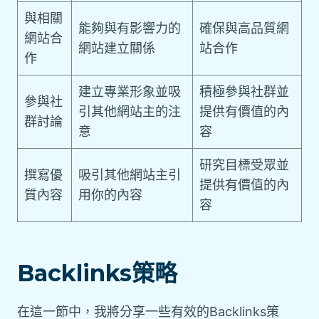
與相關
能夠與有影響力的
確保與高品質網
網站合
網站建立關係
站合作
作
建立專業形象並吸
積極參與社群並
參與社
引其他網站主的注
提供有價值的內
群討論
意
容
研究目標受眾並
撰寫優
吸引其他網站主引
提供有價值的內
質內容
用你的內容
容
Backlinks策略
在這一節中，我將分享一些有效的Backlinks策