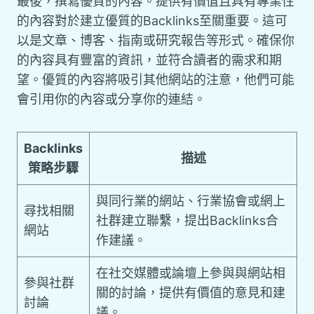
最後，撰寫優質的內容。提供有價值且具有專業性
的內容對於建立優質的Backlinks至關重要。這可
以是文章、博客、指南或研究報告等形式。確保你
的內容具有豐富的資訊，並符合讀者的需求和期
望。優質的內容將吸引其他網站的注意，他們可能
會引用你的內容或分享你的連結。
Backlinks
描述
策略步驟
與同行業的網站、行業協會或網上
尋找相關
社群建立聯繫，提出Backlinks合
網站
作建議。
在社交媒體或論壇上參與與網站相
參與社群
關的討論，提供有價值的意見和建
討論
議。