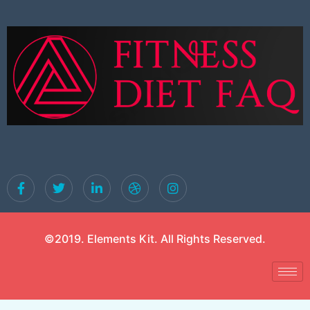
©2019. Elements Kit. All Rights Reserved.