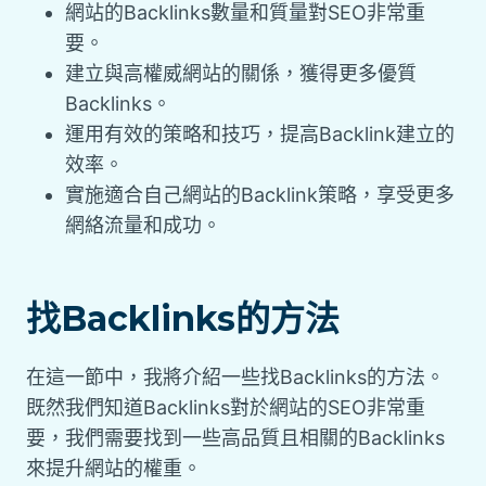
網站的Backlinks數量和質量對SEO非常重
要。
建立與高權威網站的關係，獲得更多優質
Backlinks。
運用有效的策略和技巧，提高Backlink建立的
效率。
實施適合自己網站的Backlink策略，享受更多
網絡流量和成功。
找Backlinks的方法
在這一節中，我將介紹一些找Backlinks的方法。
既然我們知道Backlinks對於網站的SEO非常重
要，我們需要找到一些高品質且相關的Backlinks
來提升網站的權重。