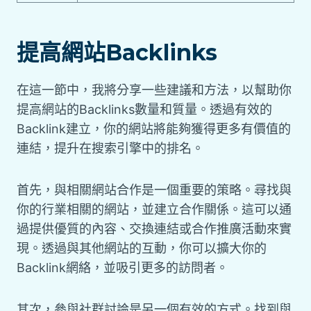
提高網站Backlinks
在這一節中，我將分享一些建議和方法，以幫助你
提高網站的Backlinks數量和質量。透過有效的
Backlink建立，你的網站將能夠獲得更多有價值的
連結，提升在搜索引擎中的排名。
首先，與相關網站合作是一個重要的策略。尋找與
你的行業相關的網站，並建立合作關係。這可以通
過提供優質的內容、交換連結或合作推廣活動來實
現。透過與其他網站的互動，你可以擴大你的
Backlink網絡，並吸引更多的訪問者。
其次，參與社群討論是另一個有效的方式。找到與