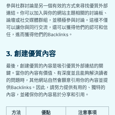
參與社群討論是另一個有效的方式來尋找優質外部
連結。你可以加入與你的網站主題相關的討論板、
論壇或社交媒體群組，並積極參與討論。這樣不僅
可以讓你與同行交流，還可以獲得他們的認可和信
任，進而獲得他們的Backlinks。
3. 創建優質內容
最後，創建優質的內容是吸引優質外部連結的關
鍵。當你的內容有價值、有深度並且能夠解決讀者
的問題時，其他網站自然會願意引用你的內容並提
供Backlinks。因此，請努力提供有用的、獨特的
內容，並確保你的內容易於分享和引用。
方法
優點
注意事項