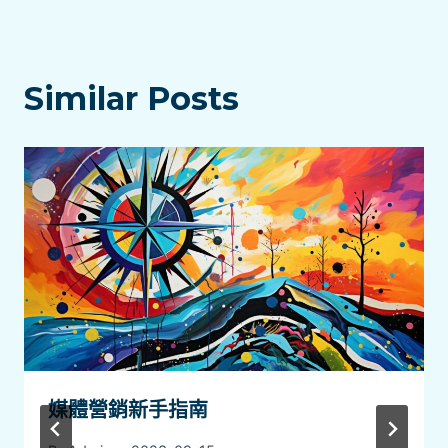
Similar Posts
媒體營銷新手指南