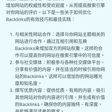
增加网站的权威性和受欢迎度，从而提高搜索引擎
对你网站的评价。以下是一些关于如何优化
Backlinks的有效技巧和最佳实践：
与相关性网站合作：选择与你网站主题相关的
网站进行合作，通过互相引用和互换
Backlinks来增加双方的网站权重。这样的合
作可以提高你的网站在搜索引擎中的可信度。
参与社交媒体：积极参与各种社交媒体平台，
分享有价值的内容，并在适当的时候引用你网
站的Backlinks。这样可以增加你的网站曝光
度和知名度。
撰写优质内容：提供优质、有用的内容，吸引
其他网站对你的内容进行引用，并生成有价值
的Backlinks。确保你的内容独特、有深度，
并能够满足读者的需求。