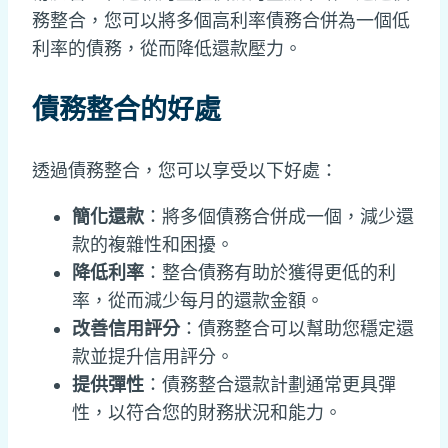
務整合，您可以將多個高利率債務合併為一個低
利率的債務，從而降低還款壓力。
債務整合的好處
透過債務整合，您可以享受以下好處：
簡化還款
：將多個債務合併成一個，減少還
款的複雜性和困擾。
降低利率
：整合債務有助於獲得更低的利
率，從而減少每月的還款金額。
改善信用評分
：債務整合可以幫助您穩定還
款並提升信用評分。
提供彈性
：債務整合還款計劃通常更具彈
性，以符合您的財務狀況和能力。