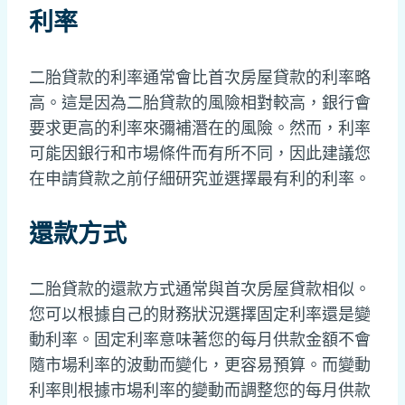
利率
二胎貸款的利率通常會比首次房屋貸款的利率略
高。這是因為二胎貸款的風險相對較高，銀行會
要求更高的利率來彌補潛在的風險。然而，利率
可能因銀行和市場條件而有所不同，因此建議您
在申請貸款之前仔細研究並選擇最有利的利率。
還款方式
二胎貸款的還款方式通常與首次房屋貸款相似。
您可以根據自己的財務狀況選擇固定利率還是變
動利率。固定利率意味著您的每月供款金額不會
隨市場利率的波動而變化，更容易預算。而變動
利率則根據市場利率的變動而調整您的每月供款