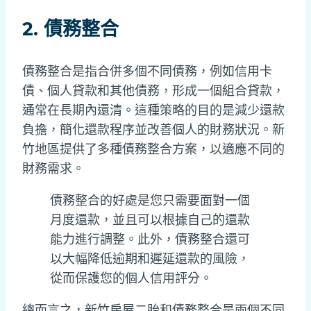
2. 債務整合
債務整合是指合併多個不同債務，例如信用卡
債、個人貸款和其他債務，形成一個組合貸款，
通常在長期內還清。這種策略的目的是減少還款
負擔，簡化還款程序並改善個人的財務狀況。新
竹地區提供了多種債務整合方案，以適應不同的
財務需求。
債務整合的好處是您只需要面對一個
月度還款，並且可以根據自己的還款
能力進行調整。此外，債務整合還可
以大幅降低逾期和遲延還款的風險，
從而保護您的個人信用評分。
總而言之，新竹房屋二胎和債務整合是兩個不同