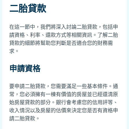
二胎貸款
在這一節中，我們將深入討論二胎貸款，包括申
請資格、利率、還款方式等相關資訊。了解二胎
貸款的細節將幫助您判斷是否適合您的財務需
求。
申請資格
要申請二胎貸款，您需要滿足一些基本條件。通
常，您必須擁有一棟有價值的房屋並已經還清原
始房屋貸款的部分。銀行會考慮您的信用評等、
收入情況以及房屋的估價來決定您是否有資格申
請二胎貸款。