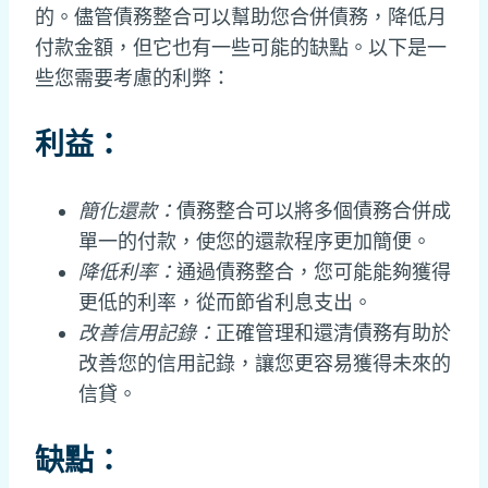
的。儘管債務整合可以幫助您合併債務，降低月
付款金額，但它也有一些可能的缺點。以下是一
些您需要考慮的利弊：
利益：
簡化還款：
債務整合可以將多個債務合併成
單一的付款，使您的還款程序更加簡便。
降低利率：
通過債務整合，您可能能夠獲得
更低的利率，從而節省利息支出。
改善信用記錄：
正確管理和還清債務有助於
改善您的信用記錄，讓您更容易獲得未來的
信貸。
缺點：