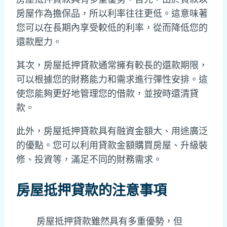
房屋作為擔保品，所以利率往往更低。這意味著
您可以在長期內享受較低的利率，從而降低您的
還款壓力。
其次，房屋抵押貸款通常擁有較長的還款期限，
可以根據您的財務能力和需求進行彈性安排。這
使您能夠更好地管理您的借款，並按時還清貸
款。
此外，房屋抵押貸款具有融資金額大、用途廣泛
的優點。您可以利用貸款金額購買房屋、升級裝
修、投資等，滿足不同的財務需求。
房屋抵押貸款的注意事項
房屋抵押貸款雖然具有多重優勢，但