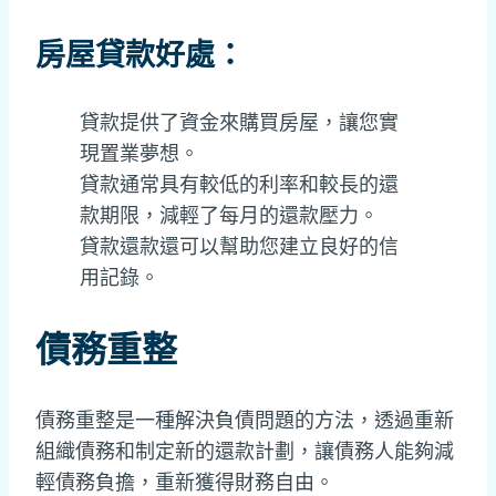
房屋貸款好處：
貸款提供了資金來購買房屋，讓您實
現置業夢想。
貸款通常具有較低的利率和較長的還
款期限，減輕了每月的還款壓力。
貸款還款還可以幫助您建立良好的信
用記錄。
債務重整
債務重整是一種解決負債問題的方法，透過重新
組織債務和制定新的還款計劃，讓債務人能夠減
輕債務負擔，重新獲得財務自由。