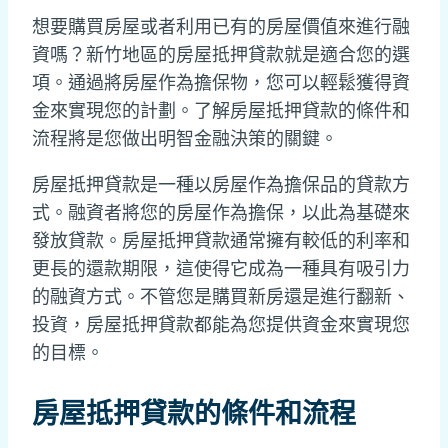
想要購買房屋或者利用已有的房屋價值來進行融
資嗎？新竹地區的房屋抵押貸款就是適合您的選
項。通過將房屋作為擔保物，您可以輕鬆獲得資
金來實現您的計劃。了解房屋抵押貸款的條件和
流程將是您做出明智金融決策的關鍵。
房屋抵押貸款是一種以房屋作為擔保品的貸款方
式。融資者將您的房屋作為擔保，以此為基礎來
發放貸款。房屋抵押貸款通常擁有較低的利率和
更長的還款期限，這使得它成為一種具有吸引力
的融資方式。不管您是購買新房還是進行翻新、
投資，房屋抵押貸款都能為您提供資金來實現您
的目標。
房屋抵押貸款的條件和流程