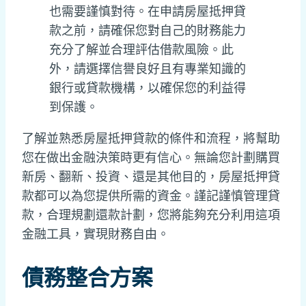
也需要謹慎對待。在申請房屋抵押貸
款之前，請確保您對自己的財務能力
充分了解並合理評估借款風險。此
外，請選擇信譽良好且有專業知識的
銀行或貸款機構，以確保您的利益得
到保護。
了解並熟悉房屋抵押貸款的條件和流程，將幫助
您在做出金融決策時更有信心。無論您計劃購買
新房、翻新、投資、還是其他目的，房屋抵押貸
款都可以為您提供所需的資金。謹記謹慎管理貸
款，合理規劃還款計劃，您將能夠充分利用這項
金融工具，實現財務自由。
債務整合方案