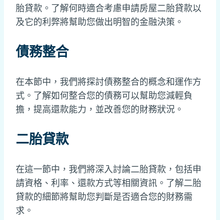
胎貸款。了解何時適合考慮申請房屋二胎貸款以
及它的利弊將幫助您做出明智的金融決策。
債務整合
在本節中，我們將探討債務整合的概念和運作方
式。了解如何整合您的債務可以幫助您減輕負
擔，提高還款能力，並改善您的財務狀況。
二胎貸款
在這一節中，我們將深入討論二胎貸款，包括申
請資格、利率、還款方式等相關資訊。了解二胎
貸款的細節將幫助您判斷是否適合您的財務需
求。