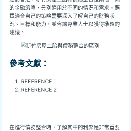
的金融策略，分別適用於不同的情況和需求。選
擇適合自己的策略需要深入了解自己的財務狀
況、目標和能力，並咨詢專業人士以獲得準確的
建議。
參考文獻：
REFERENCE 1
REFERENCE 2
在進行債務整合時，了解其中的利弊是非常重要