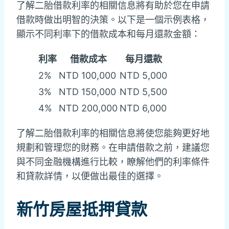
了解二胎借款利率的相關信息將有助於您在申請
借款時做出明智的決策。以下是一個示例表格，
顯示不同利率下的借款成本和每月還款金額：
利率
借款成本
每月還款
2%
NTD 100,000
NTD 5,000
3%
NTD 150,000
NTD 5,500
4%
NTD 200,000
NTD 6,000
了解二胎借款利率的相關信息將使您能夠更好地
規劃和管理您的財務。在申請借款之前，建議您
與不同金融機構進行比較，瞭解他們的利率條件
和貸款詳情，以便做出最佳的選擇。
新竹房屋抵押貸款