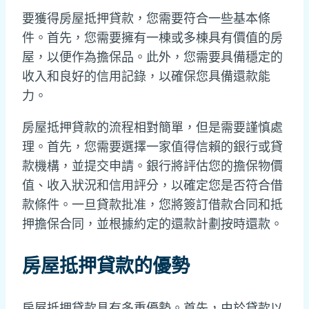
要獲得房屋抵押貸款，您需要符合一些基本條
件。首先，您需要擁有一棟或多棟具有價值的房
屋，以便作為擔保品。此外，您需要具備穩定的
收入和良好的信用記錄，以確保您具備還款能
力。
房屋抵押貸款的流程相對簡單，但是需要謹慎處
理。首先，您需要選擇一家值得信賴的銀行或貸
款機構，並提交申請。銀行將評估您的擔保物價
值、收入狀況和信用評分，以確定您是否符合借
款條件。一旦貸款批准，您將簽訂借款合同和抵
押擔保合同，並根據約定的還款計劃按時還款。
房屋抵押貸款的優勢
房屋抵押貸款具有多重優勢。首先，由於貸款以