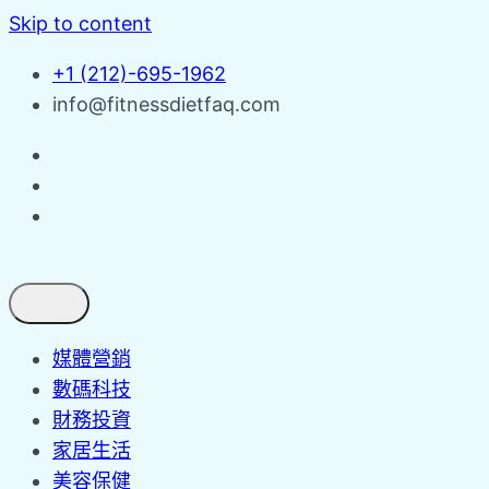
Skip to content
+1 (212)-695-1962
info@fitnessdietfaq.com
媒體營銷
數碼科技
財務投資
家居生活
美容保健