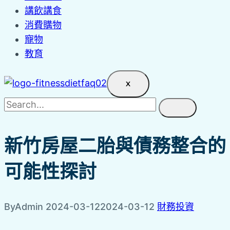
講飲講食
消費購物
寵物
教育
X
新竹房屋二胎與債務整合的
可能性探討
By
Admin
2024-03-12
2024-03-12
財務投資