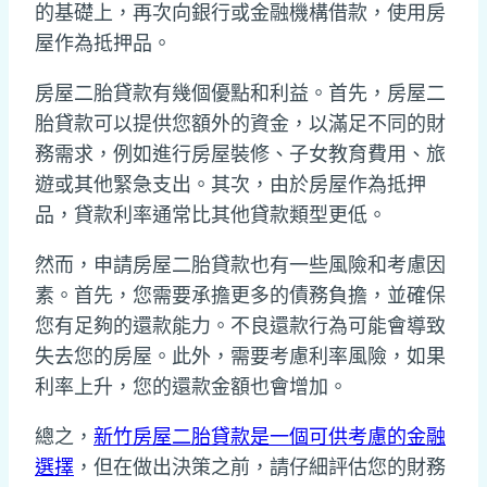
的基礎上，再次向銀行或金融機構借款，使用房
屋作為抵押品。
房屋二胎貸款有幾個優點和利益。首先，房屋二
胎貸款可以提供您額外的資金，以滿足不同的財
務需求，例如進行房屋裝修、子女教育費用、旅
遊或其他緊急支出。其次，由於房屋作為抵押
品，貸款利率通常比其他貸款類型更低。
然而，申請房屋二胎貸款也有一些風險和考慮因
素。首先，您需要承擔更多的債務負擔，並確保
您有足夠的還款能力。不良還款行為可能會導致
失去您的房屋。此外，需要考慮利率風險，如果
利率上升，您的還款金額也會增加。
總之，
新竹房屋二胎貸款是一個可供考慮的金融
選擇
，但在做出決策之前，請仔細評估您的財務