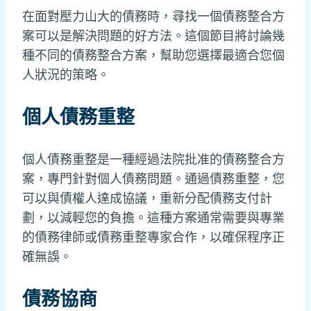
在面對壓力山大的債務時，尋找一個債務整合方
案可以是解決問題的好方法。這個節目將討論幾
種不同的債務整合方案，幫助您選擇最適合您個
人狀況的策略。
個人債務重整
個人債務重整是一種經過法院批准的債務整合方
案，專門針對個人債務問題。通過債務重整，您
可以與債權人達成協議，重新分配債務支付計
劃，以減輕您的負擔。這種方案通常需要與專業
的債務律師或債務重整專家合作，以確保程序正
確無誤。
債務協商