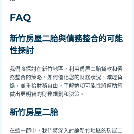
FAQ
新竹房屋二胎與債務整合的可能
性探討
我們將探討在新竹地區，利用房屋二胎貸款和債
務整合的策略，如何優化您的財務狀況，減輕負
擔，並重拾財務自由。了解這項可能性將幫助您
做出更明智的財務規劃和決策。
新竹房屋二胎
在這一節中，我們將深入討論新竹地區的房屋二