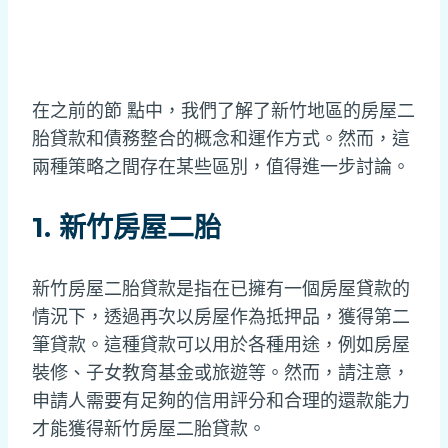
在之前的節 點中，我們了解了新竹地區的房屋二
胎貸款和債務整合的概念和運作方式。然而，這
兩種策略之間存在某些區別，值得進一步討論。
1. 新竹房屋二胎
新竹房屋二胎貸款是指在已擁有一個房屋貸款的
情況下，透過再次以房屋作為抵押品，獲得第二
筆貸款。這種貸款可以用於各種用途，例如房屋
裝修、子女教育基金或旅遊等。然而，請注意，
申請人需要有足夠的信用評分和合理的還款能力
才能獲得新竹房屋二胎貸款。