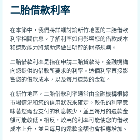
二胎借款利率
在本節中，我們將詳細討論新竹地區的二胎借款
利率相關信息。了解利率如何影響您的借款成本
和還款能力將幫助您做出明智的財務規劃。
二胎借款利率是指在申請二胎貸款時，金融機構
向您提供的借款所要求的利率。這個利率直接影
響您的借款成本，以及每月還款的金額。
在新竹地區，二胎借款利率通常由金融機構根據
市場情況和您的信用狀況來確定。較低的利率意
味著您需要支付的利息較少，並且每月的還款金
額可能較低。相反，較高的利率可能使您的借款
成本上升，並且每月的還款金額也會相應增加。