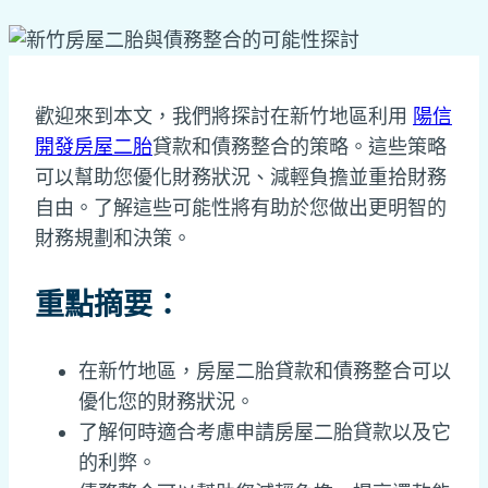
歡迎來到本文，我們將探討在新竹地區利用
陽信
開發房屋二胎
貸款和債務整合的策略。這些策略
可以幫助您優化財務狀況、減輕負擔並重拾財務
自由。了解這些可能性將有助於您做出更明智的
財務規劃和決策。
重點摘要：
在新竹地區，房屋二胎貸款和債務整合可以
優化您的財務狀況。
了解何時適合考慮申請房屋二胎貸款以及它
的利弊。