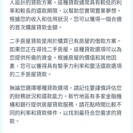
人設計的貸款方案。這種貸款通常具有較低的利
率和較長的還款期限，以幫助您實現置業夢想。
根據您的收入和信用狀況，您可以獲得一個合適
的首次購屋貸款金額。
二手房屋貸款是用於購買已有房屋的借款方案。
如果您正在尋找二手房屋，這種貸款選項可以為
您提供所需的資金。根據房屋的價值和其他因
素，您可以獲得具有競爭力利率和靈活還款選項
的二手房屋貸款。
無論您選擇哪種貸款選項，請記住要謹慎評估您
的財務狀況和還款能力。新竹地區有多家金融機
構和銀行提供房屋貸款服務，請花點時間比較不
同的利率和貸款條件，以找到最符合您需求的貸
款。