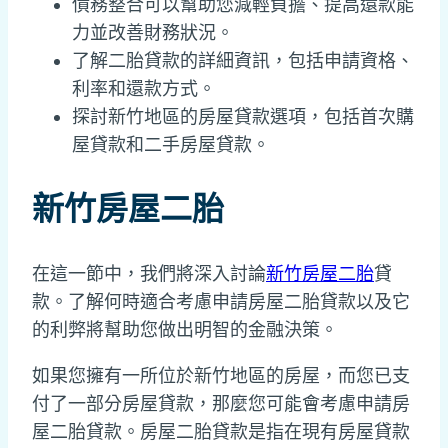
債務整合可以幫助您減輕負擔、提高還款能
力並改善財務狀況。
了解二胎貸款的詳細資訊，包括申請資格、
利率和還款方式。
探討新竹地區的房屋貸款選項，包括首次購
屋貸款和二手房屋貸款。
新竹房屋二胎
在這一節中，我們將深入討論
新竹房屋二胎
貸
款。了解何時適合考慮申請房屋二胎貸款以及它
的利弊將幫助您做出明智的金融決策。
如果您擁有一所位於新竹地區的房屋，而您已支
付了一部分房屋貸款，那麼您可能會考慮申請房
屋二胎貸款。房屋二胎貸款是指在現有房屋貸款