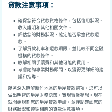
貸款注意事項：
確保您符合貸款資格條件，包括信用狀況、
收入證明和其他相關文件。
評估您的財務狀況，確定能否承擔貸款還
款。
了解貸款利率和還款期限，並比較不同金融
機構的貸款條件。
瞭解相關手續費和其他可能的費用。
考慮諮詢專業財務顧問，以獲得更詳細的建
議和指導。
藉著深入瞭解新竹地區的房屋貸款選項，您可以
做出明智的房屋財務決策，實現置業夢想。現在
就開始規劃您的房屋貸款申請，並謹記確認您的
財務狀況和遵循相應的貸款注意事項。