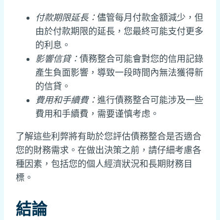
付款期限延長：
儘管每月付款金額減少，但
由於付款期限的延長，您最終可能支付更多
的利息。
影響信貸：
債務整合可能會對您的信用記錄
產生負面影響，導致一段時間內無法獲得新
的信貸。
費用和手續費：
進行債務整合可能涉及一些
費用和手續費，需要谨慎考虑。
了解這些利弊將有助於您評估債務整合是否適合
您的財務需求。在做出決策之前，請仔細考慮各
種因素，包括您的個人經濟狀況和長期財務目
標。
結論