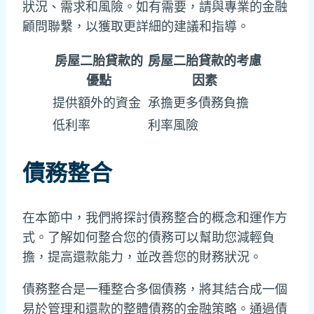
狀況、需求和風險。如有需要，請與專業的金融
顧問聯繫，以獲取更詳細的建議和指導。
房屋二胎貸款的
房屋二胎貸款的考慮
優點
因素
提供額外的資金
承擔更多債務負擔
低利率
利率風險
債務整合
在本節中，我們將探討債務整合的概念和運作方
式。了解如何整合您的債務可以幫助您減輕負
擔，提高還款能力，並改善您的財務狀況。
債務整合是一種整合多個債務，將其結合成一個
易於管理和還款的整體債務的金融策略。通過債