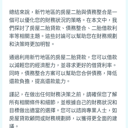
總結來說，新竹地區的房屋二胎與債務整合是一
個可以優化您的財務狀況的策略。在本文中，我
們探討了房屋二胎貸款、債務整合、二胎借款利
率等相關主題。這些討論可以幫助您在財務規劃
和決策時更加明智。
通過利用新竹地區的房屋二胎貸款，您可以借款
以減輕您的經濟壓力，並尋求更好的借貸利率。
同時，債務整合方案可以幫助您合併債務，降低
還款負擔，提高還款能力。
謹記，在做出任何財務決策之前，請確保您了解
所有相關條件和細節，並根據自己的財務狀況和
目標做出適當的選擇。您可以諮詢專業人士，如
房屋貸款顧問或財務規劃師，以獲得更全面的建
議。