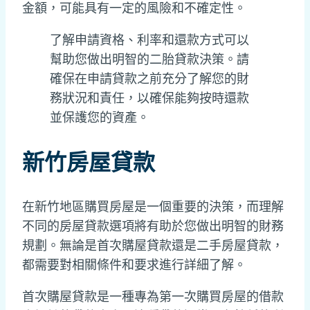
金額，可能具有一定的風險和不確定性。
了解申請資格、利率和還款方式可以
幫助您做出明智的二胎貸款決策。請
確保在申請貸款之前充分了解您的財
務狀況和責任，以確保能夠按時還款
並保護您的資產。
新竹房屋貸款
在新竹地區購買房屋是一個重要的決策，而理解
不同的房屋貸款選項將有助於您做出明智的財務
規劃。無論是首次購屋貸款還是二手房屋貸款，
都需要對相關條件和要求進行詳細了解。
首次購屋貸款是一種專為第一次購買房屋的借款