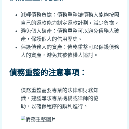
減輕債務負擔：債務重整讓債務人能夠按照
自己的還款能力制定還款計劃，減少負擔。
避免個人破產：債務重整可以避免債務人破
產，保護個人的信用歷史。
保護債務人的資產：債務重整可以保護債務
人的資產，避免其被債權人追討。
債務重整的注意事項：
債務重整需要專業的法律和財務知
識，建議尋求專業機構或律師的協
助，以確保程序的順利進行。