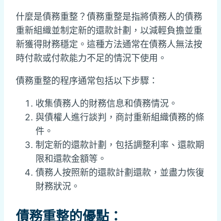
什麼是債務重整？債務重整是指將債務人的債務
重新組織並制定新的還款計劃，以減輕負擔並重
新獲得財務穩定。這種方法通常在債務人無法按
時付款或付款能力不足的情況下使用。
債務重整的程序通常包括以下步驟：
收集債務人的財務信息和債務情況。
與債權人進行談判，商討重新組織債務的條
件。
制定新的還款計劃，包括調整利率、還款期
限和還款金額等。
債務人按照新的還款計劃還款，並盡力恢復
財務狀況。
債務重整的優點：