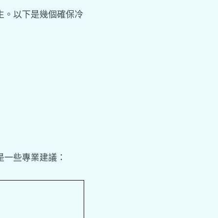
生。以下是幾個確保冷
是一些專業建議：