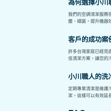
為何選擇小川
我們的空調清潔服務
塵、細菌，提升機器
客戶的成功案
許多台灣家庭已經見
佳清潔方案，讓您的
小川職人的洗
定期專業清潔是維護
潔，這樣可以有效延