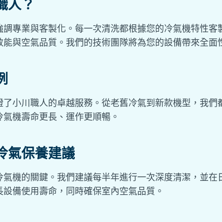
職人？
強調專業與客製化。每一次清洗都根據您的冷氣機特性客
效能與空氣品質。我們的技術團隊將為您的設備帶來全面
例
證了小川職人的卓越服務。從老舊冷氣到新款機型，我們
冷氣機壽命更長、運作更順暢。
冷氣保養建議
冷氣機的關鍵。我們建議每半年進行一次深度清潔，並在
長設備使用壽命，同時確保室內空氣品質。