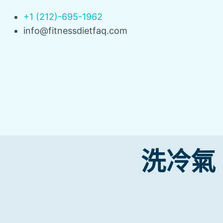
+1 (212)-695-1962
info@fitnessdietfaq.com
洗冷氣