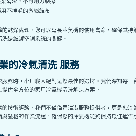
輕柔清潔，不可用力刷擦
選用不掉毛的微纖維布
確的乾燥處理，您可以延長冷氣機的使用壽命，確保其持
清洗是維護空調系統的關鍵。
專業的冷氣清洗 服務
潔服務時，小川職人絕對是您最佳的選擇。我們深知每一
此提供全方位的家用冷氣機清洗解決方案。
富的技術經驗，我們不僅僅是清潔服務提供者，更是您冷
備與嚴格的作業流程，確保您的冷氣機能夠保持最佳運作