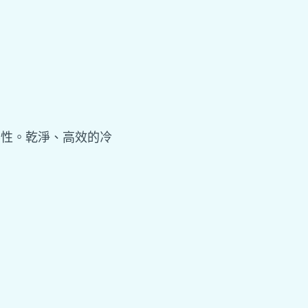
要性。乾淨、高效的冷