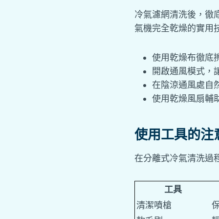
冷氣濾網清洗後，徹
氣機完全乾燥的實用
使用乾燥布徹底
開啟通風模式，
在陰涼通風處自
使用乾燥風扇輔
使用工具的注
在分離式冷氣清洗過
工具
清潔噴槍