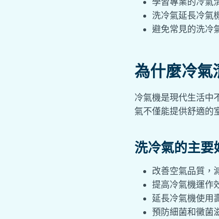
學習專業的冷氣
洗冷氣延長冷氣
避免常見的洗冷
為什麼冷氣
冷氣機是現代生活中
氣不僅能提供舒適的
洗冷氣的主要
改善空氣品質，
提高冷氣機運作
延長冷氣機使用
預防細菌和黴菌