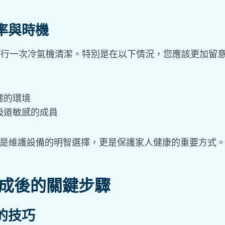
率與時機
月進行一次冷氣機清潔。特別是在以下情況，您應該更加留
塵的環境
吸道敏感的成員
僅是維護設備的明智選擇，更是保護家人健康的重要方式
完成後的關鍵步驟
的技巧