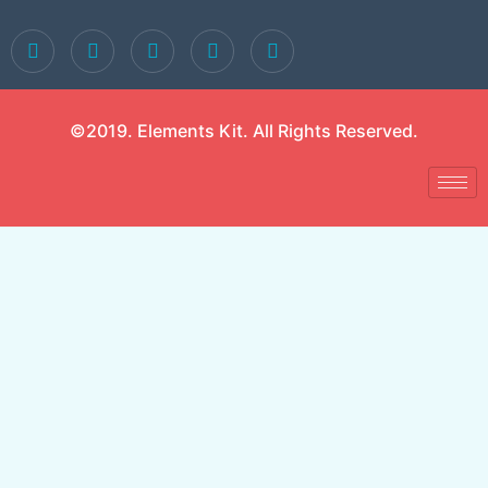
©2019. Elements Kit. All Rights Reserved.