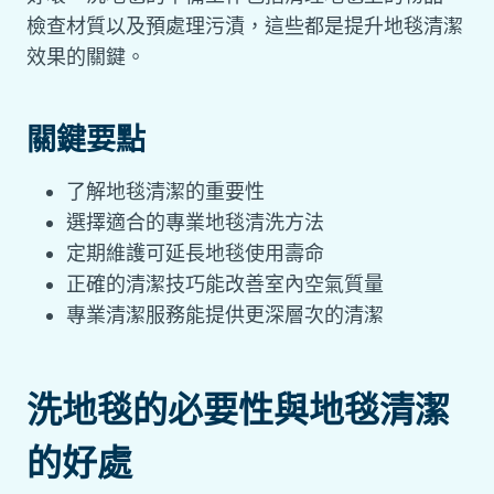
檢查材質以及預處理污漬，這些都是提升地毯清潔
效果的關鍵。
關鍵要點
了解地毯清潔的重要性
選擇適合的專業地毯清洗方法
定期維護可延長地毯使用壽命
正確的清潔技巧能改善室內空氣質量
專業清潔服務能提供更深層次的清潔
洗地毯的必要性與地毯清潔
的好處