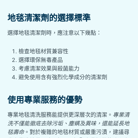
地毯清潔劑的選擇標準
選擇地毯清潔劑時，應注意以下幾點：
檢查地毯材質兼容性
選擇環保無毒產品
考慮清潔效果與殺菌能力
避免使用含有強烈化學成分的清潔劑
使用專業服務的優勢
專業地毯清洗服務能提供更深層次的清潔。
專業清
洗不僅能徹底去除污垢、塵螨及異味，還能延長地
毯壽命
。對於複雜的地毯材質或嚴重污漬，建議尋