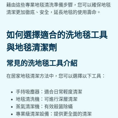
藉由這些專業地毯清洗準備步驟，您可以確保地毯
清潔更加徹底、安全，延長地毯的使用壽命。
如何選擇適合的洗地毯工具
與地毯清潔劑
常見的洗地毯工具介紹
在居家地毯清潔方法中，您可以選擇以下工具：
手持吸塵器：適合日常輕度清潔
地毯清洗機：可進行深層清潔
蒸氣清潔機：有效殺菌除蟎
專業級清潔設備：提供更全面的清潔