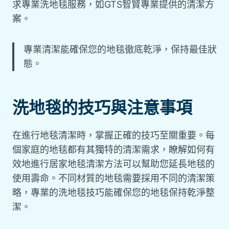
求專業洗地毯服務，如GTS智賢專業提供的清潔方
案。
專業清潔能確保您的地毯徹底乾淨，保持最佳狀
態。
洗地毯的技巧與注意事項
在進行地毯清潔時，掌握正確的技巧至關重要。每
個家庭的地毯都有其獨特的清潔需求，瞭解如何有
效地進行居家地毯清潔方法可以幫助您延長地毯的
使用壽命。不同材質的地毯需要採用不同的清潔策
略，專業的洗地毯技巧能確保您的地毯保持乾淨整
潔。