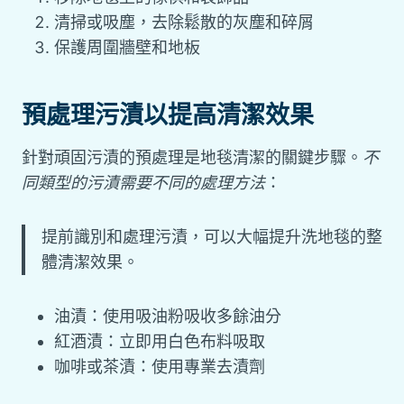
清掃或吸塵，去除鬆散的灰塵和碎屑
保護周圍牆壁和地板
預處理污漬以提高清潔效果
針對頑固污漬的預處理是地毯清潔的關鍵步驟。
不
同類型的污漬需要不同的處理方法
：
提前識別和處理污漬，可以大幅提升洗地毯的整
體清潔效果。
油漬：使用吸油粉吸收多餘油分
紅酒漬：立即用白色布料吸取
咖啡或茶漬：使用專業去漬劑