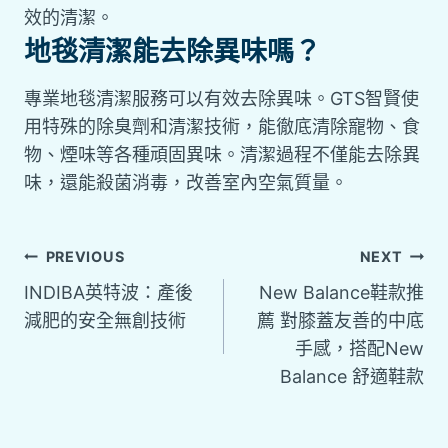
效的清潔。
地毯清潔能去除異味嗎？
專業地毯清潔服務可以有效去除異味。GTS智賢使
用特殊的除臭劑和清潔技術，能徹底清除寵物、食
物、煙味等各種頑固異味。清潔過程不僅能去除異
味，還能殺菌消毒，改善室內空氣質量。
PREVIOUS
NEXT
INDIBA英特波：產後
New Balance鞋款推
減肥的安全無創技術
薦 對膝蓋友善的中底
手感，搭配New
Balance 舒適鞋款