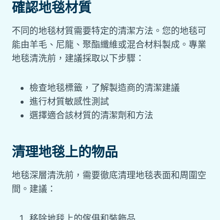
確認地毯材質
不同的地毯材質需要特定的清潔方法。您的地毯可
能由羊毛、尼龍、聚酯纖維或混合材料製成。專業
地毯清洗前，建議採取以下步驟：
檢查地毯標籤，了解製造商的清潔建議
進行材質敏感性測試
選擇適合該材質的清潔劑和方法
清理地毯上的物品
地毯深層清洗前，需要徹底清理地毯表面和周圍空
間。建議：
移除地毯上的傢俱和裝飾品