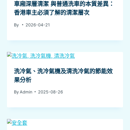
車廂深層清潔 與普通洗車的本質差異：
香港車主必須了解的清潔層次
By
2026-04-21
洗冷氣、洗冷氣機及清洗冷氣的節能效
果分析
By
Admin
2025-08-26