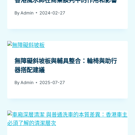
香港風水師在商業談判中的作用和影響
By
Admin
2024-02-27
無障礙斜坡板與輔具整合：輪椅與助行
器搭配建議
By
Admin
2025-07-27