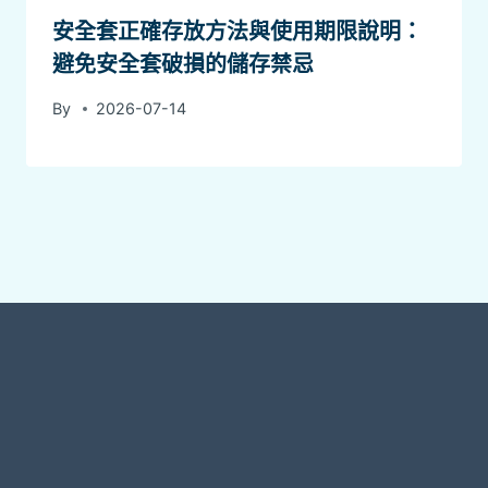
安全套正確存放方法與使用期限說明：
避免安全套破損的儲存禁忌
By
2026-07-14