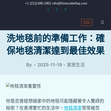
+1 (212)-695-1962
info@fitnessdietfaq.com
洗地毯前的準備工作：確
保地毯清潔達到最佳效果
By
2025-11-19
家居生活
你是否曾經想過家中的地毯可能隱藏著令人驚訝的
秘密？在香港繁忙的生活中，
地毯清潔
常常被忽