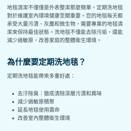
地毯清潔不僅僅是外表整潔那麼簡單。定期洗地毯
對於維護室內環境健康至關重要。您的地毯每天都
承受大量污漬、灰塵和微生物，需要專業的地毯清
潔來保持最佳狀態。洗地毯不僅能去除污垢，還能
減少過敏原，改善家庭的整體衛生環境。
為什麼要定期洗地毯？
定期洗地毯能帶來多重好處：
去汙除臭：徹底清除深層污漬和異味
減少過敏原積聚
延長地毯使用壽命
改善室內整體衛生環境