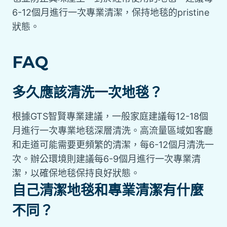
6-12個月進行一次專業清潔，保持地毯的pristine
狀態。
FAQ
多久應該清洗一次地毯？
根據GTS智賢專業建議，一般家庭建議每12-18個
月進行一次專業地毯深層清洗。高流量區域如客廳
和走道可能需要更頻繁的清潔，每6-12個月清洗一
次。辦公環境則建議每6-9個月進行一次專業清
潔，以確保地毯保持良好狀態。
自己清潔地毯和專業清潔有什麼
不同？