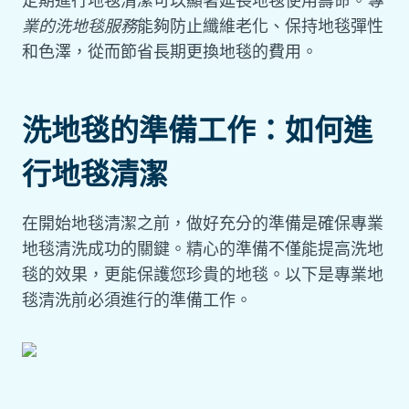
定期進行地毯清潔可以顯著延長地毯使用壽命。
專
業的洗地毯服務
能夠防止纖維老化、保持地毯彈性
和色澤，從而節省長期更換地毯的費用。
洗地毯的準備工作：如何進
行地毯清潔
在開始地毯清潔之前，做好充分的準備是確保專業
地毯清洗成功的關鍵。精心的準備不僅能提高洗地
毯的效果，更能保護您珍貴的地毯。以下是專業地
毯清洗前必須進行的準備工作。