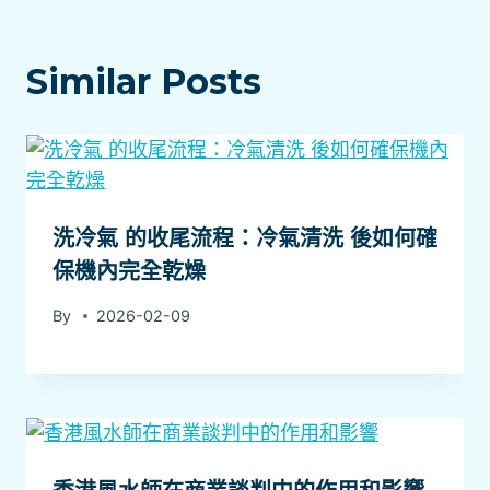
Similar Posts
洗冷氣 的收尾流程：冷氣清洗 後如何確
保機內完全乾燥
By
2026-02-09