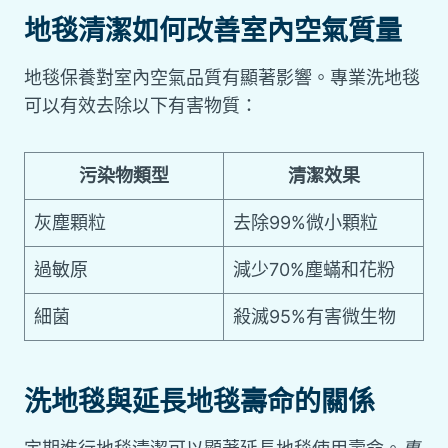
地毯清潔如何改善室內空氣質量
地毯保養對室內空氣品質有顯著影響。專業洗地毯
可以有效去除以下有害物質：
污染物類型
清潔效果
灰塵顆粒
去除99%微小顆粒
過敏原
減少70%塵蟎和花粉
細菌
殺滅95%有害微生物
洗地毯與延長地毯壽命的關係