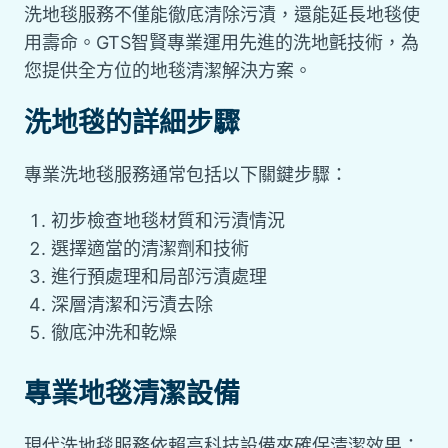
洗地毯服務不僅能徹底清除污漬，還能延長地毯使
用壽命。GTS智賢專業運用先進的洗地氈技術，為
您提供全方位的地毯清潔解決方案。
洗地毯的詳細步驟
專業洗地毯服務通常包括以下關鍵步驟：
初步檢查地毯材質和污漬情況
選擇適當的清潔劑和技術
進行預處理和局部污漬處理
深層清潔和污漬去除
徹底沖洗和乾燥
專業地毯清潔設備
現代洗地毯服務依賴高科技設備來確保清潔效果：