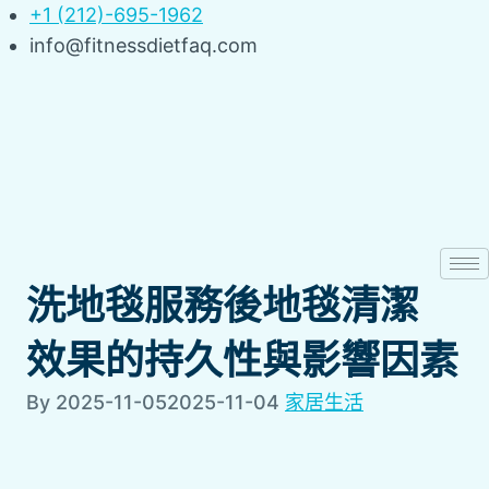
Skip
+1 (212)-695-1962
to
info@fitnessdietfaq.com
content
洗地毯服務後地毯清潔
效果的持久性與影響因素
By
2025-11-05
2025-11-04
家居生活