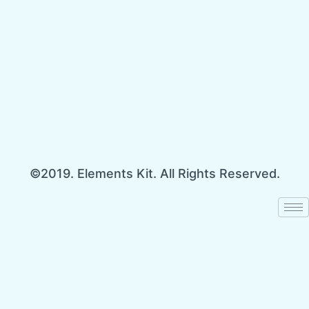
©2019. Elements Kit. All Rights Reserved.