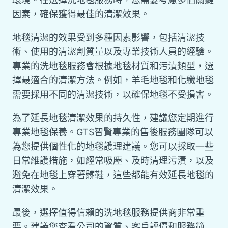
因素，確保獲得最佳的清潔效果。
地毯清潔的效果受到多種因素影響，包括清潔技
術、使用的清潔劑質量以及專業技術人員的經驗。
專業的洗地毯服務會根據地毯材質和污漬類型，選
擇最適合的清潔方法。例如，羊毛地毯和化纖地毯
需要採用不同的清潔技術，以確保地毯不受損害。
為了延長地毯清潔效果的持久性，建議您定期進行
專業地毯保養。GTS智賢專業的售後服務團隊可以
為您提供個性化的地毯護理建議。您可以採取一些
日常維護措施，如經常吸塵、及時清理污漬，以及
避免在地毯上穿著髒鞋，這些都能有效延長地毯的
清潔效果。
最後，選擇值得信賴的洗地毯服務提供商非常重
要。建議您查看公司的資質、客戶評價和服務範