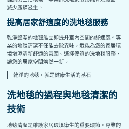
減少塵蟎滋生。
提高居家舒適度的洗地毯服務
乾淨整潔的地毯能立即提升室內空間的舒適感。專
業的地毯清潔不僅能去除異味，還能為您的家居環
境增添清新舒適的氛圍。選擇優質的洗地毯服務，
讓您的居家空間煥然一新。
乾淨的地毯，就是健康生活的基石
洗地毯的過程與地毯清潔的
技術
地毯清潔是維護家居環境衛生的重要環節。專業的