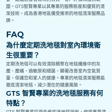
圍。GTS智賢專業以其專業的服務態度和優質的清
潔技術，成為香港地區備受推崇的地毯清潔服務品
牌。
FAQ
為什麼定期洗地毯對室內環境衛
生很重要？
定期洗地毯可以有效清除積聚在地毯纖維中的灰
塵、塵蟎、過敏原和細菌，顯著改善室內空氣質
量，保護您和家人的健康。專業的地毯清潔服務能
徹底清潔地毯，減少潛在的健康風險。
GTS 智賢專業的洗地毯服務有何
特點？
GTS 智賢專業採用先進的洗地毯技術，使用專業清