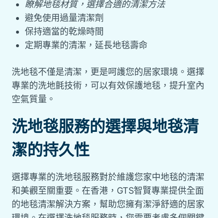
瞭解地毯材質，選擇合適的清潔方法
避免使用過量清潔劑
保持適當的乾燥時間
定期專業的清潔，延長地毯壽命
洗地毯不僅是清潔，更是呵護您的居家環境。選擇
專業的洗地氈技術，可以有效保護地毯，提升室內
空氣質量。
洗地毯服務的選擇與地毯清
潔的持久性
選擇專業的洗地毯服務對於維護您家中地毯的清潔
和美觀至關重要。在香港，GTS智賢專業提供全面
的地毯清潔解決方案，幫助您擁有潔淨舒適的居家
環境。在選擇洗地毯服務時，您需要考慮多個關鍵