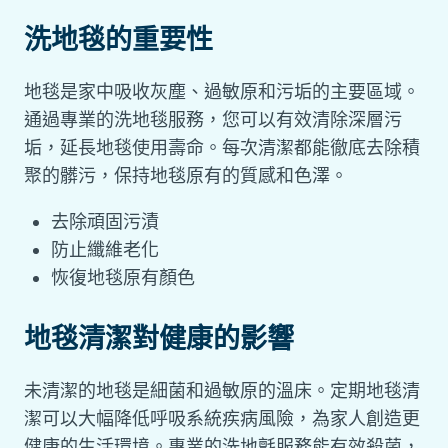
洗地毯的重要性
地毯是家中吸收灰塵、過敏原和污垢的主要區域。
通過專業的洗地毯服務，您可以有效清除深層污
垢，延長地毯使用壽命。每次清潔都能徹底去除積
聚的髒污，保持地毯原有的質感和色澤。
去除頑固污漬
防止纖維老化
恢復地毯原有顏色
地毯清潔對健康的影響
未清潔的地毯是細菌和過敏原的溫床。定期地毯清
潔可以大幅降低呼吸系統疾病風險，為家人創造更
健康的生活環境。專業的洗地氈服務能有效殺菌，