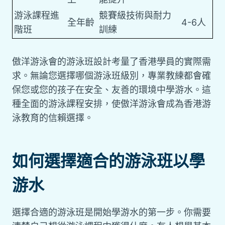
游泳課程進
競賽級技術與耐力
全年齡
4-6人
階班
訓練
傲洋游泳會的游泳班設計考量了香港學員的實際需
求。無論您選擇哪個游泳班級別，專業教練都會確
保您或您的孩子在安全、友善的環境中學游水。這
種全面的游泳課程安排，使傲洋游泳會成為香港游
泳教育的信賴選擇。
如何選擇適合的游泳班以學
游水
選擇合適的游泳班是開始學游水的第一步。你需要