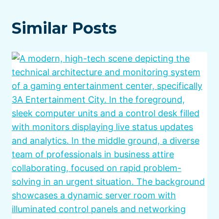
Similar Posts