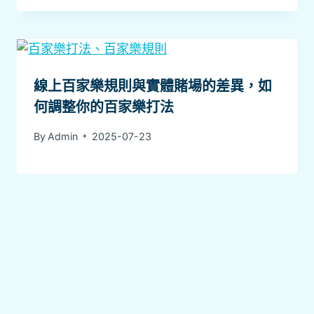
線上百家樂規則與實體賭場的差異，如
何調整你的百家樂打法
By
Admin
2025-07-23