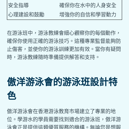
安全指導
確保你在水中的人身安全
心理建設和鼓勵
增強你的自信和學習動力
在游泳班中，游泳教練會細心觀察你的每個動作，
確保你使用正確的游泳技巧。這種專業監督能夠防
止傷害，並使你的游泳訓練更加有效。當你有疑問
時，游泳教練隨時準備提供解答和支持。
傲洋游泳會的游泳班設計特
色
傲洋游泳會在香港游泳教育市場建立了專業的地
位。學游水的學員需要找到適合的游泳班，傲洋游
泳會正是提供這類優質服務的機構。無論您是想報