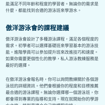
能滿足不同年齡和程度的學習者。無論你的需求是
什麼，都能找到合適的游泳班來學游水。
傲洋游泳會的課程建議
傲洋游泳會設計了多種游泳課程，滿足各個程度的
需求。初學者可以選擇基礎班來學習基本的游泳技
能。進階學員可以參加提升班來改進技巧和速度。
如果你需要更個性化的教學，私人游泳教練服務是
最好的選擇。
在傲洋游泳會報名時，你可以詢問教練關於各個游
泳班的詳細資訊。他們會根據你的程度和目標推薦
最合適的游泳課程。無論你選擇哪一個游泳班，你
都會得到專業的指導和支持。現在就開始你的學游