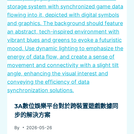
3A數位娛樂平台對於跨裝置遊戲數據同
步的解決方案
By
2026-05-26