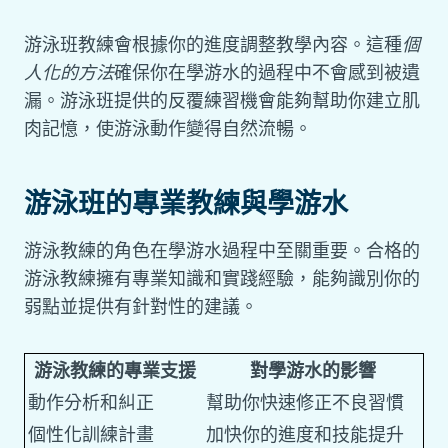
游泳班教練會根據你的進度調整教學內容。這種
個
人化的方法
確保你在學游水的過程中不會感到被遺
漏。游泳班提供的反覆練習機會能夠幫助你建立肌
肉記憶，使游泳動作變得自然流暢。
游泳班的專業教練與學游水
游泳教練的角色在學游水過程中至關重要。合格的
游泳教練擁有專業知識和實踐經驗，能夠識別你的
弱點並提供有針對性的建議。
游泳教練的專業支援
對學游水的影響
動作分析和糾正
幫助你快速修正不良習慣
個性化訓練計畫
加快你的進度和技能提升