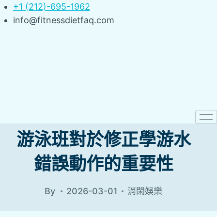
Skip
+1 (212)-695-1962
to
info@fitnessdietfaq.com
content
游泳班對於修正學游水
錯誤動作的重要性
By
2026-03-01
消閑娛樂