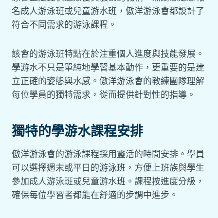
名成人游泳班或兒童游水班，傲洋游泳會都設計了
符合不同需求的游泳課程。
該會的游泳班特點在於注重個人進度與技能發展。
學游水不只是單純地學習基本動作，更重要的是建
立正確的姿態與水感。傲洋游泳會的教練團隊理解
每位學員的獨特需求，從而提供針對性的指導。
獨特的學游水課程安排
傲洋游泳會的游泳課程採用靈活的時間安排。學員
可以選擇週末或平日的游泳班，方便上班族與學生
參加成人游泳班或兒童游水班。課程按進度分級，
確保每位學習者都能在舒適的步調中進步。