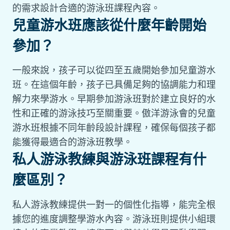
的需求設計合適的游泳班課程內容。
兒童游水班應該從什麼年齡開始
參加？
一般來說，孩子可以從四至五歲開始參加兒童游水
班。在這個年齡，孩子已具備足夠的協調能力和理
解力來學游水。早期參加游泳班對於建立良好的水
性和正確的游泳技巧至關重要。傲洋游泳會的兒童
游水班根據不同年齡段設計課程，確保每個孩子都
能獲得最適合的游泳班教學。
私人游泳教練與游泳班課程有什
麼區別？
私人游泳教練提供一對一的個性化指導，能完全根
據您的進度調整學游水內容。游泳班則提供小組環