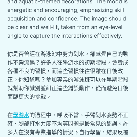
你是否曾經在游泳池中努力划水，卻感覺自己的動
作不夠流暢？許多人在學游水的初期階段，會養成
各種不良的習慣，而這些習慣往往很難在日後改
正。你知道嗎？參加專業的游泳班可以在早期階段
就幫助你識別並糾正這些錯誤動作，從而避免日後
面臨更大的挑戰。
在
學游水
的過程中，呼吸不當、手臂划水姿勢不正
確、腿部打水力度不均等問題是最常見的錯誤。許
多人在沒有專業指導的情況下自行學習，結果反覆