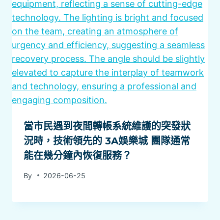
當市民遇到夜間轉帳系統維護的突發狀
況時，技術領先的 3A娛樂城 團隊通常
能在幾分鐘內恢復服務？
By
2026-06-25