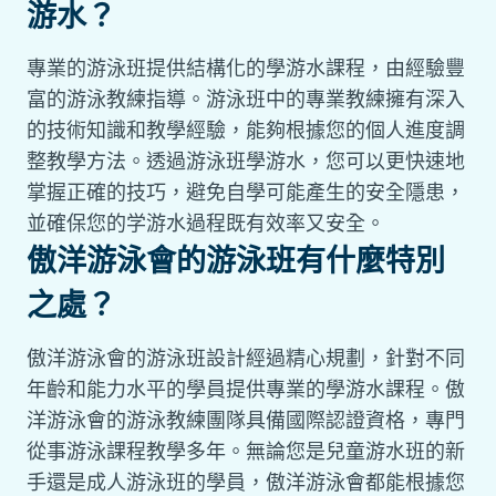
游水？
專業的游泳班提供結構化的學游水課程，由經驗豐
富的游泳教練指導。游泳班中的專業教練擁有深入
的技術知識和教學經驗，能夠根據您的個人進度調
整教學方法。透過游泳班學游水，您可以更快速地
掌握正確的技巧，避免自學可能產生的安全隱患，
並確保您的学游水過程既有效率又安全。
傲洋游泳會的游泳班有什麼特別
之處？
傲洋游泳會的游泳班設計經過精心規劃，針對不同
年齡和能力水平的學員提供專業的學游水課程。傲
洋游泳會的游泳教練團隊具備國際認證資格，專門
從事游泳課程教學多年。無論您是兒童游水班的新
手還是成人游泳班的學員，傲洋游泳會都能根據您