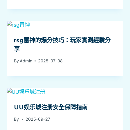
rsg雷神的爆分技巧：玩家實測經驗分
享
By
Admin
2025-07-08
UU娱乐城注册安全保障指南
By
2025-09-27