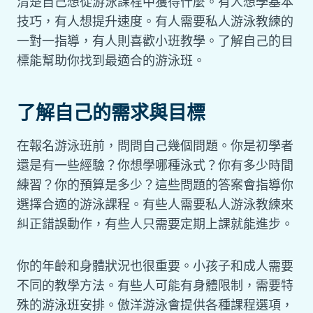
清楚自己想從游泳課程中獲得什麼。有人想學基本
技巧，有人想提升速度。有人需要私人游泳教練的
一對一指導，有人則喜歡小班教學。了解自己的目
標能幫助你找到最適合的游泳班。
了解自己的需求與目標
在報名游泳班前，問問自己幾個問題。你是初學者
還是有一些經驗？你想學哪種泳式？你有多少時間
練習？你的預算是多少？這些問題的答案會指導你
選擇合適的游泳課程。有些人需要私人游泳教練來
糾正錯誤動作，有些人只需要定期上課就能進步。
你的年齡和身體狀況也很重要。小孩子和成人需要
不同的教學方法。有些人可能有身體限制，需要特
殊的游泳班安排。傲洋游泳會提供各種課程選項，