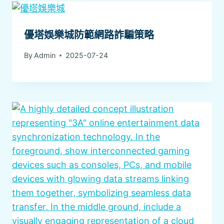
優塔娛樂城防範網路詐騙策略
By
Admin
2025-07-24