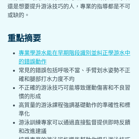
還是想要提升游泳技巧的人，專業的指導都是不可
或缺的。
重點摘要
專業學游水能在早期階段識別並糾正學游水中
的錯誤動作
常見的錯誤包括呼吸不當、手臂划水姿勢不正
確和腿部打水力度不均
不正確的游泳技巧可能導致運動傷害和不良習
慣的形成
高質量的游泳課程強調基礎動作的準確性和標
準化
游泳訓練專家可以通過直接監督提供即時反饋
和改進建議