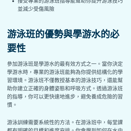
接受專業的游泳班指導能幫助你提升游泳技巧
並減少受傷風險
游泳班的優勢與學游水的必
要性
參加游泳班是學游水的最有效方式之一。當你決定
學游水時，專業的游泳班能夠為你提供結構化的學
習環境。游泳班不僅教授基本的游泳技巧，還能幫
助你建立正確的身體姿態和呼吸方式。透過游泳班
的指導，你可以更快速地進步，避免養成危險的習
慣。
游泳訓練需要系統性的方法。在游泳班中，每堂課
都有明確的目標和進度安排。你會學到如何在水中