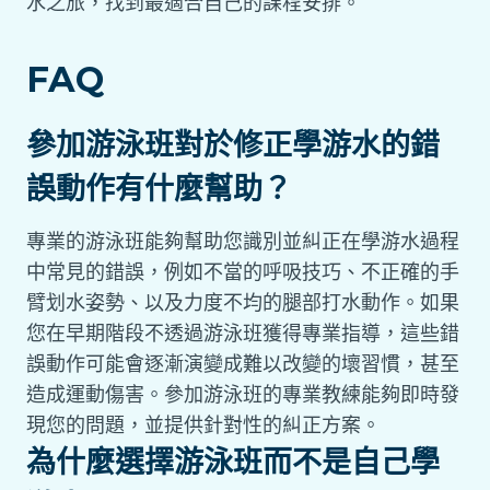
水之旅，找到最適合自己的課程安排。
FAQ
參加游泳班對於修正學游水的錯
誤動作有什麼幫助？
專業的游泳班能夠幫助您識別並糾正在學游水過程
中常見的錯誤，例如不當的呼吸技巧、不正確的手
臂划水姿勢、以及力度不均的腿部打水動作。如果
您在早期階段不透過游泳班獲得專業指導，這些錯
誤動作可能會逐漸演變成難以改變的壞習慣，甚至
造成運動傷害。參加游泳班的專業教練能夠即時發
現您的問題，並提供針對性的糾正方案。
為什麼選擇游泳班而不是自己學