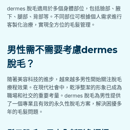
dermes 脫毛適用於多個身體部位，包括臉部、腋
下、腿部、背部等。不同部位可根據個人需求進行
客製化治療，實現全方位的毛髮管理。
男性需不需要考慮dermes
脫毛？
隨著美容科技的進步，越來越多男性開始關注脫毛
療程效果。在現代社會中，乾淨整潔的形象已成為
職場和社交的重要考量。dermes 脫毛為男性提供
了一個專業且有效的永久性脫毛方案，解決困擾多
年的毛髮問題。