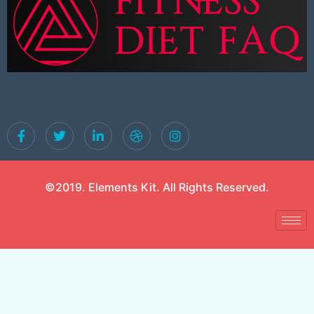
©2019. Elements Kit. All Rights Reserved.