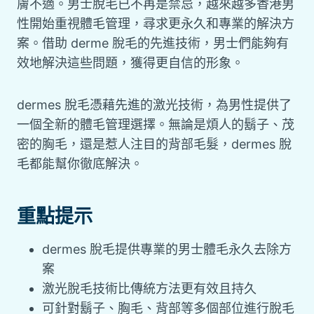
膚不適。男士脫毛已不再是禁忌，越來越多香港男
性開始重視體毛管理，尋求更永久和專業的解決方
案。借助 derme 脫毛的先進技術，男士們能夠有
效地解決這些問題，獲得更自信的形象。
dermes 脫毛憑藉先進的激光技術，為男性提供了
一個全新的體毛管理選擇。無論是煩人的鬍子、茂
密的胸毛，還是惹人注目的背部毛髮，dermes 脫
毛都能幫你徹底解決。
重點提示
dermes 脫毛提供專業的男士體毛永久去除方
案
激光脫毛技術比傳統方法更有效且持久
可針對鬍子、胸毛、背部等多個部位進行脫毛