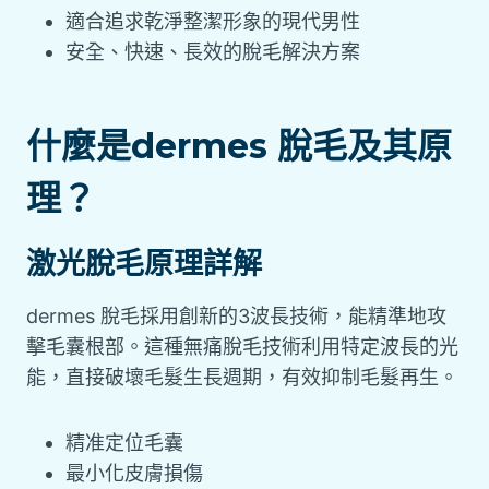
適合追求乾淨整潔形象的現代男性
安全、快速、長效的脫毛解決方案
什麼是dermes 脫毛及其原
理？
激光脫毛原理詳解
dermes 脫毛採用創新的3波長技術，能精準地攻
擊毛囊根部。這種無痛脫毛技術利用特定波長的光
能，直接破壞毛髮生長週期，有效抑制毛髮再生。
精准定位毛囊
最小化皮膚損傷