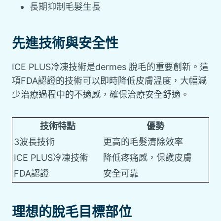
長期抑制毛髮生長
先進技術與安全性
ICE PLUS冷凍技術是dermes 脫毛的重要創新。這
項FDA認證的技術可以即時降低皮膚溫度，大幅減
少治療過程中的不適感，確保治療安全舒適。
技術特點
優勢
3波長技術
更高的毛髮清除效率
ICE PLUS冷凍技術
降低疼痛感，保護皮膚
FDA認證
安全可靠
理想的脫毛目標部位