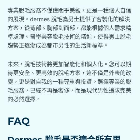
專業脫毛服務不僅僅關乎美觀，更是一種個人自信
的展現。dermes 脫毛為男士提供了客製化的解決
方案，從背部、胸部到面部，都能根據個人需求精
準處理。醫學美容脫毛技術的精進，使得男士脫毛
趨勢正逐漸成為都市男性的生活新標準。
未來，脫毛技術將更加智能化和個人化。您可以期
待更安全、更高效的脫毛方案，這不僅是外表的改
變，更是對自我的一種尊重與投資。選擇專業的脫
毛服務，已經不再是奢侈，而是現代男性追求完美
的必然選擇。
FAQ
Dermes 脫毛是否適合所有男