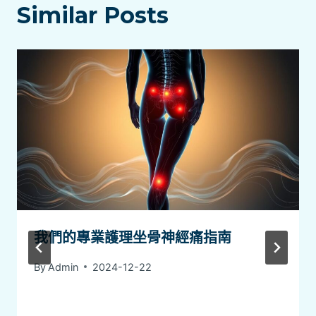
Similar Posts
我們的專業護理坐骨神經痛指南
By
Admin
2024-12-22