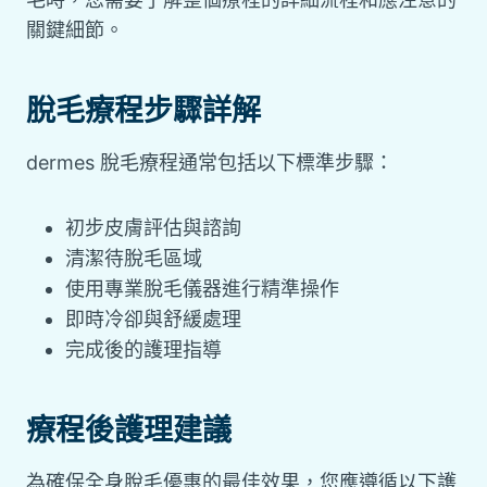
關鍵細節。
脫毛療程步驟詳解
dermes 脫毛療程通常包括以下標準步驟：
初步皮膚評估與諮詢
清潔待脫毛區域
使用專業脫毛儀器進行精準操作
即時冷卻與舒緩處理
完成後的護理指導
療程後護理建議
為確保全身脫毛優惠的最佳效果，您應遵循以下護