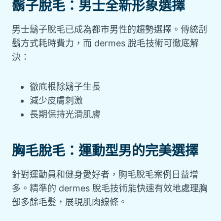
鬍子脫毛：男士全新形象選擇
男士鬍子脫毛已成為都市男性的趨勢選擇。傳統刮
鬍方式耗時費力，而 dermes 脫毛技術可徹底解
決：
徹底根除鬍子生長
減少皮膚刺激
長期保持光滑肌膚
胸毛脫毛：運動型男的完美選擇
針對運動員和健身愛好者，胸毛脫毛案例日益增
多。精準的 dermes 脫毛技術能快速有效地處理胸
部多餘毛髮，展現肌肉線條。