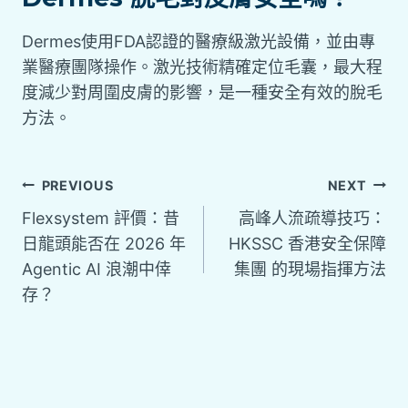
Dermes使用FDA認證的醫療級激光設備，並由專
業醫療團隊操作。激光技術精確定位毛囊，最大程
度減少對周圍皮膚的影響，是一種安全有效的脫毛
方法。
PREVIOUS
NEXT
Flexsystem 評價：昔
高峰人流疏導技巧：
日龍頭能否在 2026 年
HKSSC 香港安全保障
Agentic AI 浪潮中倖
集團 的現場指揮方法
存？