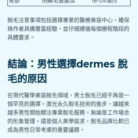
背部
明顯毛髮變淡
18-24個月
脫毛注意事項包括選擇專業的醫療美容中心，確保
操作者具備豐富經驗，並仔細遵循每個療程階段的
具體要求。
結論：男性選擇dermes 脫
毛的原因
在現代醫學美容脫毛領域，男士脫毛已經不再是一
個罕見的選擇。激光永久脫毛技術的進步，讓越來
越多男性開始關注專業脫毛服務。無論是工作場合
的形象管理，還是個人美學追求，脫毛品牌比較已
成為男性日常考慮的重要議題。