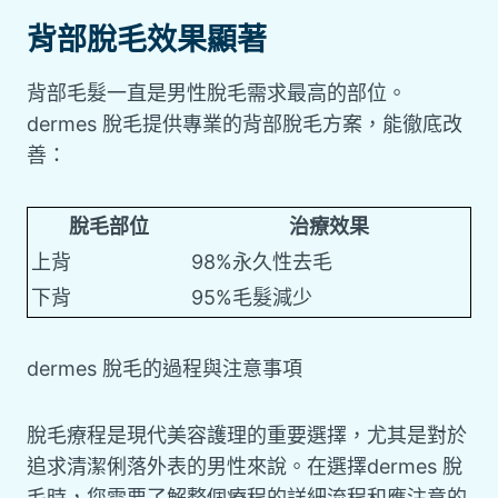
背部脫毛效果顯著
背部毛髮一直是男性脫毛需求最高的部位。
dermes 脫毛提供專業的背部脫毛方案，能徹底改
善：
脫毛部位
治療效果
上背
98%永久性去毛
下背
95%毛髮減少
dermes 脫毛的過程與注意事項
脫毛療程是現代美容護理的重要選擇，尤其是對於
追求清潔俐落外表的男性來說。在選擇dermes 脫
毛時，您需要了解整個療程的詳細流程和應注意的