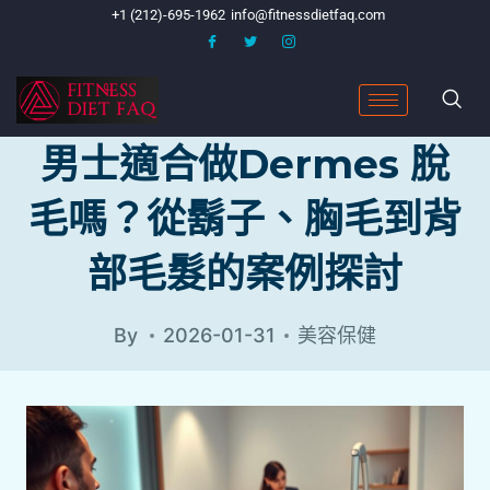
+1 (212)-695-1962
info@fitnessdietfaq.com
男士適合做dermes 脫
毛嗎？從鬍子、胸毛到背
部毛髮的案例探討
By
2026-01-31
美容保健