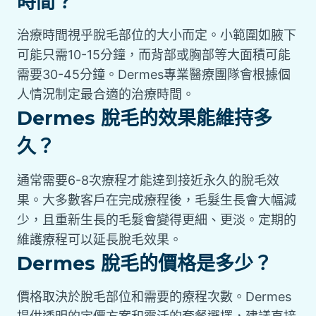
時間？
治療時間視乎脫毛部位的大小而定。小範圍如腋下
可能只需10-15分鐘，而背部或胸部等大面積可能
需要30-45分鐘。Dermes專業醫療團隊會根據個
人情況制定最合適的治療時間。
Dermes 脫毛的效果能維持多
久？
通常需要6-8次療程才能達到接近永久的脫毛效
果。大多數客戶在完成療程後，毛髮生長會大幅減
少，且重新生長的毛髮會變得更細、更淡。定期的
維護療程可以延長脫毛效果。
Dermes 脫毛的價格是多少？
價格取決於脫毛部位和需要的療程次數。Dermes