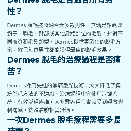
性？
Dermes 脫毛技術適合大多數男性，無論是想處理
鬍子、胸毛、背部或其他身體部位的毛髮。針對不
同膚質和毛髮類型，Dermes提供客製化的脫毛方
案，確保每位男性都能獲得最佳的脫毛效果。
Dermes 脫毛的治療過程是否痛
苦？
Dermes採用先進的無痛激光技術，大大降低了傳
統脫毛方法的不適感。治療過程中會使用冷卻系
統，有效減輕疼痛，大多數客戶只會感受到輕微的
刺痛感，整體體驗相當舒適。
一次Dermes 脫毛療程需要多長