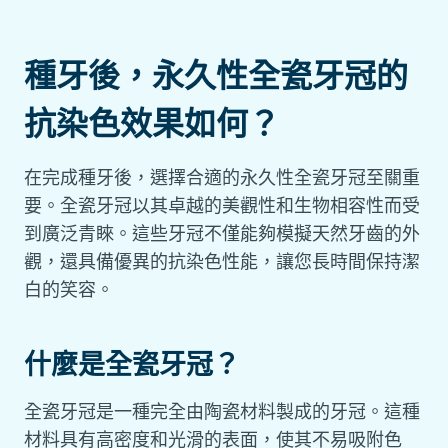
種牙後，永久性全瓷牙冠的
抗染色效果如何？
在完成種牙後，選擇合適的永久性全瓷牙冠至關重
要。全瓷牙冠以其卓越的美觀性和生物相容性而受
到廣泛青睞。這些牙冠不僅能夠模擬天然牙齒的外
觀，還具備優異的抗染色性能，讓您長時間保持潔
白的笑容。
什麼是全瓷牙冠？
全瓷牙冠是一種完全由陶瓷材料製成的牙冠。這種
材料具有高密度和光滑的表面，使其不易吸附色