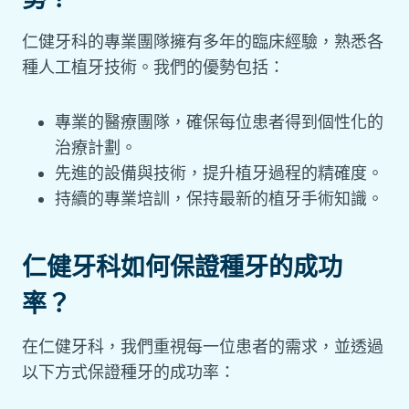
仁健牙科的專業團隊擁有多年的臨床經驗，熟悉各
種人工植牙技術。我們的優勢包括：
專業的醫療團隊，確保每位患者得到個性化的
治療計劃。
先進的設備與技術，提升植牙過程的精確度。
持續的專業培訓，保持最新的植牙手術知識。
仁健牙科如何保證種牙的成功
率？
在仁健牙科，我們重視每一位患者的需求，並透過
以下方式保證種牙的成功率：