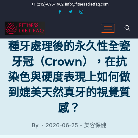
+1 (212)-695-1962
info@fitnessdietfaq.com
種牙處理後的永久性全瓷
牙冠（Crown），在抗
染色與硬度表現上如何做
到媲美天然真牙的視覺質
感？
By
2026-06-25
美容保健