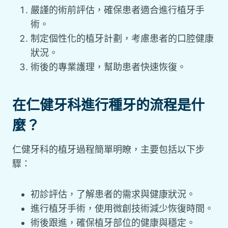
嚴謹的術前評估，確保患者適合進行植牙手
術。
制定個性化的植牙計劃，考慮患者的口腔健康
狀況。
術後的專業護理，幫助患者快速恢復。
在仁健牙科進行種牙的流程是什
麼？
仁健牙科的植牙過程簡單明瞭，主要包括以下步
驟：
初診評估，了解患者的需求與健康狀況。
進行植牙手術，使用微創技術減少恢復時間。
術後跟進，確保植牙部位的健康與穩定。