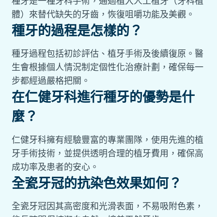
種牙是一種牙科手術，通過植入人工植牙（牙科植
體）來替代缺失的牙齒，恢復咀嚼功能及美觀。
種牙的過程是怎樣的？
種牙過程包括初診評估、植牙手術及後續復原。醫
生會根據個人情況制定個性化治療計劃，確保每一
步都經過嚴格把關。
在仁健牙科進行種牙的優勢是什
麼？
仁健牙科擁有經驗豐富的專業團隊，使用先進的植
牙手術技術，並提供透明合理的植牙費用，確保高
成功率及患者的安心。
全瓷牙冠的抗染色效果如何？
全瓷牙冠因其高密度和光滑表面，不易吸附色素，