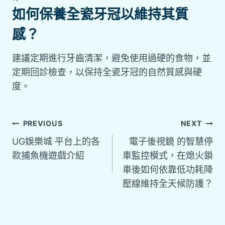
如何保養全瓷牙冠以維持其質
感？
建議定期進行牙齒清潔，避免使用過硬的食物，並
定期回診檢查，以保持全瓷牙冠的自然質感與硬
度。
PREVIOUS
NEXT
UG娛樂城 平台上的各
電子後視鏡 的智慧停
款捕魚機遊戲介紹
車監控模式，在熄火鎖
車後如何依靠低功耗降
壓線維持全天候防護？