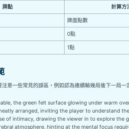
牌點
計算方
牌面點數
0點
1點
範
要注意一些常見的誤區，例如認為連續輸幾局後下一局一