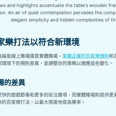
家樂打法以符合新環境
無論是線上賭場還是實體賭場，
掌握正確的百家樂規則
和
同環境下的規則差異，並調整你的策略以適應這些變化。
場的差異
更快的遊戲節奏和更多的投注選項，而實體賭場則提供更
你的百家樂打法，以最大限度地提高勝率。