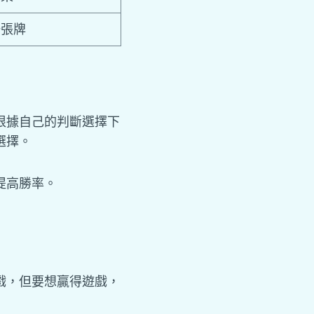
一張牌
根據自己的判斷選擇下
選擇。
提高勝率。
戲，但要想贏得遊戲，