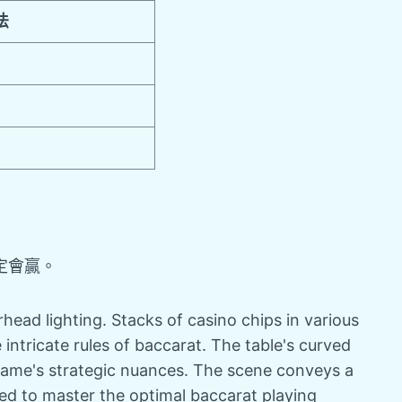
法
定會贏。