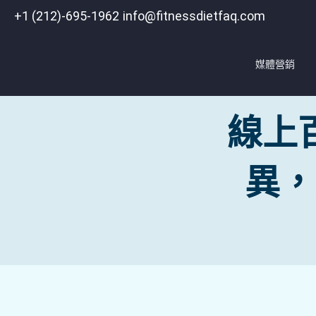
+1 (212)-695-1962
info@fitnessdietfaq.com
媒體營銷
線上
異，