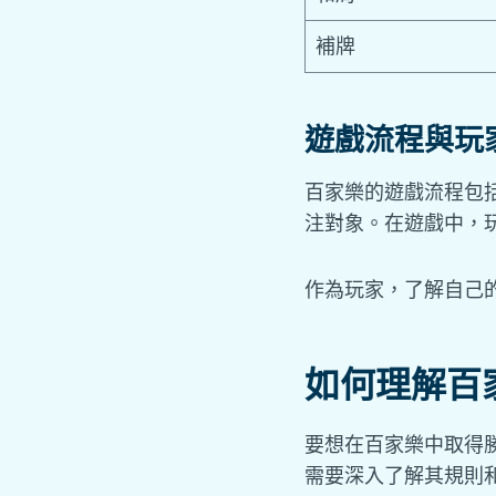
補牌
遊戲流程與玩
百家樂的遊戲流程包
注對象。在遊戲中，
作為玩家，了解自己
如何理解百
要想在百家樂中取得
需要深入了解其規則