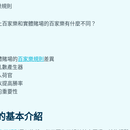
上百家樂和實體賭場的百家樂有什麼不同？
體賭場的
百家樂規則
差異
亂數產生器
人荷官
以提高勝率
的重要性
的基本介紹