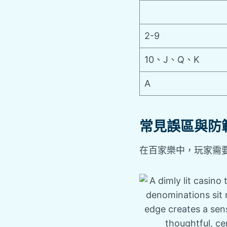
2-9
10、J、Q、K
A
常見誤區與防
在百家樂中，玩家需