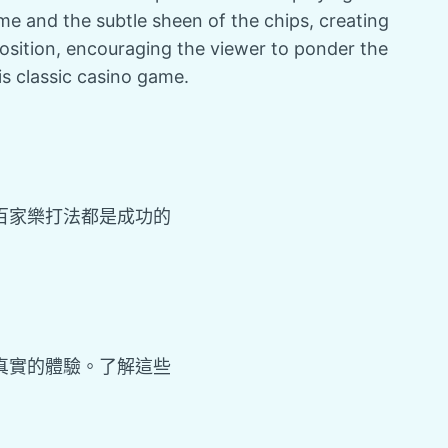
百家樂打法都是成功的
真實的體驗。了解這些