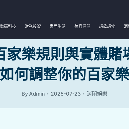
數碼科技
財務投資
家居生活
美容保健
講飲講食
消
百家樂規則與實體賭
如何調整你的百家
By
Admin
2025-07-23
消閑娛樂