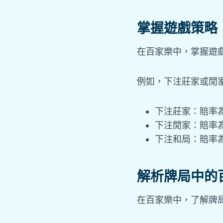
掌握遊戲策略
在百家樂中，掌握遊
例如，下注莊家或閒
下注莊家：賠率為1
下注閒家：賠率為1
下注和局：賠率為
解析牌局中的
在百家樂中，了解牌