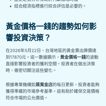
結合經濟指標進行綜合評估是必要的。
黃金價格一錢的趨勢如何影
響投資決策？
在2026年5月22日，台灣地區的黃金賣出牌價達
到17870元。這一數據顯示，
黃金價格一錢
的波動
直接影響投資者的獲利空間。投資者在做出決策
時，需密切關注這些變化。
根據專業機構如
展寬金店
的每日更新，投資者能夠
獲得準確的市場參考基準。這有助於確保交易價格
符合市場的公允價值。