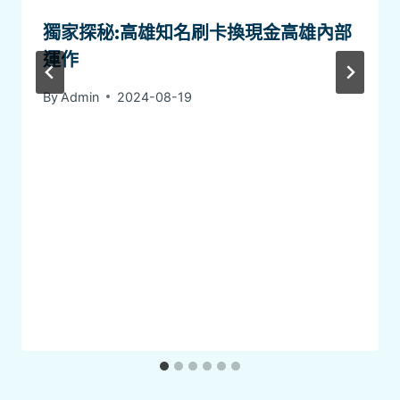
獨家探秘:高雄知名刷卡換現金高雄內部
運作
By
Admin
2024-08-19