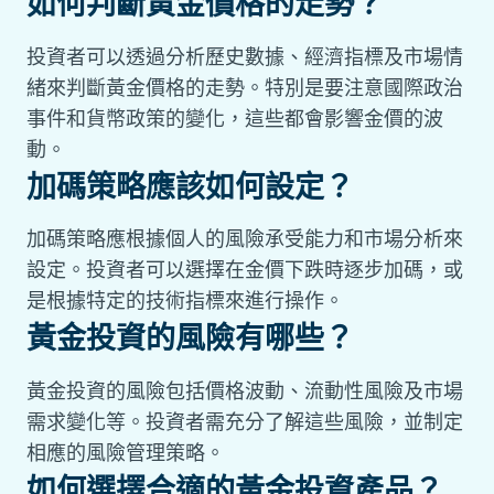
如何判斷黃金價格的走勢？
投資者可以透過分析歷史數據、經濟指標及市場情
緒來判斷黃金價格的走勢。特別是要注意國際政治
事件和貨幣政策的變化，這些都會影響金價的波
動。
加碼策略應該如何設定？
加碼策略應根據個人的風險承受能力和市場分析來
設定。投資者可以選擇在金價下跌時逐步加碼，或
是根據特定的技術指標來進行操作。
黃金投資的風險有哪些？
黃金投資的風險包括價格波動、流動性風險及市場
需求變化等。投資者需充分了解這些風險，並制定
相應的風險管理策略。
如何選擇合適的黃金投資產品？