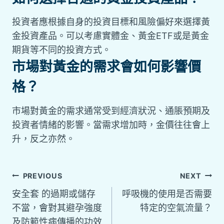
投資者應根據自身的投資目標和風險偏好來選擇黃
金投資產品。可以考慮實體金、黃金ETF或是黃金
期貨等不同的投資方式。
市場對黃金的需求會如何影響價
格？
市場對黃金的需求通常受到經濟狀況、通脹預期及
投資者情緒的影響。當需求增加時，金價往往會上
升，反之亦然。
PREVIOUS
NEXT
安全套 的過期或儲存
呼吸機的使用是否需要
不當，會對其避孕強度
特定的空氣流量？
及防範性病傳播的功效