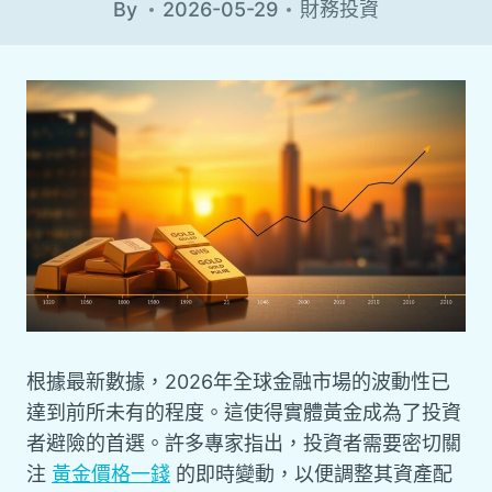
By
2026-05-29
財務投資
根據最新數據，2026年全球金融市場的波動性已
達到前所未有的程度。這使得實體黃金成為了投資
者避險的首選。許多專家指出，
投資者需要密切關
注
黃金價格一錢
的即時變動
，以便調整其資產配