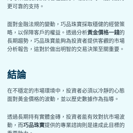
更可靠的支持。
面對金融法規的變動，巧品珠寶採取穩健的經營策
略，以保障客戶的權益。透過分析
黃金價格一錢
的
長期趨勢，巧品珠寶能夠為投資者提供客觀的市場
分析報告，這對於做出明智的交易決策至關重要。
結論
在不穩定的市場環境中，投資者必須以冷靜的心態
面對黃金價格的波動，並以歷史數據作為指導。
透過長期持有實體金磚，投資者能有效對抗市場波
動，而
巧品珠寶
提供的專業諮詢則是達成此目標的