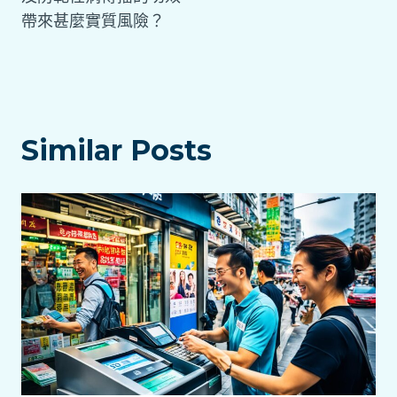
帶來甚麼實質風險？
Similar Posts