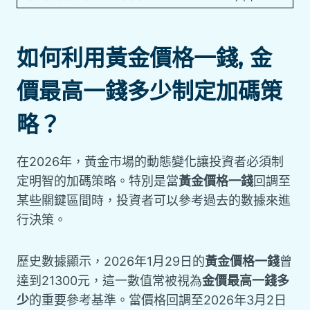
如何利用黃金價格一錢, 金
價最高一錢多少制定加碼策
略？
在2026年，黃金市場的動態變化讓投資者必須制
定明智的加碼策略。特別是當
黃金價格一錢
回調至
某些關鍵區間時，投資者可以參考過去的數據來進
行決策。
歷史數據顯示，2026年1月29日的
黃金價格一錢
曾
達到21300元，這一數值常被視為
金價最高一錢多
少
的重要參考基準。當價格回調至2026年3月2日