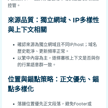
控管。
來源品質：獨立網域、IP多樣性
與上下文相關
確認來源為獨立網域且不同IP/host；域名
歷史乾淨、更新頻率正常。
以繁中內容為主，逐條審核上下文是否與你
的行業語意群一致。
位置與錨點策略：正文優先、錨
點多樣化
落鏈位置優先正文段落，避免Footer或