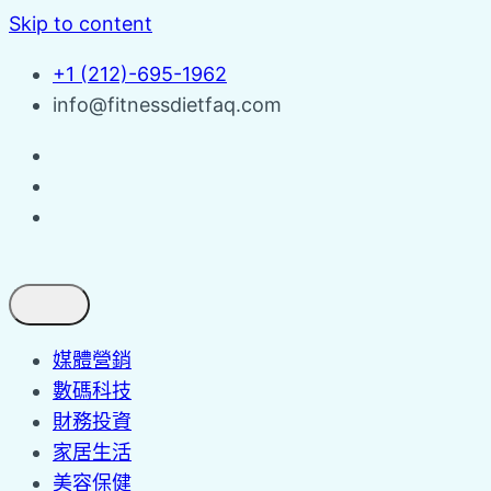
Skip to content
+1 (212)-695-1962
info@fitnessdietfaq.com
媒體營銷
數碼科技
財務投資
家居生活
美容保健