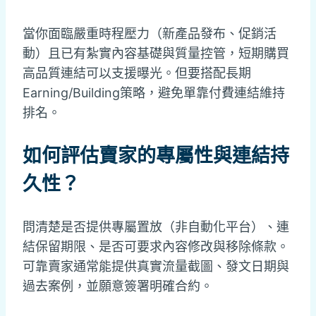
當你面臨嚴重時程壓力（新產品發布、促銷活
動）且已有紮實內容基礎與質量控管，短期購買
高品質連結可以支援曝光。但要搭配長期
Earning/Building策略，避免單靠付費連結維持
排名。
如何評估賣家的專屬性與連結持
久性？
問清楚是否提供專屬置放（非自動化平台）、連
結保留期限、是否可要求內容修改與移除條款。
可靠賣家通常能提供真實流量截圖、發文日期與
過去案例，並願意簽署明確合約。