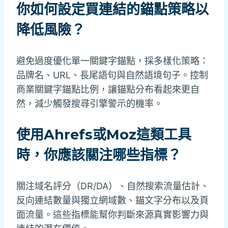
你如何設定買連結的錨點策略以
降低風險？
避免過度優化單一關鍵字錨點，採多樣化策略：
品牌名、URL、長尾語句與自然語境句子。控制
商業關鍵字錨點比例，讓錨點分布看起來更自
然，減少觸發搜尋引擎警示的機率。
使用Ahrefs或Moz這類工具
時，你應該關注哪些指標？
關注域名評分（DR/DA）、自然搜索流量估計、
反向連結數量與獨立網域數、錨文字分布以及頁
面流量。這些指標能幫你判斷來源真實影響力與