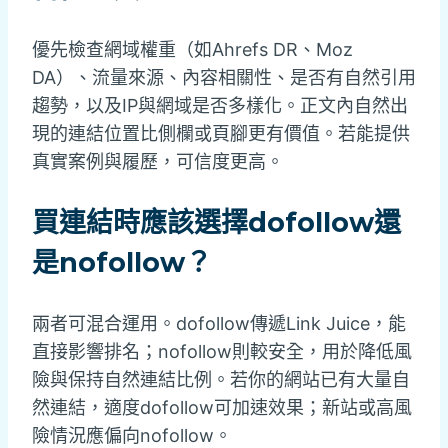
優先檢查網域權重（如Ahrefs DR、Moz
DA）、流量來源、內容相關性、是否有自然引用
趨勢，以及IP與網域是否多樣化。正文內自然出
現的連結位置比側欄或頁腳更有價值。若能提供
真實案例與履歷，可信度更高。
買連結時應該選擇dofollow還
是nofollow？
兩者可混合運用。dofollow傳遞Link Juice，能
直接影響排名；nofollow則較安全，用於降低風
險與保持自然連結比例。若你的網站已有大量自
然連結，適度dofollow可加速效果；新站或高風
險情況應偏向nofollow。