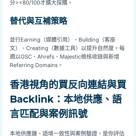
分>=80/100才擴大採購。
替代與互補策略
並行Earning（媒體引用）、Building（客座
文）、Creating（數據工具）以提升自然度。每
週以GSC、Ahrefs、Majestic檢核收錄與新增
Referring Domains。
香港視角的買反向連結與買
Backlink：本地供應、語
言匹配與案例訊號
本地供應鏈、語境一致性與案例驗證，是你評估