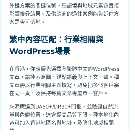
外鏈方案的關鍵信號。種語境與地域元素會直接
影響搜尋結果。及供應商的過往案例能告訴你方
案是否可落地。
繁中內容匹配：行業相關與
WordPress場景
在香港，你應優先選擇全繁體中文的WordPress
文章，讓搜索意圖、錨點語義與上下文一致。種
文章需以行業相關主題撰寫，避免把多個客戶塞
在同一頁，及保持每篇文章專屬單一客戶。
來源應達到DA50+/DR30+門檻，並驗證自然流
量與內鏈位置，這會提高品質下限。種本地化內
容可加入香港地區名與地址，及強化地域相關