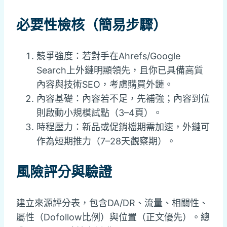
必要性檢核（簡易步驟）
競爭強度：若對手在Ahrefs/Google
Search上外鏈明顯領先，且你已具備高質
內容與技術SEO，考慮購買外鏈。
內容基礎：內容若不足，先補強；內容到位
則啟動小規模試點（3–4頁）。
時程壓力：新品或促銷檔期需加速，外鏈可
作為短期推力（7–28天觀察期）。
風險評分與驗證
建立來源評分表，包含DA/DR、流量、相關性、
屬性（Dofollow比例）與位置（正文優先）。總