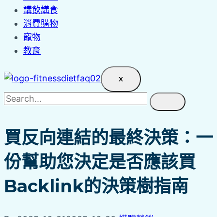
講飲講食
消費購物
寵物
教育
X
買反向連結的最終決策：一
份幫助您決定是否應該買
Backlink的決策樹指南