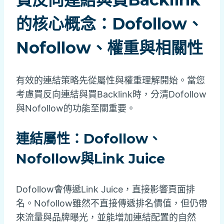
的核心概念：Dofollow、
Nofollow、權重與相關性
有效的連結策略先從屬性與權重理解開始。當您
考慮買反向連結與買Backlink時，分清Dofollow
與Nofollow的功能至關重要。
連結屬性：Dofollow、
Nofollow與Link Juice
Dofollow會傳遞Link Juice，直接影響頁面排
名。Nofollow雖然不直接傳遞排名價值，但仍帶
來流量與品牌曝光，並能增加連結配置的自然