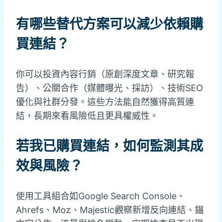
有哪些替代方案可以減少依賴購
買連結？
你可以投資內容行銷（原創深度文章、研究報
告）、公關合作（媒體曝光、採訪）、技術SEO
優化與社群分發。這些方法能自然獲得高質連
結，長期來看風險低且更具權威性。
若我已購買連結，如何監測其成
效與風險？
使用工具組合如Google Search Console、
Ahrefs、Moz、Majestic觀察新增反向連結、錨