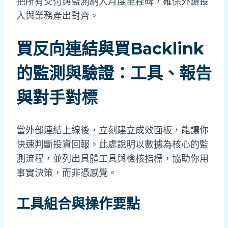
把所有交付與監測納入月度里程碑，確保外鏈投
入與業務產出對齊。
買反向連結與買Backlink
的監測與驗證：工具、報告
與對手對標
當外部連結上線後，立刻建立成效面板，能讓你
快速判斷投資回報。此處說明以數據為核心的監
測流程，並列出具體工具與檢核指標，協助你用
事實決策，而非憑感覺。
工具組合與操作要點