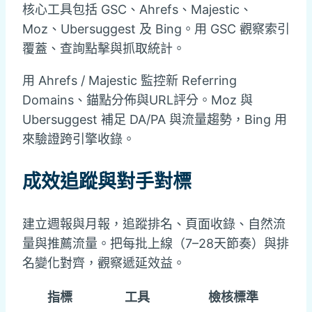
核心工具包括 GSC、Ahrefs、Majestic、
Moz、Ubersuggest 及 Bing。用 GSC 觀察索引
覆蓋、查詢點擊與抓取統計。
用 Ahrefs / Majestic 監控新 Referring
Domains、錨點分佈與URL評分。Moz 與
Ubersuggest 補足 DA/PA 與流量趨勢，Bing 用
來驗證跨引擎收錄。
成效追蹤與對手對標
建立週報與月報，追蹤排名、頁面收錄、自然流
量與推薦流量。把每批上線（7–28天節奏）與排
名變化對齊，觀察遞延效益。
指標
工具
檢核標準