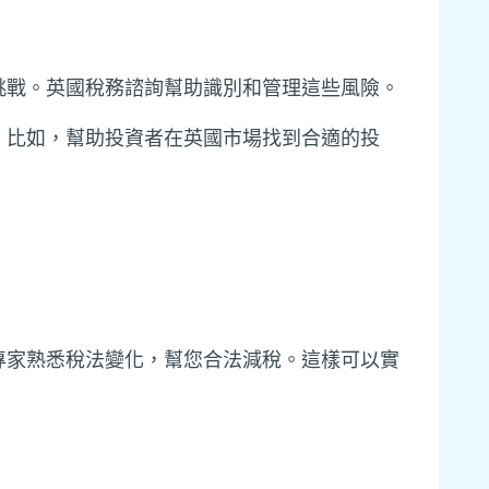
挑戰。英國稅務諮詢幫助識別和管理這些風險。
。比如，幫助投資者在英國市場找到合適的投
專家熟悉稅法變化，幫您合法減稅。這樣可以實