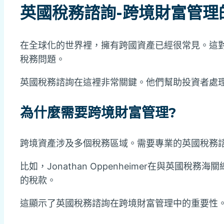
英國稅務諮詢
-跨境財富管理
在全球化的世界裡，擁有跨國資產已經很常見。這
稅務問題。
英國稅務諮詢在這裡非常關鍵。他們幫助投資者處
為什麼需要跨境財富管理?
跨境資產涉及多個稅務區域。需要專業的英國稅務
比如，Jonathan Oppenheimer在與英國稅
的稅款。
這顯示了英國稅務諮詢在跨境財富管理中的重要性