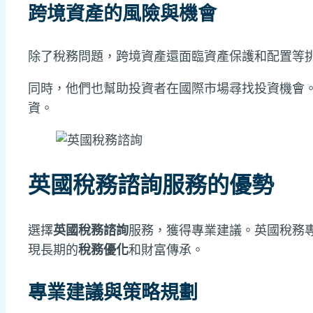
跨境資產的風險與機會
除了稅務問題，跨境資產還面臨資產保護和配置等
同時，他們也幫助投資者在國際市場尋找投資機會
資。
英國稅務諮詢服務的優勢
選擇
英國稅務諮詢
服務，獲得專業建議。英國稅務
現長期的
稅務優化
和財富傳承。
專業建議與策略規劃