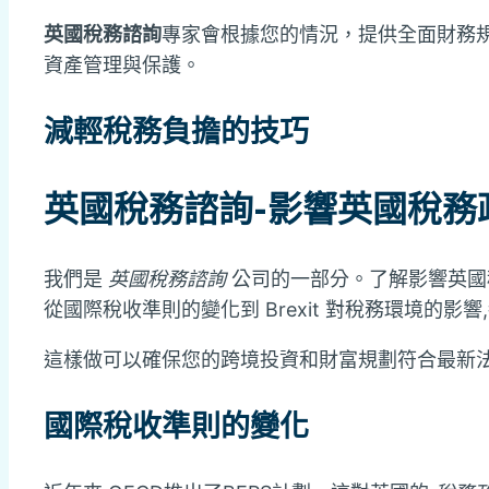
英國稅務諮詢
專家會根據您的情況，提供全面財務
資產管理與保護。
減輕稅務負擔的技巧
英國稅務諮詢
-影響英國稅務
我們是
英國稅務諮詢
公司的一部分。了解影響英國
從國際稅收準則的變化到 Brexit 對稅務環境的影
這樣做可以確保您的跨境投資和財富規劃符合最新
國際稅收準則的變化