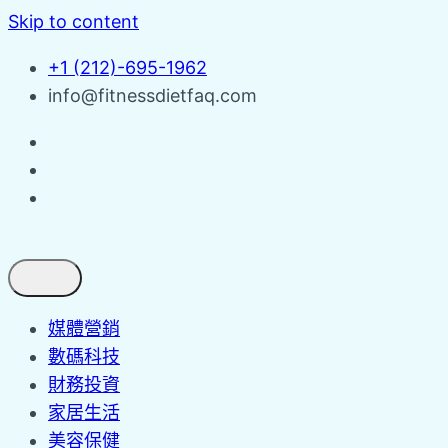
Skip to content
+1 (212)-695-1962
info@fitnessdietfaq.com
媒體營銷
數碼科技
財務投資
家居生活
美容保健