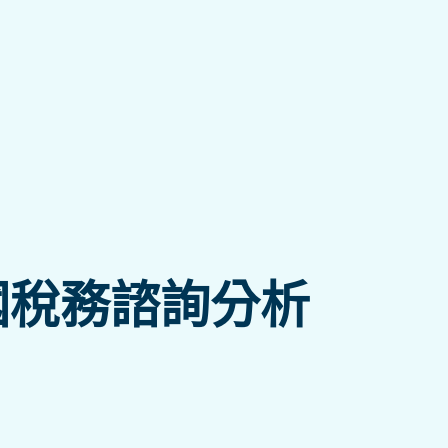
國稅務諮詢分析