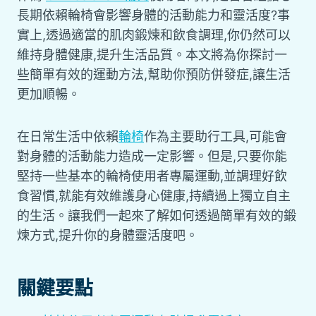
長期依賴輪椅會影響身體的活動能力和靈活度?事
實上,透過適當的肌肉鍛煉和飲食調理,你仍然可以
維持身體健康,提升生活品質。本文將為你探討一
些簡單有效的運動方法,幫助你預防併發症,讓生活
更加順暢。
在日常生活中依賴
輪椅
作為主要助行工具,可能會
對身體的活動能力造成一定影響。但是,只要你能
堅持一些基本的輪椅使用者專屬運動,並調理好飲
食習慣,就能有效維護身心健康,持續過上獨立自主
的生活。讓我們一起來了解如何透過簡單有效的鍛
煉方式,提升你的身體靈活度吧。
關鍵要點