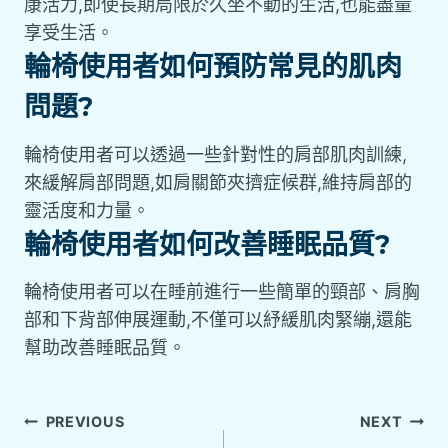
康活力,即使長期局限於久坐不動的生活,也能盡量
享受生活。
輪椅使用者如何預防常見的肌肉
問題?
輪椅使用者可以透過一些針對性的肩部肌肉訓練,
來緩解肩部問題,如肩關節夾擠症候群,維持肩部的
靈活度和力量。
輪椅使用者如何改善睡眠品質?
輪椅使用者可以在睡前進行一些簡單的頸部、肩胸
部和下背部伸展運動,不僅可以紓緩肌肉緊繃,還能
幫助改善睡眠品質。
PREVIOUS
NEXT