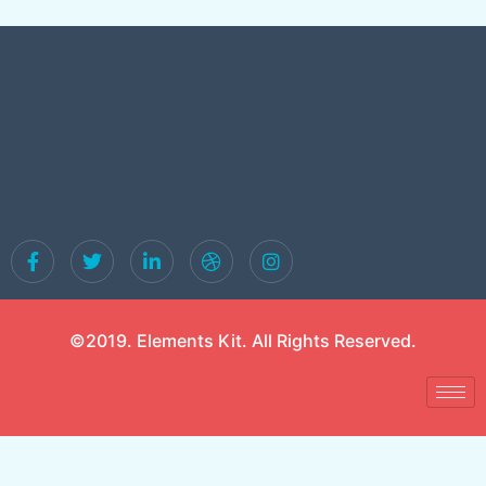
©2019. Elements Kit. All Rights Reserved.