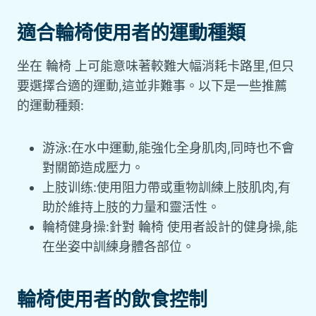
適合輪椅使用者的運動種類
坐在 輪椅 上可能意味著較難大幅消耗卡路里,但只
要選擇合適的運動,這並非難事。以下是一些推薦
的運動種類:
游泳:在水中運動,能強化全身肌肉,同時也不會
對關節造成壓力。
上肢训练:使用阻力帶或重物訓練上肢肌肉,有
助於維持上肢的力量和靈活性。
輪椅健身操:針對 輪椅 使用者設計的健身操,能
在坐姿中訓練身體各部位。
輪椅使用者的飲食控制