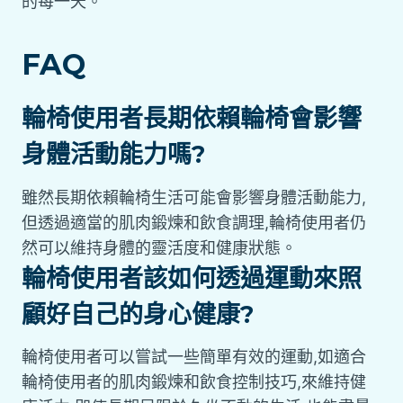
的每一天。
FAQ
輪椅使用者長期依賴輪椅會影響
身體活動能力嗎?
雖然長期依賴輪椅生活可能會影響身體活動能力,
但透過適當的肌肉鍛煉和飲食調理,輪椅使用者仍
然可以維持身體的靈活度和健康狀態。
輪椅使用者該如何透過運動來照
顧好自己的身心健康?
輪椅使用者可以嘗試一些簡單有效的運動,如適合
輪椅使用者的肌肉鍛煉和飲食控制技巧,來維持健