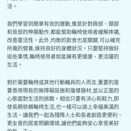
活。
我們學習到簡單有效的運動,像是針對肩部、頸部
和背部的伸展動作,都能幫助輪椅使用者緩解疼痛,
改善靈活性。此外,均衡的飲食也是關鍵,可以補充
所需的營養,維持良好的身體狀況。只要堅持做好
這些事情,輪椅使用者就能擁有更健康、更活躍的
生活。
對於需要輪椅或其他行動輔具的人而言,重要的是
要善用現有的無障礙設施和復健器材,並以正面的
心態面對生活的挑戰。相信只要有決心和毅力,即
使長期依賴輪椅生活,也一樣可以過上幸福美滿的
生活。讓我們一起為殘障人士和長者創造更便利、
更友善的居家照顧環境,讓他們能夠安心享受美好