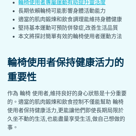
輪椅使用者專屬運動有助提升靈活度
長期依賴輪椅可能影響身體活動能力
適當的肌肉鍛煉和飲食調理能維持身體健康
堅持基本運動可預防併發症,改善生活品質
本文將探討簡單有效的輪椅使用者運動方法
輪椅使用者保持健康活力的
重要性
作為 輪椅 使用者,維持良好的身心狀態是十分重要
的。適當的肌肉鍛煉和飲食控制不僅能幫助 輪椅
使用者保持健康活力,更能讓他們即使長期局限於
久坐不動的生活,也能盡量享受生活,做自己想做的
事。