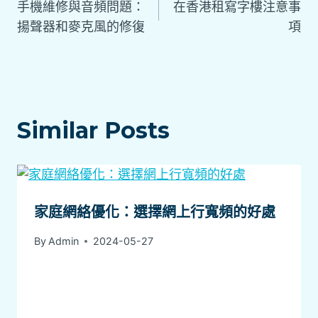
手機維修與音頻問題：
在香港租寫字樓注意事
揚聲器和麥克風的修復
項
Similar Posts
家庭網絡優化：選擇網上行寬頻的好處
By
Admin
2024-05-27