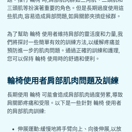
三頭肌等扮演著重要的角色。但是長期過度使用這
些肌肉,容易造成肩部問題,如肩關節夾擠症候群。
為了幫助 輪椅 使用者維持肩部的靈活度和力量,我
們將探討一些簡單有效的訓練方法,以緩解疼痛並
預防進一步的肌肉問題。通過正確的訓練和護理,
您可以保持 輪椅 使用時的舒適和便利。
輪椅使用者肩部肌肉問題及訓練
長期使用 輪椅 可能會造成肩部肌肉過度勞累,導致
肩關節疼痛和受限。以下是一些針對 輪椅 使用者
的肩部肌肉訓練:
伸展運動:緩慢地將手臂向上、向後伸展,以放