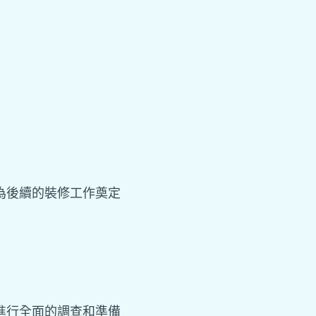
為後續的裝修工作奠定
進行全面的調查和準備