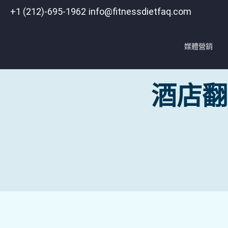
+1 (212)-695-1962
info@fitnessdietfaq.com
媒體營銷
酒店翻