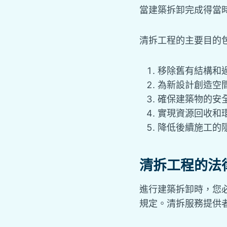
當建築拆卸完成得當
清拆工程的主要目的
移除舊有結構和
為新設計創造空
確保建築物的安
實現資源回收和
降低後續施工的
清拆工程的法
進行建築拆卸時，您
規定。清拆服務提供