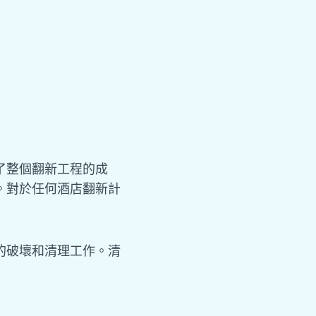
了整個翻新工程的成
。對於任何酒店翻新計
的破壞和清理工作。清