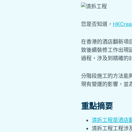
您是否知道，
HKCre
在香港的酒店翻新項
致後續裝修工作出現
過程，涉及到精確的
分階段施工的方法能
現有營運的影響，並
重點摘要
清拆工程是酒店
清拆工程工程涉