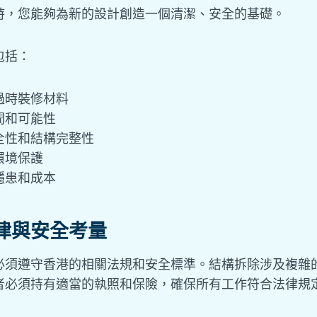
時，您能夠為新的設計創造一個清潔、安全的基礎。
包括：
過時裝修材料
間和可能性
全性和結構完整性
環境保護
隱患和成本
律與安全考量
必須遵守香港的相關法規和安全標準。結構拆除涉及複雜
者必須持有適當的執照和保險，確保所有工作符合法律規