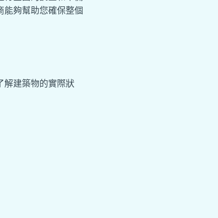
商能夠幫助您確保整個
了解建築物的實際狀