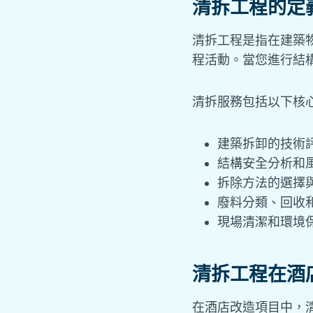
清拆工程的定
清拆工程是指在建築
程活動。當您進行結
清拆服務包括以下核
建築拆卸的技術
結構安全分析和
拆除方法的選擇
廢料分類、回收
現場清潔和環境
清拆工程在酒
在酒店改造項目中，