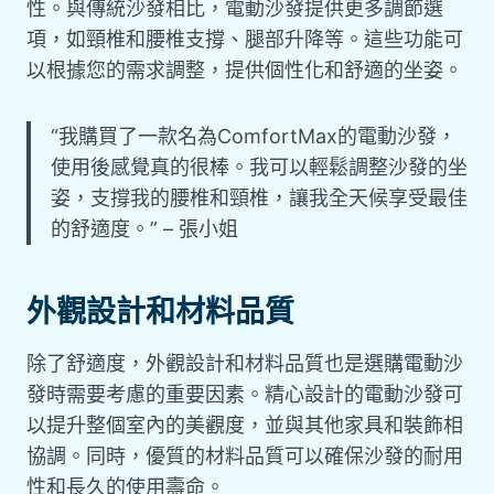
性。與傳統沙發相比，電動沙發提供更多調節選
項，如頸椎和腰椎支撐、腿部升降等。這些功能可
以根據您的需求調整，提供個性化和舒適的坐姿。
“我購買了一款名為ComfortMax的電動沙發，
使用後感覺真的很棒。我可以輕鬆調整沙發的坐
姿，支撐我的腰椎和頸椎，讓我全天候享受最佳
的舒適度。” – 張小姐
外觀設計和材料品質
除了舒適度，外觀設計和材料品質也是選購電動沙
發時需要考慮的重要因素。精心設計的電動沙發可
以提升整個室內的美觀度，並與其他家具和裝飾相
協調。同時，優質的材料品質可以確保沙發的耐用
性和長久的使用壽命。