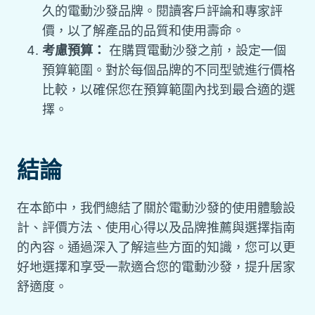
久的電動沙發品牌。閱讀客戶評論和專家評
價，以了解產品的品質和使用壽命。
考慮預算：
在購買電動沙發之前，設定一個
預算範圍。對於每個品牌的不同型號進行價格
比較，以確保您在預算範圍內找到最合適的選
擇。
結論
在本節中，我們總結了關於電動沙發的使用體驗設
計、評價方法、使用心得以及品牌推薦與選擇指南
的內容。通過深入了解這些方面的知識，您可以更
好地選擇和享受一款適合您的電動沙發，提升居家
舒適度。