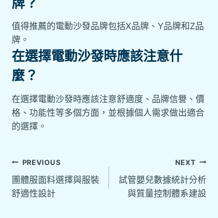
牌？
值得推薦的電動沙發品牌包括X品牌、Y品牌和Z品
牌。
在選擇電動沙發時應該注意什
麼？
在選擇電動沙發時應該注意舒適度、品牌信譽、價
格、功能性等多個方面，並根據個人需求做出適合
的選擇。
PREVIOUS
NEXT
團體服面料選擇與服裝
試管嬰兒數據統計分析
舒適性設計
與質量控制體系建設