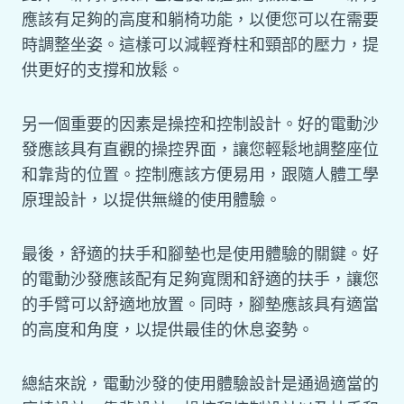
應該有足夠的高度和躺椅功能，以便您可以在需要
時調整坐姿。這樣可以減輕脊柱和頸部的壓力，提
供更好的支撐和放鬆。
另一個重要的因素是操控和控制設計。好的電動沙
發應該具有直觀的操控界面，讓您輕鬆地調整座位
和靠背的位置。控制應該方便易用，跟隨人體工學
原理設計，以提供無縫的使用體驗。
最後，舒適的扶手和腳墊也是使用體驗的關鍵。好
的電動沙發應該配有足夠寬闊和舒適的扶手，讓您
的手臂可以舒適地放置。同時，腳墊應該具有適當
的高度和角度，以提供最佳的休息姿勢。
總結來說，電動沙發的使用體驗設計是通過適當的