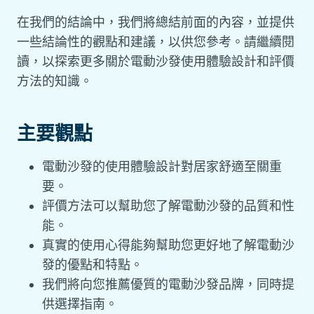
在我們的結論中，我們將總結前面的內容，並提供
一些結論性的觀點和建議，以供您參考。請繼續閱
讀，以探索更多關於電動沙發使用體驗設計和評價
方法的知識。
主要觀點
電動沙發的使用體驗設計對居家舒適至關重
要。
評價方法可以幫助您了解電動沙發的品質和性
能。
真實的使用心得能夠幫助您更好地了解電動沙
發的優點和特點。
我們將向您推薦優質的電動沙發品牌，同時提
供選擇指南。