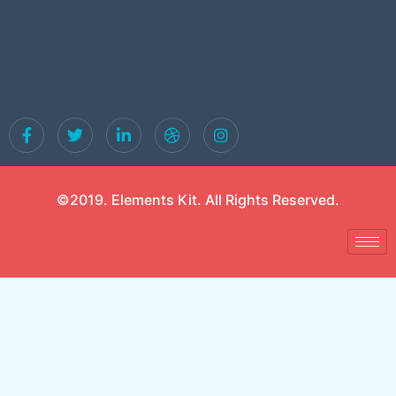
©2019. Elements Kit. All Rights Reserved.