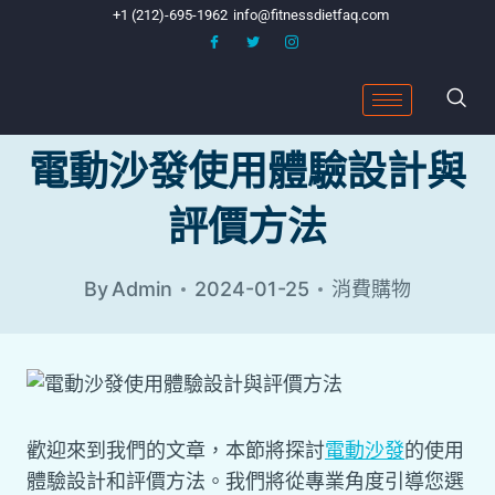
+1 (212)-695-1962
info@fitnessdietfaq.com
電動沙發使用體驗設計與
評價方法
By
Admin
2024-01-25
消費購物
歡迎來到我們的文章，本節將探討
電動沙發
的使用
體驗設計和評價方法。我們將從專業角度引導您選