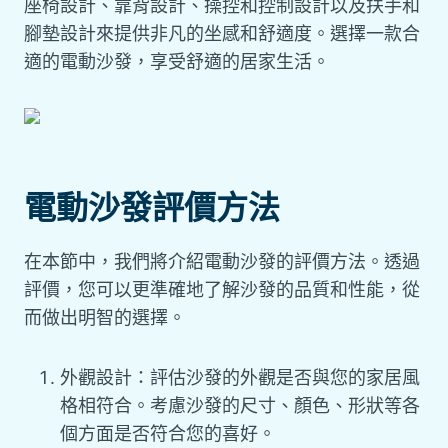
座椅設計、靠背設計、操控和控制設計以及扶手和
腳墊設計來提供非凡的坐感和舒適度。選擇一款合
適的電動沙發，享受舒適的居家生活。
電動沙發評價方法
在本節中，我們將介紹電動沙發的評價方法。透過
評價，您可以更準確地了解沙發的品質和性能，從
而做出明智的選擇。
外觀設計：評估沙發的外觀是否與您的家居風
格相符合。考慮沙發的尺寸、顏色、形狀等各
個方面是否符合您的喜好。