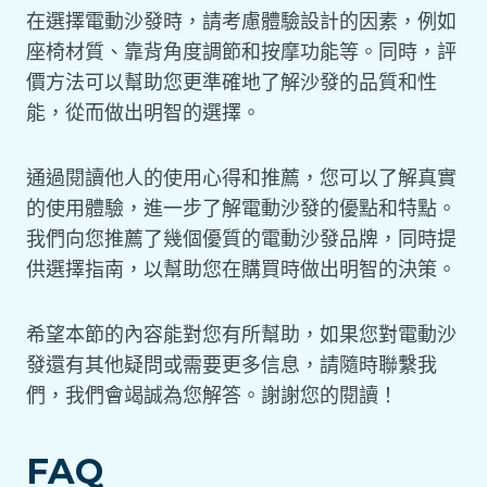
在選擇電動沙發時，請考慮體驗設計的因素，例如
座椅材質、靠背角度調節和按摩功能等。同時，評
價方法可以幫助您更準確地了解沙發的品質和性
能，從而做出明智的選擇。
通過閱讀他人的使用心得和推薦，您可以了解真實
的使用體驗，進一步了解電動沙發的優點和特點。
我們向您推薦了幾個優質的電動沙發品牌，同時提
供選擇指南，以幫助您在購買時做出明智的決策。
希望本節的內容能對您有所幫助，如果您對電動沙
發還有其他疑問或需要更多信息，請隨時聯繫我
們，我們會竭誠為您解答。謝謝您的閱讀！
FAQ