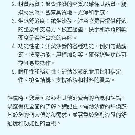
材質品質：檢查沙發的材質以確保其品質。觸
摸材質時，觀察其質地、光澤和手感。
坐感舒適度：試坐沙發，注意它是否提供舒適
的坐感和支撐力。檢查座墊、扶手和靠背的軟
硬度是否符合您的喜好。
功能性能：測試沙發的各種功能，例如電動調
節、按摩功能、座椅加熱等。確保這些功能可
靠且易於操作。
耐用性和穩定性：評估沙發的耐用性和穩定
性。檢查結構、支撐系統和材料的質量。
評價時，您還可以參考其他消費者的意見和評論，
以獲得更全面的了解。請記住，電動沙發的評價應
基於您的個人偏好和需求，並著重於您對沙發的舒
適度和功能性的重視。