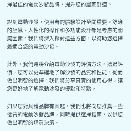
擇最佳的電動沙發品牌，提升您的居家舒適。
說到電動沙發，使用者的體驗設計至關重要。舒適
的坐感、人性化的操作和多功能設計都是考慮的關
鍵因素。我們將深入探討這些方面，以幫助您選擇
最適合您的電動沙發。
此外，我們還將介紹電動沙發的評價方法。透過評
價，您可以更準確地了解沙發的品質和性能，從而
做出明智的選擇。我們將分享真實的使用心得，讓
您更好地了解電動沙發的優點和特點。
如果您對具體品牌有興趣，我們也將向您推薦一些
優質的電動沙發品牌，同時提供選擇指南，以供您
做出明智的購買決策。