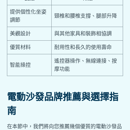
提供個性化坐姿
頸椎和腰椎支撐、腿部升降
調節
美觀設計
與其他家具和裝飾相協調
優質材料
耐用性和長久的使用壽命
遙控器操作、無線連接、按
智能操控
摩功能
電動沙發品牌推薦與選擇指
南
在本節中，我們將向您推薦幾個優質的電動沙發品