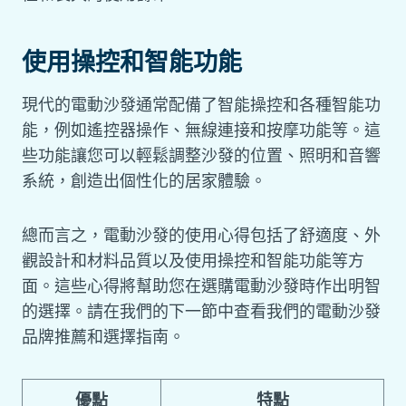
使用操控和智能功能
現代的電動沙發通常配備了智能操控和各種智能功
能，例如遙控器操作、無線連接和按摩功能等。這
些功能讓您可以輕鬆調整沙發的位置、照明和音響
系統，創造出個性化的居家體驗。
總而言之，電動沙發的使用心得包括了舒適度、外
觀設計和材料品質以及使用操控和智能功能等方
面。這些心得將幫助您在選購電動沙發時作出明智
的選擇。請在我們的下一節中查看我們的電動沙發
品牌推薦和選擇指南。
優點
特點