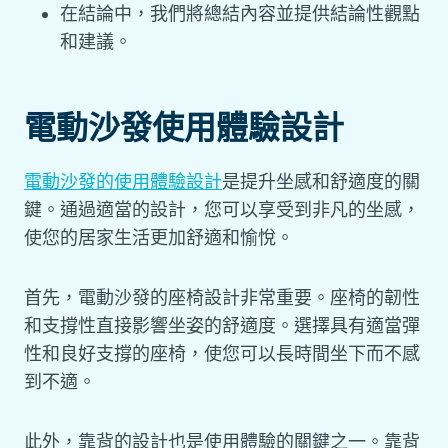
在結論中，我們將總結內容並提供結論性觀點
和建議。
電動沙發使用體驗設計
電動沙發的使用體驗設計
是提升坐感和舒適度的關
鍵。通過適當的設計，您可以享受到非凡的坐感，
使您的居家生活更加舒適和愉悅。
首先，電動沙發的座椅設計非常重要。座椅的韌性
和支撐性直接影響坐姿的舒適度。選擇具有適當彈
性和良好支撐的座椅，使您可以長時間坐下而不感
到不適。
此外，靠背的設計也是使用體驗的關鍵之一。靠背