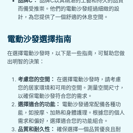
品牌C：
品牌C以其精湛的工藝和持久的品質
而備受推崇。他們的電動沙發經過細緻的設
計，為您提供了一個舒適的休息空間。
電動沙發選擇指南
在選擇電動沙發時，以下是一些指南，可幫助您做
出明智的決策：
考慮您的空間：
在選擇電動沙發時，請考慮
您的居家環境和可用的空間。測量空間尺寸，
以確保電動沙發符合您的需求。
選擇適合的功能：
電動沙發通常配備各種功
能，如按摩、加熱和身體護理。根據您的個人
需求和偏好，選擇適合您的功能組合。
品質和耐久性：
確保選擇一個品質優良且耐