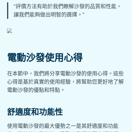
“評價方法有助於我們瞭解沙發的品質和性能，
讓我們能夠做出明智的選擇。”
電動沙發使用心得
在本節中，我們將分享電動沙發的使用心得。這些
心得是基於真實的使用經驗，將幫助您更好地了解
電動沙發的優點和特點。
舒適度和功能性
使用電動沙發的最大優勢之一是其舒適度和功能