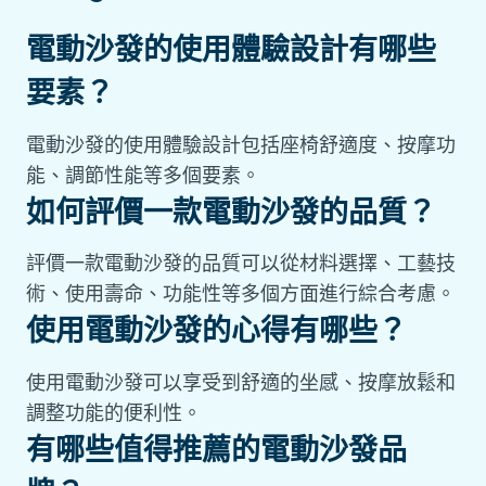
電動沙發的使用體驗設計有哪些
要素？
電動沙發的使用體驗設計包括座椅舒適度、按摩功
能、調節性能等多個要素。
如何評價一款電動沙發的品質？
評價一款電動沙發的品質可以從材料選擇、工藝技
術、使用壽命、功能性等多個方面進行綜合考慮。
使用電動沙發的心得有哪些？
使用電動沙發可以享受到舒適的坐感、按摩放鬆和
調整功能的便利性。
有哪些值得推薦的電動沙發品