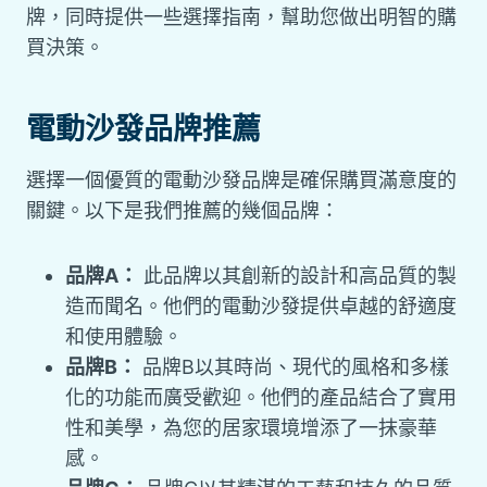
牌，同時提供一些選擇指南，幫助您做出明智的購
買決策。
電動沙發品牌推薦
選擇一個優質的電動沙發品牌是確保購買滿意度的
關鍵。以下是我們推薦的幾個品牌：
品牌A：
此品牌以其創新的設計和高品質的製
造而聞名。他們的電動沙發提供卓越的舒適度
和使用體驗。
品牌B：
品牌B以其時尚、現代的風格和多樣
化的功能而廣受歡迎。他們的產品結合了實用
性和美學，為您的居家環境增添了一抹豪華
感。