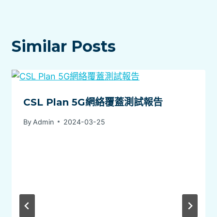
Similar Posts
CSL Plan 5G網絡覆蓋測試報告
By
Admin
2024-03-25