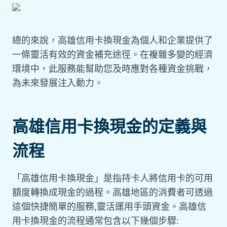
總的來說，高雄信用卡換現金為個人和企業提供了
一條靈活有效的資金補充途徑。在複雜多變的經濟
環境中，此服務能幫助您及時應對各種資金挑戰，
為未來發展注入動力。
高雄信用卡換現金的定義與
流程
「高雄信用卡換現金」是指持卡人將信用卡的可用
額度轉換成現金的過程。高雄地區的消費者可透過
這個快捷簡單的服務,靈活運用手頭資金。高雄信
用卡換現金的流程通常包含以下幾個步驟: