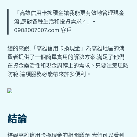
「高雄信用卡換現金讓我能更有效地管理現金
流,應對各種生活和投資需求。」-
0908007007.com 客戶
總的來說,「高雄信用卡換現金」為高雄地區的消
費者提供了一個簡單實用的解決方案,滿足了他們
在資金靈活性和現金周轉上的需求。只要注意風險
防範,這項服務必能帶來許多便利。
結論
綜觀高雄信用卡換現金的相關議題,我們可以看到