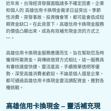
近年來，台灣經濟發展面臨諸多不確定因素，企業
和個人的 高雄信用卡換現金需求日益突出。季節
性消費、突發事故、投資機會等，都可能會造成短
期資金缺口。在此背景下，高雄信用卡換現金服務
的價值凸顯出來，成為有效補充現金流的方式之
一。
高雄信用卡換現金服務應運而生，旨在幫助您及時
獲得所需資金。與傳統借貸方式相比，這一服務具
有審核速度快捷、靈活度高、手續簡單透明等優
勢，深受高雄消費者歡迎。不論是個人還是企業，
都可通過高雄信用卡換現金靈活調配資金，應對各
種挑戰。
高雄信用卡換現金 – 靈活補充現