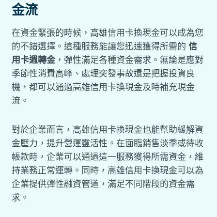
金流
在資金緊張的時候，高雄信用卡換現金可以成為您
的不錯選擇。這種服務能讓您迅速獲得所需的
信
用卡週轉金
，彈性滿足各種資金需求。無論是應對
季節性消費高峰、處理突發事故還是把握投資良
機，都可以通過高雄信用卡換現金及時補充現金
流。
對於企業而言，高雄信用卡換現金也能幫助緩解資
金壓力，提升營運靈活性。在面臨銷售淡季或待收
帳款時，企業可以通過這一服務獲得所需資金，維
持業務正常運轉。同時，高雄信用卡換現金可以為
企業提供彈性融資管道，滿足不同階段的資金需
求。