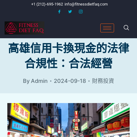
+1 (212)-695-1962
info@fitnessdietfaq.com
高雄信用卡換現金的法律
合規性：合法經營
By
Admin
2024-09-18
財務投資