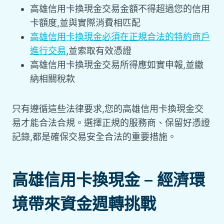
高雄信用卡換現金交易金額不得超過您的信用
卡額度,並與實際消費相匹配
高雄信用卡換現金必須在正規合法的特約商戶
進行交易
,並索取有效憑證
高雄信用卡換現金交易所得應如實申報,並繳
納相關稅款
只有遵循這些法律要求,您的高雄信用卡換現金交
易才能合法合規。選擇正規的服務商、保留好憑證
記錄,都是確保交易安全合法的重要措施。
高雄信用卡換現金 – 經濟環
境帶來資金週轉挑戰