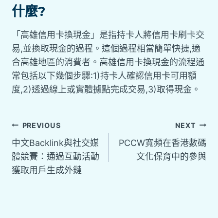
什麼?
「高雄信用卡換現金」是指持卡人將信用卡刷卡交
易,並換取現金的過程。這個過程相當簡單快捷,適
合高雄地區的消費者。高雄信用卡換現金的流程通
常包括以下幾個步驟:1)持卡人確認信用卡可用額
度,2)透過線上或實體據點完成交易,3)取得現金。
PREVIOUS
NEXT
中文Backlink與社交媒
PCCW寬頻在香港數碼
體競賽：通過互動活動
文化保育中的參與
獲取用戶生成外鏈