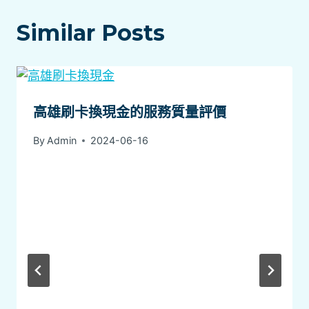
Similar Posts
高雄刷卡換現金的服務質量評價
By
Admin
2024-06-16