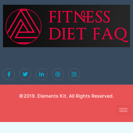
©2019. Elements Kit. All Rights Reserved.