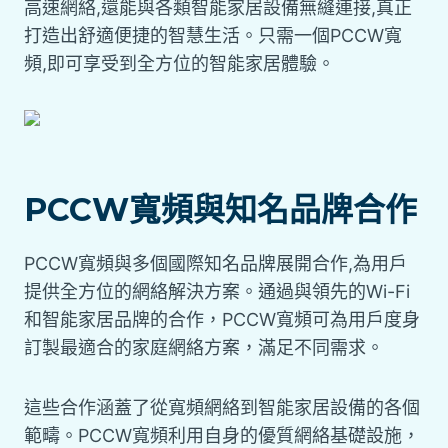
高速網絡,還能與各類智能家居設備無縫連接,真正
打造出舒適便捷的智慧生活。只需一個PCCW寬
頻,即可享受到全方位的智能家居體驗。
PCCW寬頻與知名品牌合作
PCCW寬頻與多個國際知名品牌展開合作,為用戶
提供全方位的網絡解決方案。通過與領先的Wi-Fi
和智能家居品牌的合作，PCCW寬頻可為用戶度身
訂製最適合的家庭網絡方案，滿足不同需求。
這些合作涵蓋了從寬頻網絡到智能家居設備的各個
範疇。PCCW寬頻利用自身的優質網絡基礎設施，