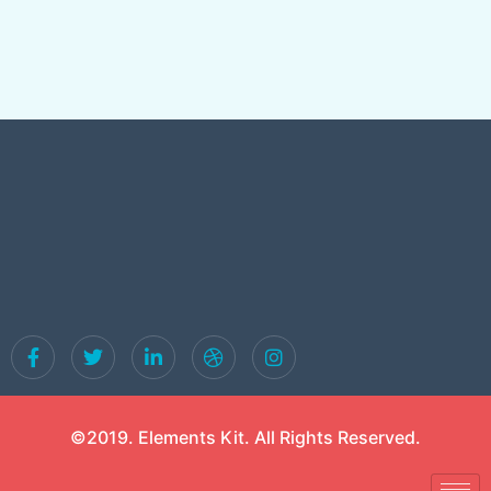
©2019. Elements Kit. All Rights Reserved.