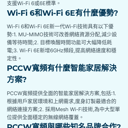
支援Wi-Fi 6或6E標準。
Wi-Fi 6和Wi-Fi 6E有什麼優勢?
Wi-Fi 6和Wi-Fi 6E新一代Wi-Fi技術具有以下優
勢:1. MU-MIMO技術可改善網絡資源分配,減少設
備等待時間;2. 目標喚醒時間功能可大幅降低耗
電;3. Wi-Fi 6E新增6GHz頻段,提高網絡速度和穩
定性。
PCCW寬頻有什麼智能家居解決
方案?
PCCW寬頻提供全面的智能家居解決方案,包括:1.
根據用戶家居環境和上網需求,度身訂製最適合的
網絡連接方案;2. 採用Mesh Wi-Fi技術,為中大型單
位提供全面穩定的無線網絡覆蓋。
PCCW寬頻與哪些知名品牌合作?