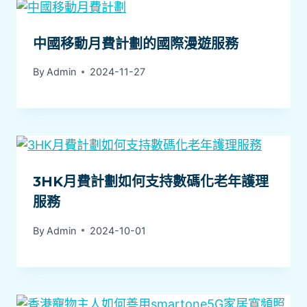
中國移動月費計劃的國際漫遊服務
By
Admin
2024-11-27
3HK月費計劃如何支持數碼化老年護理
服務
By
Admin
2024-10-01