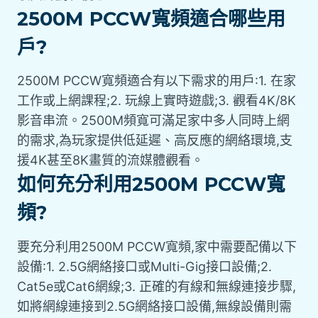
2500M PCCW寬頻適合哪些用
戶?
2500M PCCW寬頻適合有以下需求的用戶:1. 在家
工作或上網課程;2. 玩線上實時遊戲;3. 觀看4K/8K
影音串流。2500M頻寬可滿足家中多人同時上網
的需求,為玩家提供低延遲、高反應的網絡環境,支
援4K甚至8K畫質的流媒體觀看。
如何充分利用2500M PCCW寬
頻?
要充分利用2500M PCCW寬頻,家中需要配備以下
設備:1. 2.5G網絡接口或Multi-Gig接口設備;2.
Cat5e或Cat6網線;3. 正確的有線和無線連接步驟,
如將網線連接到2.5G網絡接口設備,無線設備則需