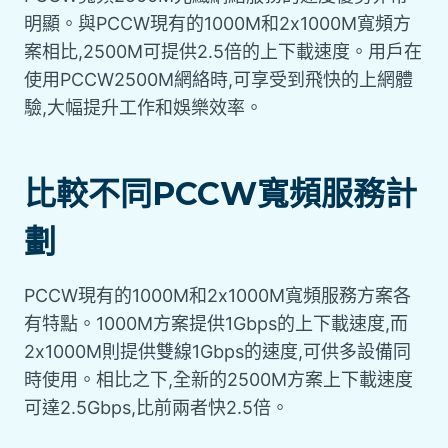
明顯。與PCCW現有的1000M和2x1000M寬頻方
案相比,2500M可提供2.5倍的上下載速度。用戶在
使用PCCW2500M網絡時,可享受到飛快的上網體
驗,大幅提升工作和娛樂效率。
比較不同PCCW寬頻服務計
劃
PCCW現有的1000M和2x1000M寬頻服務方案各
有特點。1000M方案提供1Gbps的上下載速度,而
2x1000M則提供雙線1Gbps的速度,可供多設備同
時使用。相比之下,全新的2500M方案上下載速度
可達2.5Gbps,比前兩者快2.5倍。