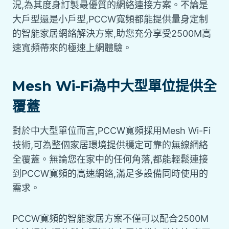
況,為其度身訂製最優質的網絡連接方案。不論是
大戶型還是小戶型,PCCW寬頻都能提供量身定制
的智能家居網絡解決方案,助您充分享受2500M高
速寬頻帶來的極速上網體驗。
Mesh Wi-Fi為中大型單位提供全
覆蓋
對於中大型單位而言,PCCW寬頻採用Mesh Wi-Fi
技術,可為整個家居環境提供穩定可靠的無線網絡
全覆蓋。無論您在家中的任何角落,都能輕鬆連接
到PCCW寬頻的高速網絡,滿足多設備同時使用的
需求。
PCCW寬頻的智能家居方案不僅可以配合2500M