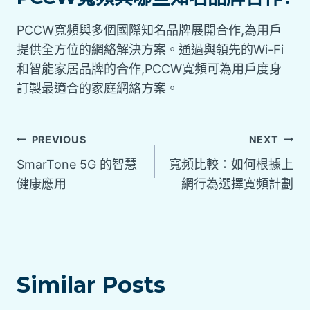
PCCW寬頻與多個國際知名品牌展開合作,為用戶
提供全方位的網絡解決方案。通過與領先的Wi-Fi
和智能家居品牌的合作,PCCW寬頻可為用戶度身
訂製最適合的家庭網絡方案。
PREVIOUS
NEXT
SmarTone 5G 的智慧
寬頻比較：如何根據上
健康應用
網行為選擇寬頻計劃
Similar Posts