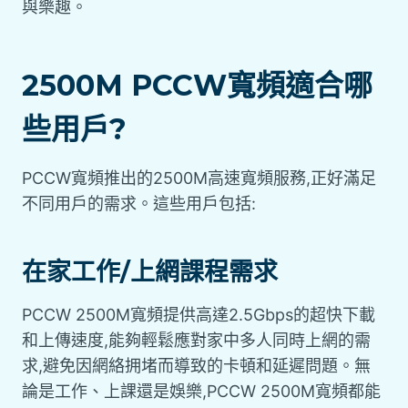
與樂趣。
2500M PCCW寬頻適合哪
些用戶?
PCCW寬頻推出的2500M高速寬頻服務,正好滿足
不同用戶的需求。這些用戶包括:
在家工作/上網課程需求
PCCW 2500M寬頻提供高達2.5Gbps的超快下載
和上傳速度,能夠輕鬆應對家中多人同時上網的需
求,避免因網絡拥堵而導致的卡頓和延遲問題。無
論是工作、上課還是娛樂,PCCW 2500M寬頻都能