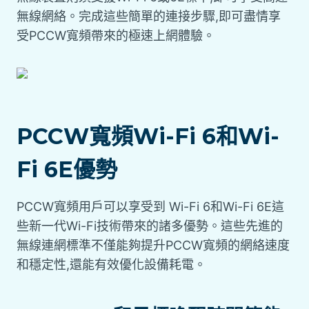
無線網絡。完成這些簡單的連接步驟,即可盡情享
受PCCW寬頻帶來的極速上網體驗。
PCCW寬頻Wi-Fi 6和Wi-
Fi 6E優勢
PCCW寬頻用戶可以享受到 Wi-Fi 6和Wi-Fi 6E這
些新一代Wi-Fi技術帶來的諸多優勢。這些先進的
無線連網標準不僅能夠提升PCCW寬頻的網絡速度
和穩定性,還能有效優化設備耗電。