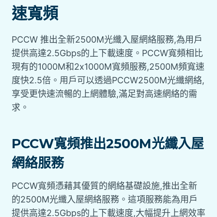
速寬頻
PCCW 推出全新2500M光纖入屋網絡服務,為用戶
提供高達2.5Gbps的上下載速度。PCCW寬頻相比
現有的1000M和2x1000M寬頻服務,2500M頻寬速
度快2.5倍。用戶可以透過PCCW2500M光纖網絡,
享受更快速流暢的上網體驗,滿足對高速網絡的需
求。
PCCW寬頻推出2500M光纖入屋
網絡服務
PCCW寬頻憑藉其優質的網絡基礎設施,推出全新
的2500M光纖入屋網絡服務。這項服務能為用戶
提供高達2.5Gbps的上下載速度,大幅提升上網效率