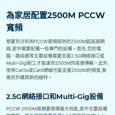
為家居配置2500M PCCW
寬頻
想要充分利用PCCW寬頻提供的2500M超高速網
絡,家中需要配備一些專門的設備。首先,您的電
腦、路由器等主要設備需要支援2.5G網絡接口或
Multi-Gig接口,才能達到2500M的高速傳輸。此外,
使用Cat5e或Cat6網線也能支援2500M的頻寬,無
需另外購買新的線材。
2.5G網絡接口和Multi-Gig設備
PCCW 2500M寬頻要發揮最大效能,家中主要設備