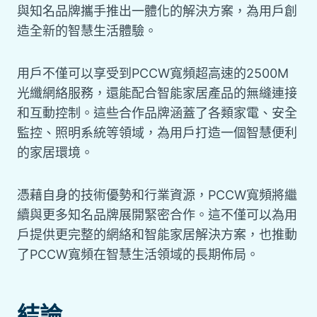
與知名品牌攜手推出一體化的解決方案，為用戶創
造全新的智慧生活體驗。
用戶不僅可以享受到PCCW寬頻超高速的2500M
光纖網絡服務，還能配合智能家居產品的無縫連接
和互動控制。這些合作品牌涵蓋了各類家電、安全
監控、照明系統等領域，為用戶打造一個智慧便利
的家居環境。
憑藉自身的技術優勢和行業資源，PCCW寬頻將繼
續與更多知名品牌展開緊密合作。這不僅可以為用
戶提供更完整的網絡和智能家居解決方案，也推動
了PCCW寬頻在智慧生活領域的長期佈局。
結論