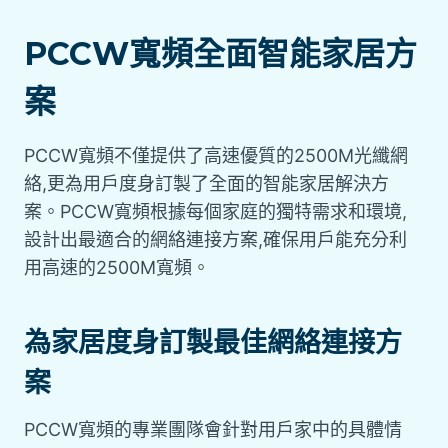
PCCW寬頻全面智能家居方
案
PCCW寬頻不僅提供了高速優質的2500M光纖網
絡,更為用戶度身訂製了全面的智能家居解決方
案。PCCW寬頻根據每個家庭的獨特需求和環境,
設計出最適合的網絡連接方案,確保用戶能充分利
用高速的2500M寬頻。
為家居度身訂製最佳網絡連接方
案
PCCW寬頻的專業團隊會針對用戶家中的具體情