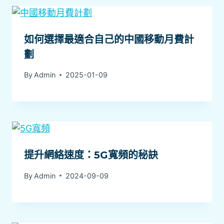
如何選擇最適合自己的中國移動月費計
劃
By
Admin
2025-01-09
提升網絡速度：5G寬頻的秘訣
By
Admin
2024-09-09