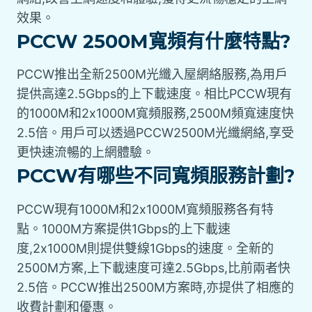
效果。
PCCW 2500M寬頻有什麼特點?
PCCW推出全新2500M光纖入屋網絡服務,為用戶
提供高達2.5Gbps的上下載速度。相比PCCW現有
的1000M和2x1000M寬頻服務,2500M頻寬速度快
2.5倍。用戶可以透過PCCW2500M光纖網絡,享受
更快速流暢的上網體驗。
PCCW有哪些不同寬頻服務計劃?
PCCW現有1000M和2x1000M寬頻服務各有特
點。1000M方案提供1Gbps的上下載速
度,2x1000M則提供雙線1Gbps的速度。全新的
2500M方案,上下載速度可達2.5Gbps,比前兩者快
2.5倍。PCCW推出2500M方案時,亦提供了相應的
收費計劃和優惠。