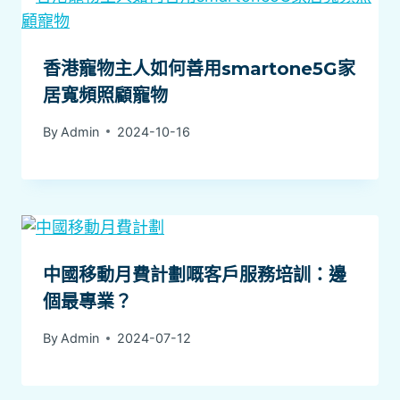
香港寵物主人如何善用smartone5G家
居寬頻照顧寵物
By
Admin
2024-10-16
中國移動月費計劃嘅客戶服務培訓：邊
個最專業？
By
Admin
2024-07-12