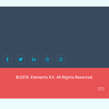
©2019. Elements Kit. All Rights Reserved.