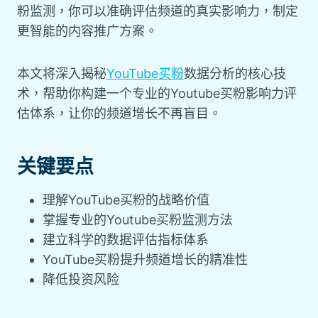
粉监测，你可以准确评估频道的真实影响力，制定
更智能的内容推广方案。
本文将深入揭秘
YouTube买粉
数据分析的核心技
术，帮助你构建一个专业的Youtube买粉影响力评
估体系，让你的频道增长不再盲目。
关键要点
理解YouTube买粉的战略价值
掌握专业的Youtube买粉监测方法
建立科学的数据评估指标体系
YouTube买粉提升频道增长的精准性
降低投资风险