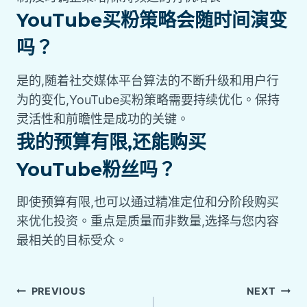
YouTube买粉策略会随时间演变
吗？
是的,随着社交媒体平台算法的不断升级和用户行
为的变化,YouTube买粉策略需要持续优化。保持
灵活性和前瞻性是成功的关键。
我的预算有限,还能购买
YouTube粉丝吗？
即使预算有限,也可以通过精准定位和分阶段购买
来优化投资。重点是质量而非数量,选择与您内容
最相关的目标受众。
PREVIOUS
NEXT