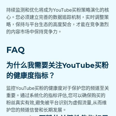
持续监测和优化将成为YouTube买粉策略演化的核
心。您必须建立完善的数据追踪机制，实时调整策
略，保持与平台生态的高度契合，才能在竞争激烈
的内容市场中保持竞争力。
FAQ
为什么我需要关注YouTube买粉
的健康度指标？
监控YouTube买粉的健康度对于保护您的频道至关
重要。通过系统化的指标评估,您可以确保购买的
粉丝真实有效,避免被平台识别为虚假流量,从而维
护您的频道信誉和长期发展。