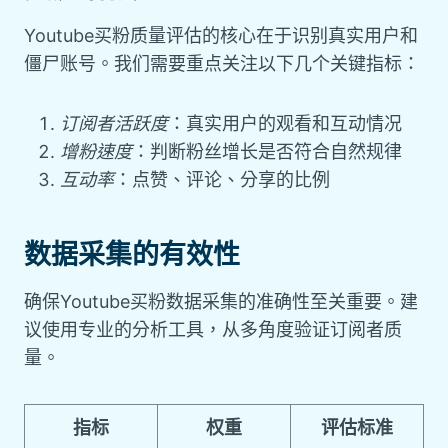
Youtube买粉质量评估的核心在于识别真实用户和
僵尸账号。我们需要重点关注以下几个关键指标：
订阅者活跃度
：真实用户的观看和互动情况
增粉速度
：判断粉丝增长是否符合自然规律
互动率
：点赞、评论、分享的比例
数据采集的有效性
确保Youtube买粉数据采集的准确性至关重要。建
议使用专业的分析工具，从多角度验证订阅者质
量。
指标
权重
评估标准