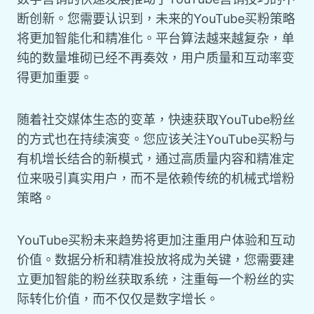
断创新。您需要认识到，未来的YouTube买粉策略
将更加智能化和精准化。平台算法越来越复杂，单
纯的数量堆砌已经不再奏效，用户质量和互动率变
得更加重要。
随着社交媒体生态的变革，快速获取YouTube粉丝
的方式也在持续演变。您应该关注YouTube买粉与
有机增长结合的新模式，通过高质量内容和精准定
位来吸引真实用户，而不是依赖传统的机械式增粉
策略。
YouTube买粉未来趋势将更加注重用户体验和互动
价值。数据分析和精准投放将成为关键，您需要建
立更加智能的粉丝获取系统，注重每一个粉丝的实
际转化价值，而不仅仅是数字增长。