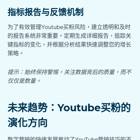
指标报告与反馈机制
为了有效管理Youtube买粉风险，建立透明和及时
的报告系统非常重要。定期生成详细报告，追踪关
键指标的变化，并根据分析结果快速调整您的增长
策略。
提示：始终保持警惕，关注数据背后的质量，而不
仅仅是数量。
未来趋势：Youtube买粉的
演化方向
数字营销的快速发展推动了YouTube营销技巧的不