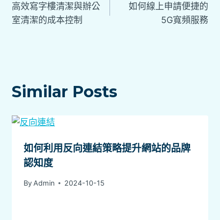
高效寫字樓清潔與辦公
如何線上申請便捷的
室清潔的成本控制
5G寬頻服務
Similar Posts
如何利用反向連結策略提升網站的品牌
認知度
By
Admin
2024-10-15