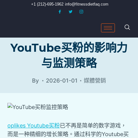
+1 (212)-695-1962
info@fitnessdietfaq.com
YouTube买粉的影响力
与监测策略
By
2026-01-01
媒體營銷
oplikes Youtube买粉
已不再是简单的数字游戏，
而是一种精细的增长策略。通过科学的Youtube买