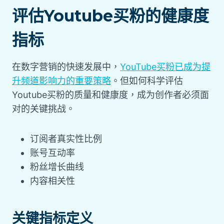
评估Youtube买粉的健康度
指标
在数字营销的快速发展中，
YouTube买粉已成为提
升频道影响力的重要策略
。但如何科学评估
Youtube买粉的质量和健康度，成为创作者必须面
对的关键挑战。
订阅者真实性比例
账号互动率
粉丝增长曲线
内容相关性
关键指标定义