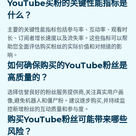
YouTube买粉的关键性能指标是
什么？
主要的关键性能指标包括参与率、互动率、观看时
长、订阅者增长速度以及流失率。这些指标可以帮
助您全面评估购买粉丝的实际价值和对频道的影
响。
如何确保购买的YouTube粉丝是
高质量的？
选择信誉良好的粉丝服务提供商,关注真实用户画
像,避免机器人和僵尸粉。建议逐步购买,并持续监
控新增粉丝的互动质量和参与度。
购买YouTube粉丝可能带来哪些
风险？