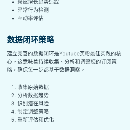
粉丝增长趋势追踪
异常行为检测
互动率评估
数据闭环策略
建立完善的数据闭环是Youtube买粉最佳实践的核
心。这意味着持续收集、分析和调整您的订阅策
略，确保每一步都基于数据洞察。
收集原始数据
分析数据趋势
识别潜在风险
制定调整策略
重新评估和优化