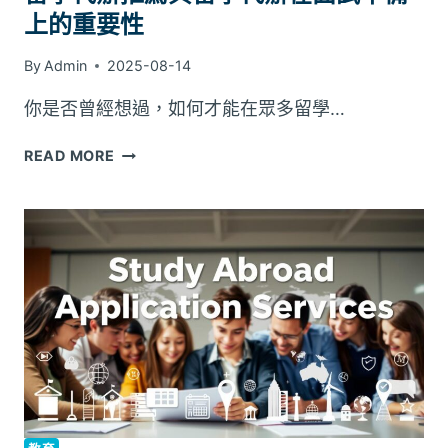
上的重要性
By
Admin
2025-08-14
你是否曾經想過，如何才能在眾多留學…
READ MORE