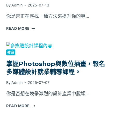
By
Admin
2025-07-13
你是否正在尋找一種方法來提升你的專…
READ MORE
教育
掌握Photoshop與數位插畫，報名
多媒體設計就業輔導課程。
By
Admin
2025-07-07
你是否想在競爭激烈的設計產業中脫穎…
READ MORE