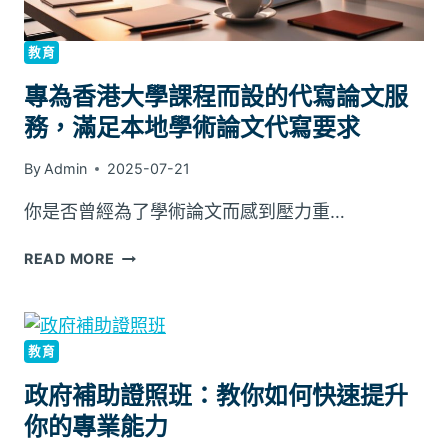
教育
專為香港大學課程而設的代寫論文服
務，滿足本地學術論文代寫要求
By
Admin
2025-07-21
你是否曾經為了學術論文而感到壓力重…
READ MORE
教育
政府補助證照班：教你如何快速提升
你的專業能力