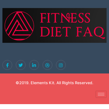
©2019. Elements Kit. All Rights Reserved.