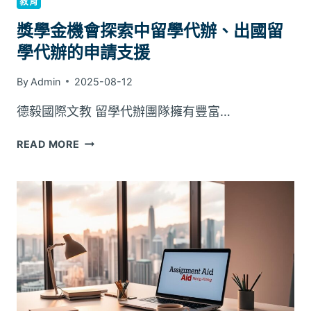
教育
獎學金機會探索中留學代辦、出國留
學代辦的申請支援
By
Admin
2025-08-12
德毅國際文教 留學代辦團隊擁有豐富…
READ MORE