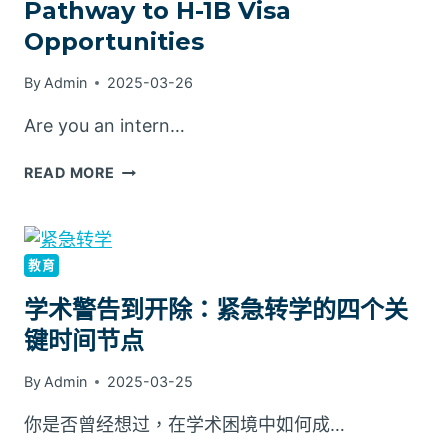
Pathway to H-1B Visa
Opportunities
By
Admin
2025-03-26
Are you an intern…
READ MORE
教育
学术警告到开除：紧急转学的四个关
键时间节点
By
Admin
2025-03-25
你是否曾经想过，在学术困境中如何成…